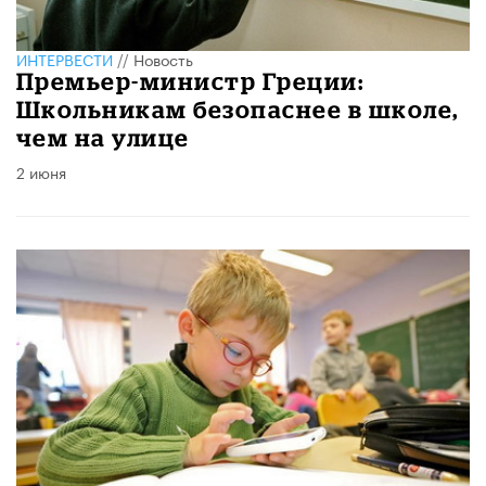
ИНТЕРВЕСТИ
//
Новость
​Премьер-министр Греции:
Школьникам безопаснее в школе,
чем на улице
2 июня