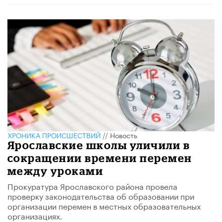
ХРОНИКА ПРОИСШЕСТВИЙ
//
Новость
Ярославские школы уличили в
сокращении времени перемен
между уроками
Прокуратура Ярославского района провела
проверку законодательства об образовании при
организации перемен в местных образовательных
организациях.