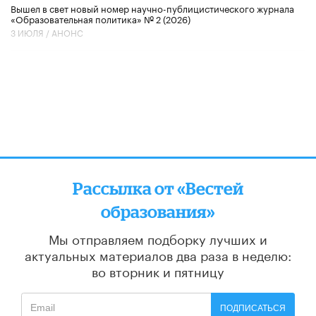
Вышел в свет новый номер научно-публицистического журнала
«Образовательная политика» № 2 (2026)
3 ИЮЛЯ /
АНОНС
Рассылка от «Вестей
образования»
Мы отправляем подборку лучших и
актуальных материалов
два раза в неделю:
во вторник и пятницу
ПОДПИСАТЬСЯ