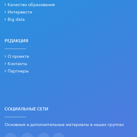
Качество образования
Интервести
Big data
РЕДАКЦИЯ
О проекте
Контакты
Партнеры
СОЦИАЛЬНЫЕ СЕТИ
Основные и дополнительные материалы в наших группах