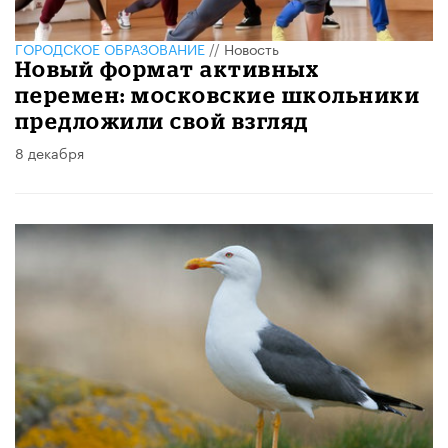
ГОРОДСКОЕ ОБРАЗОВАНИЕ
//
Новость
​Новый формат активных
перемен: московские школьники
предложили свой взгляд
8 декабря