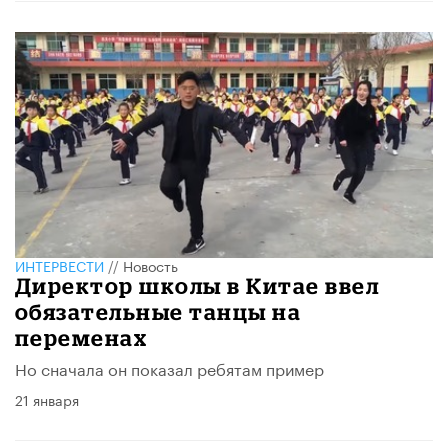
ИНТЕРВЕСТИ
//
Новость
Директор школы в Китае ввел
обязательные танцы на
переменах
Но сначала он показал ребятам пример
21 января