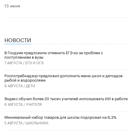
13 июня
НОВОСТИ
В Госдуме предложили отменить ЕГЭ из-за проблем с
поступлением в вузы
7 АВГУСТА /
ЕГЭ И ОГЭ
Роспотребнадзор предложил дополнить меню школ и детсадов
рыбой и водорослями
6 АВГУСТА /
ДЕТИ
​Яндекс обучил более 20 тысяч учителей использовать ИИ в работе
6 АВГУСТА /
УЧИТЕЛЯ
Минимальный набор товаров для школы подорожал на 6,3%
5 АВГУСТА /
ШКОЛЬНИКИ