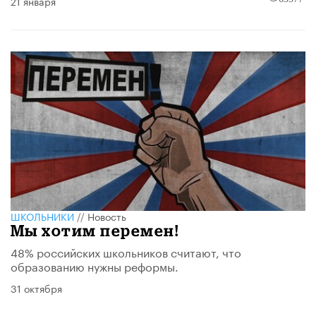
21 января
ШКОЛЬНИКИ
//
Новость
Мы хотим перемен!
48% российских школьников считают, что
образованию нужны реформы.
31 октября