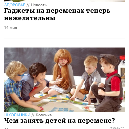
ЗДОРОВЬЕ
//
Новость
Гаджеты на переменах теперь
нежелательны
14 мая
ШКОЛЬНИКИ
//
Колонка
Чем занять детей на перемене?
63577