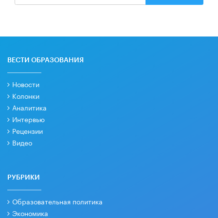
ВЕСТИ ОБРАЗОВАНИЯ
Новости
Колонки
Аналитика
Интервью
Рецензии
Видео
РУБРИКИ
Образовательная политика
Экономика