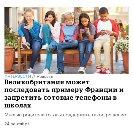
ИНТЕРВЕСТИ
//
Новость
Великобритания может
последовать примеру Франции и
запретить сотовые телефоны в
школах
Многие родители готовы поддержать такое решение.
24 сентября