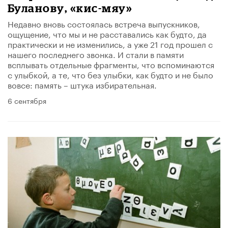
Буланову, «​кис-мяу»
Недавно вновь состоялась встреча выпускников,
ощущение, что мы и не расставались как будто, да
практически и не изменились, а уже 21 год прошел с
нашего последнего звонка. И стали в памяти
всплывать отдельные фрагменты, что вспоминаются
с улыбкой, а те, что без улыбки, как будто и не было
вовсе: память – штука избирательная.​
6 сентября