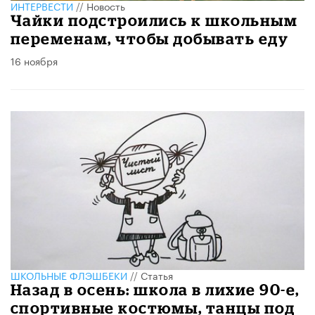
ИНТЕРВЕСТИ
//
Новость
Чайки подстроились к школьным
переменам, чтобы добывать еду
16 ноября
ШКОЛЬНЫЕ ФЛЭШБЕКИ
//
Статья
Назад в осень: школа в лихие 90-е,
спортивные костюмы, танцы под