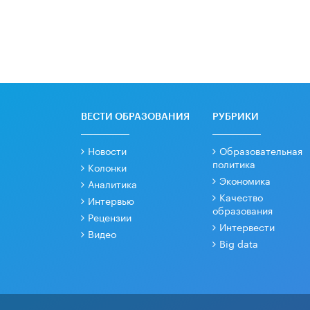
ВЕСТИ ОБРАЗОВАНИЯ
РУБРИКИ
Новости
Образовательная
политика
Колонки
Экономика
Аналитика
Качество
Интервью
образования
Рецензии
Интервести
Видео
Big data