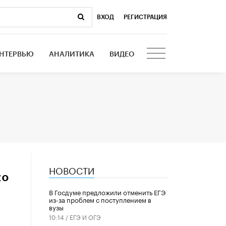
ВХОД
|
РЕГИСТРАЦИЯ
НТЕРВЬЮ
АНАЛИТИКА
ВИДЕО
НОВОСТИ
по
В Госдуме предложили отменить ЕГЭ
из-за проблем с поступлением в
вузы
10:14 /
ЕГЭ И ОГЭ