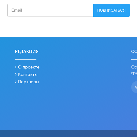
ПОДПИСАТЬСЯ
РЕДАКЦИЯ
С
О проекте
Ос
гр
Контакты
Партнеры