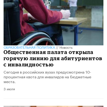
ОБРАЗОВАТЕЛЬНАЯ ПОЛИТИКА
//
Новость
Общественная палата открыла
горячую линию для абитуриентов
с инвалидностью
Сегодня в российских вузах предусмотрена 10-
процентная квота для инвалидов на бюджетные
места.
3 июля