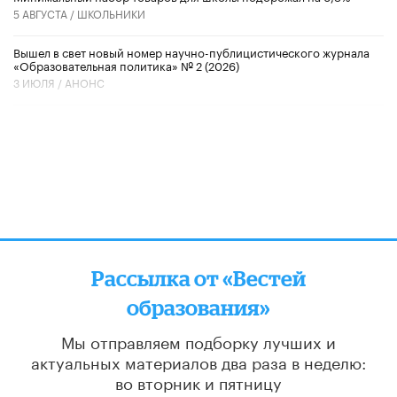
5 АВГУСТА /
ШКОЛЬНИКИ
Вышел в свет новый номер научно-публицистического журнала
«Образовательная политика» № 2 (2026)
3 ИЮЛЯ /
АНОНС
Рассылка от «Вестей
образования»
Мы отправляем подборку лучших и
актуальных материалов
два раза в неделю:
во вторник и пятницу