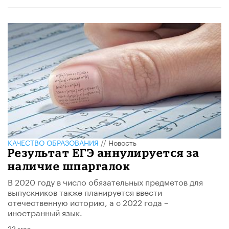
КАЧЕСТВО ОБРАЗОВАНИЯ
//
Новость
Результат ЕГЭ аннулируется за
наличие шпаргалок
В 2020 году в число обязательных предметов для
выпускников также планируется ввести
отечественную историю, а с 2022 года –
иностранный язык.
22 мая