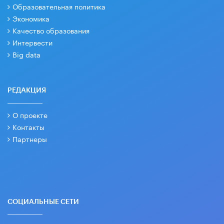
Образовательная политика
Экономика
Качество образования
Интервести
Big data
РЕДАКЦИЯ
О проекте
Контакты
Партнеры
СОЦИАЛЬНЫЕ СЕТИ