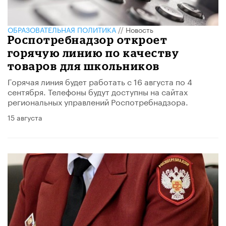
ОБРАЗОВАТЕЛЬНАЯ ПОЛИТИКА
//
Новость
Роспотребнадзор откроет
горячую линию по качеству
товаров для школьников
Горячая линия будет работать с 16 августа по 4
сентября. Телефоны будут доступны на сайтах
региональных управлений Роспотребнадзора.
15 августа