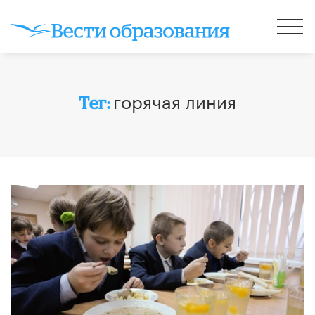
горячая линия
Тег: