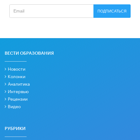
ПОДПИСАТЬСЯ
ВЕСТИ ОБРАЗОВАНИЯ
Новости
Колонки
Аналитика
Интервью
Рецензии
Видео
РУБРИКИ