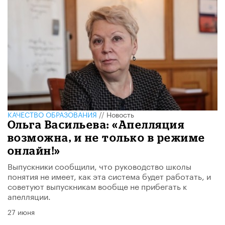
КАЧЕСТВО ОБРАЗОВАНИЯ
//
Новость
Ольга Васильева: «Апелляция
возможна, и не только в режиме
онлайн!»
Выпускники сообщили, что руководство школы
понятия не имеет, как эта система будет работать, и
советуют выпускникам вообще не прибегать к
апелляции.
27 июня