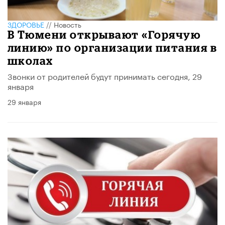
ЗДОРОВЬЕ
//
Новость
В Тюмени открывают «Горячую
линию» по организации питания в
школах
Звонки от родителей будут принимать сегодня, 29
января
29 января