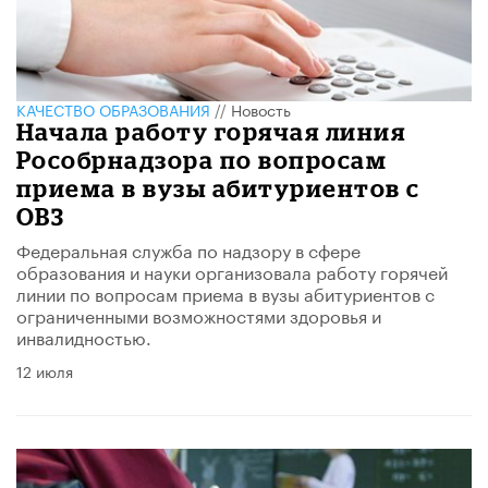
КАЧЕСТВО ОБРАЗОВАНИЯ
//
Новость
Начала работу горячая линия
Рособрнадзора по вопросам
приема в вузы абитуриентов с
ОВЗ
Федеральная служба по надзору в сфере
образования и науки организовала работу горячей
линии по вопросам приема в вузы абитуриентов с
ограниченными возможностями здоровья и
инвалидностью.
12 июля