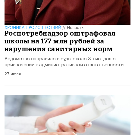
ХРОНИКА ПРОИСШЕСТВИЙ
//
Новость
Роспотребнадзор оштрафовал
школы на 177 млн рублей за
нарушения санитарных норм
Ведомство направило в суды около 3 тыс. дел о
привлечении к административной ответственности.
27 июля