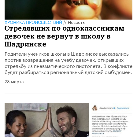
ХРОНИКА ПРОИСШЕСТВИЙ
//
Новость
Стрелявших по одноклассникам
девочек не вернут в школу в
Шадринске
​Родители учеников школы в Шадринске высказались
против возвращения на учебу девочек, открывших
стрельбу из пневматического пистолета. В конфликте
будет разбираться региональный детский омбудсмен.
28 марта