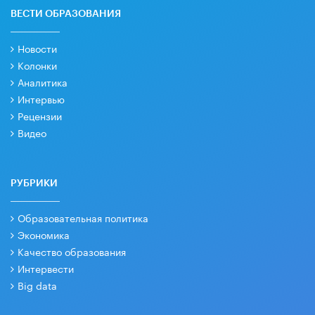
ВЕСТИ ОБРАЗОВАНИЯ
Новости
Колонки
Аналитика
Интервью
Рецензии
Видео
РУБРИКИ
Образовательная политика
Экономика
Качество образования
Интервести
Big data