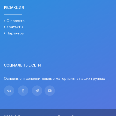
РЕДАКЦИЯ
О проекте
Контакты
Партнеры
СОЦИАЛЬНЫЕ СЕТИ
Основные и дополнительные материалы в наших группах