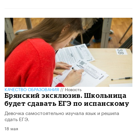
КАЧЕСТВО ОБРАЗОВАНИЯ
//
Новость
Брянский эксклюзив. Школьница
будет сдавать ЕГЭ по испанскому
Девочка самостоятельно изучала язык и решила
сдать ЕГЭ.
18 мая