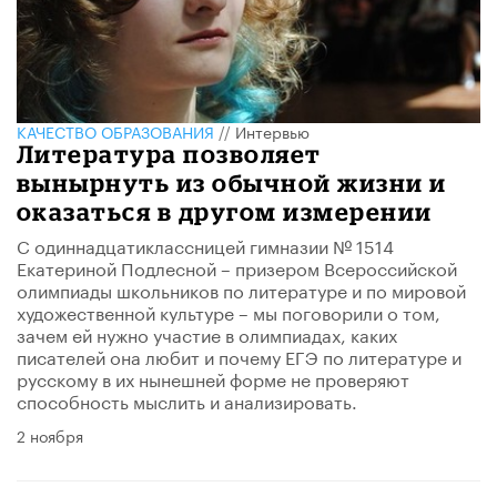
КАЧЕСТВО ОБРАЗОВАНИЯ
//
Интервью
Литература позволяет
вынырнуть из обычной жизни и
оказаться в другом измерении
С одиннадцатиклассницей гимназии № 1514
Екатериной Подлесной – призером Всероссийской
олимпиады школьников по литературе и по мировой
художественной культуре – мы поговорили о том,
зачем ей нужно участие в олимпиадах, каких
писателей она любит и почему ЕГЭ по литературе и
русскому в их нынешней форме не проверяют
способность мыслить и анализировать.
2 ноября