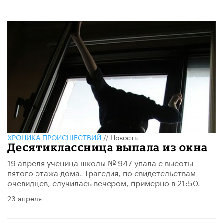
ХРОНИКА ПРОИСШЕСТВИЙ
//
Новость
Десятиклассница выпала из окна
19 апреля ученица школы № 947 упала с высоты
пятого этажа дома. Трагедия, по свидетельствам
очевидцев, случилась вечером, примерно в 21:50.
23 апреля