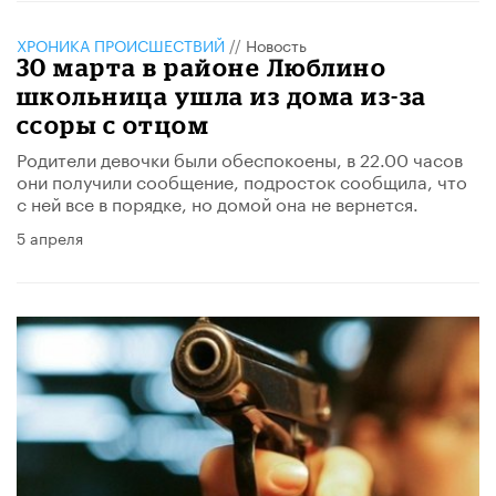
ХРОНИКА ПРОИСШЕСТВИЙ
//
Новость
30 марта в районе Люблино
школьница ушла из дома из-за
ссоры с отцом
Родители девочки были обеспокоены, в 22.00 часов
они получили сообщение, подросток сообщила, что
с ней все в порядке, но домой она не вернется.
5 апреля