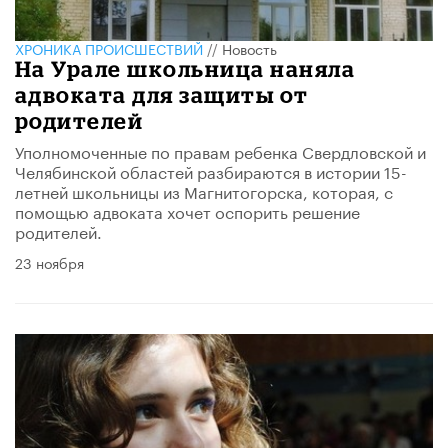
ХРОНИКА ПРОИСШЕСТВИЙ
//
Новость
На Урале школьница наняла
адвоката для защиты от
родителей
Уполномоченные по правам ребенка Свердловской и
Челябинской областей разбираются в истории 15-
летней школьницы из Магнитогорска, которая, с
помощью адвоката хочет оспорить решение
родителей.
23 ноября