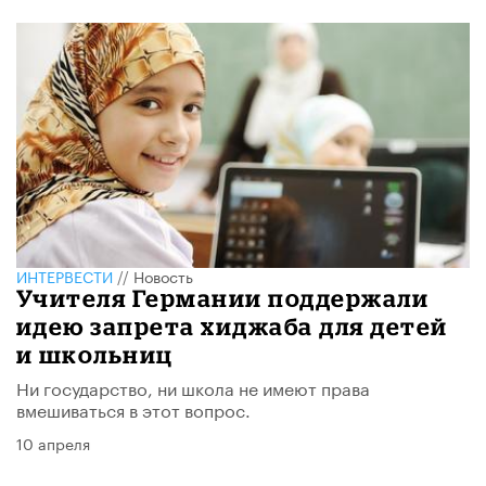
ИНТЕРВЕСТИ
//
Новость
Учителя Германии поддержали
идею запрета хиджаба для детей
и школьниц
Ни государство, ни школа не имеют права
вмешиваться в этот вопрос.
10 апреля