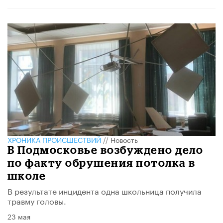
ХРОНИКА ПРОИСШЕСТВИЙ
//
Новость
В Подмосковье возбуждено дело
по факту обрушения потолка в
школе
В результате инцидента одна школьница получила
травму головы.
23 мая