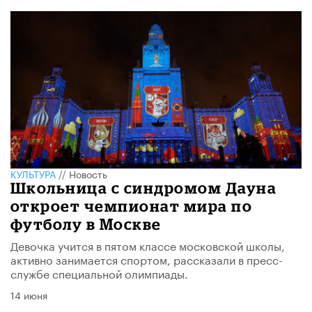
КУЛЬТУРА
//
Новость
Школьница с синдромом Дауна
откроет чемпионат мира по
футболу в Москве
Девочка учится в пятом классе московской школы,
активно занимается спортом, рассказали в пресс-
службе специальной олимпиады.
14 июня