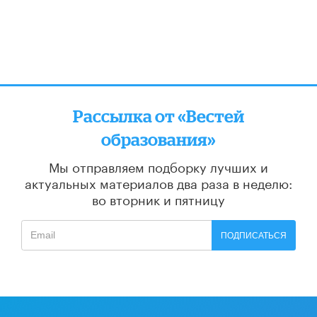
Рассылка от «Вестей
образования»
Мы отправляем подборку лучших и
актуальных материалов
два раза в неделю:
во вторник и пятницу
ПОДПИСАТЬСЯ