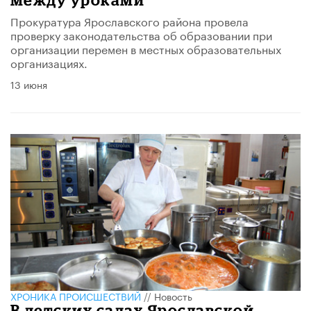
Прокуратура Ярославского района провела
проверку законодательства об образовании при
организации перемен в местных образовательных
организациях.
13 июня
ХРОНИКА ПРОИСШЕСТВИЙ
//
Новость
В детских садах Ярославской