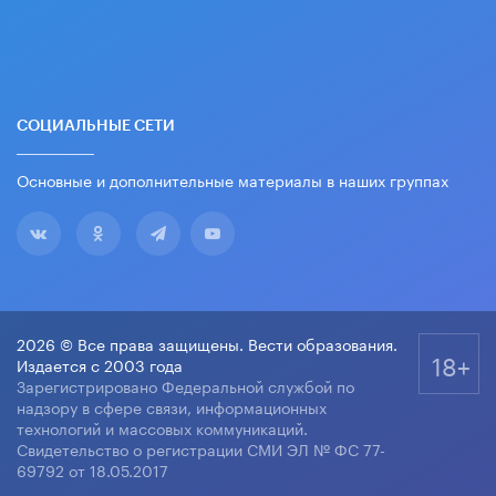
СОЦИАЛЬНЫЕ СЕТИ
Основные и дополнительные материалы в наших группах
2026 © Все права защищены. Вести образования.
18+
Издается с 2003 года
Зарегистрировано Федеральной службой по
надзору в сфере связи, информационных
технологий и массовых коммуникаций.
Свидетельство о регистрации СМИ ЭЛ № ФС 77-
69792 от 18.05.2017