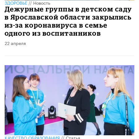
ЗДОРОВЬЕ
//
Новость
Дежурные группы в детском саду
в Ярославской области закрылись
из-за коронавируса в семье
одного из воспитанников
22 апреля
КАЧЕСТВО ОБРАЗОВАНИЯ
//
Статья