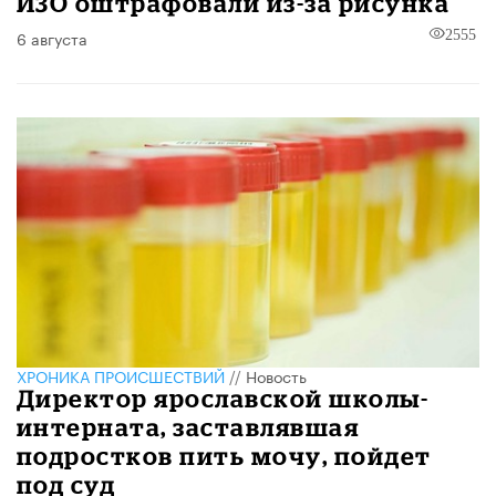
ИЗО оштрафовали из-за рисунка
6 августа
2555
ХРОНИКА ПРОИСШЕСТВИЙ
//
Новость
Директор ярославской школы-
интерната, заставлявшая
подростков пить мочу, пойдет
под суд