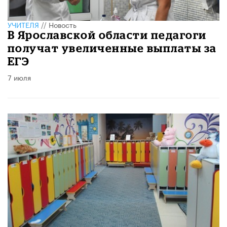
УЧИТЕЛЯ
//
Новость
В Ярославской области педагоги
получат увеличенные выплаты за
ЕГЭ
7 июля