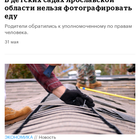
области нельзя фотографировать
еду
Родители обратились к уполномоченному по правам
человека.
31 мая
ЭКОНОМИКА
//
Новость