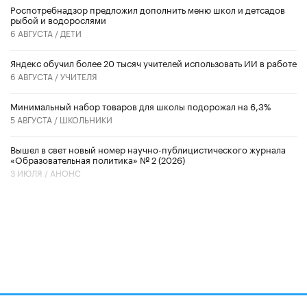
Роспотребнадзор предложил дополнить меню школ и детсадов
рыбой и водорослями
6 АВГУСТА /
ДЕТИ
​Яндекс обучил более 20 тысяч учителей использовать ИИ в работе
6 АВГУСТА /
УЧИТЕЛЯ
Минимальный набор товаров для школы подорожал на 6,3%
5 АВГУСТА /
ШКОЛЬНИКИ
Вышел в свет новый номер научно-публицистического журнала
«Образовательная политика» № 2 (2026)
3 ИЮЛЯ /
АНОНС