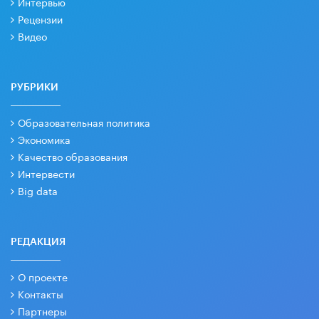
Интервью
Рецензии
Видео
РУБРИКИ
Образовательная политика
Экономика
Качество образования
Интервести
Big data
РЕДАКЦИЯ
О проекте
Контакты
Партнеры