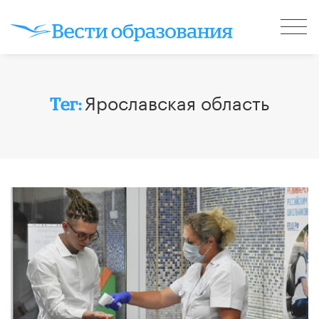
Ярославская область
Тег: