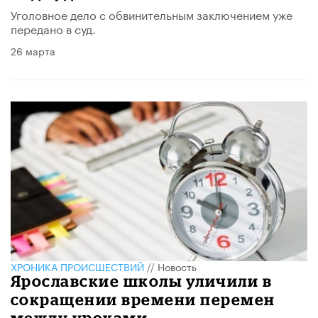
Уголовное дело с обвинительным заключением уже
передано в суд.
26 марта
ХРОНИКА ПРОИСШЕСТВИЙ
//
Новость
Ярославские школы уличили в
сокращении времени перемен
между уроками