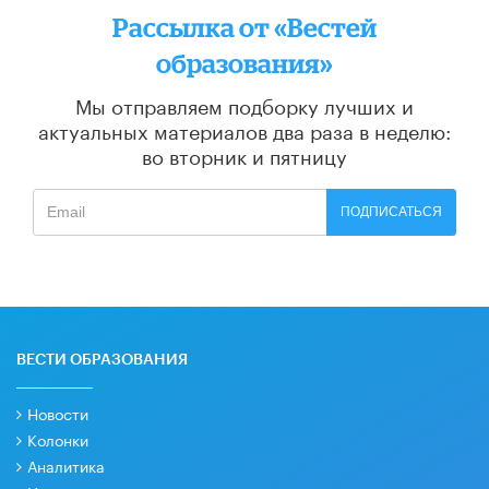
Рассылка от «Вестей
образования»
Мы отправляем подборку лучших и
актуальных материалов
два раза в неделю:
во вторник и пятницу
ПОДПИСАТЬСЯ
ВЕСТИ ОБРАЗОВАНИЯ
Новости
Колонки
Аналитика