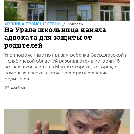
ХРОНИКА ПРОИСШЕСТВИЙ
//
Новость
На Урале школьница наняла
адвоката для защиты от
родителей
Уполномоченные по правам ребенка Свердловской и
Челябинской областей разбираются в истории 15-
летней школьницы из Магнитогорска, которая, с
помощью адвоката хочет оспорить решение
родителей.
23 ноября