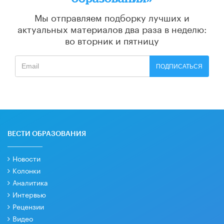
Мы отправляем подборку лучших и
актуальных материалов
два раза в неделю:
во вторник и пятницу
ПОДПИСАТЬСЯ
ВЕСТИ ОБРАЗОВАНИЯ
Новости
Колонки
Аналитика
Интервью
Рецензии
Видео