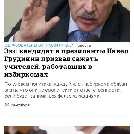
ОБРАЗОВАТЕЛЬНАЯ ПОЛИТИКА
//
Новость
Экс-кандидат в президенты Павел
Грудинин призвал сажать
учителей, работавших в
избиркомах
По словам политика, каждый член избиркома обязан
знать, что они не смогут уйти от ответственности,
если будут заниматься фальсификациями.
24 сентября