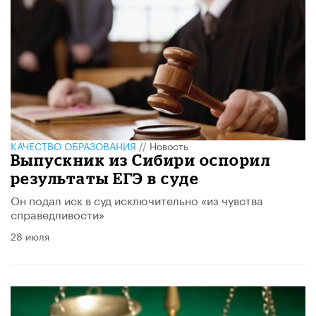
КАЧЕСТВО ОБРАЗОВАНИЯ
//
Новость
Выпускник из Сибири оспорил
результаты ЕГЭ в суде
Он подал иск в суд исключительно «из чувства
справедливости»
28 июля