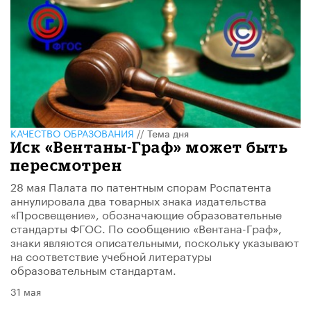
КАЧЕСТВО ОБРАЗОВАНИЯ
//
Тема дня
Иск «Вентаны-Граф» может быть
пересмотрен
28 мая Палата по патентным спорам Роспатента
аннулировала два товарных знака издательства
«Просвещение», обозначающие образовательные
стандарты ФГОС. По сообщению «Вентана-Граф»,
знаки являются описательными, поскольку указывают
на соответствие учебной литературы
образовательным стандартам.
31 мая