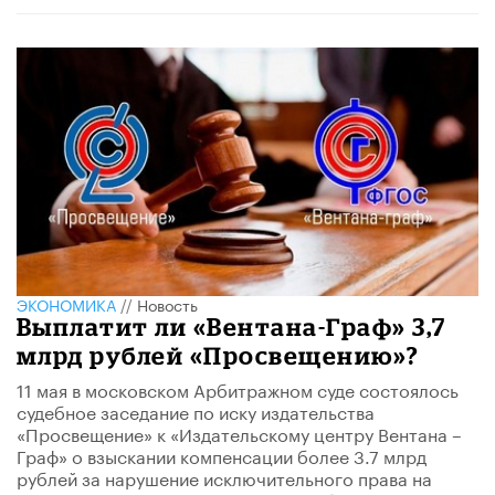
ЭКОНОМИКА
//
Новость
​Выплатит ли «Вентана-Граф» 3,7
млрд рублей «Просвещению»?
11 мая в московском Арбитражном суде состоялось
судебное заседание по иску издательства
«Просвещение» к «Издательскому центру Вентана –
Граф» о взыскании компенсации более 3.7 млрд
рублей за нарушение исключительного права на