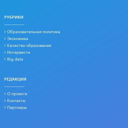
РУБРИКИ
Образовательная политика
Экономика
Качество образования
Интервести
Big data
РЕДАКЦИЯ
О проекте
Контакты
Партнеры