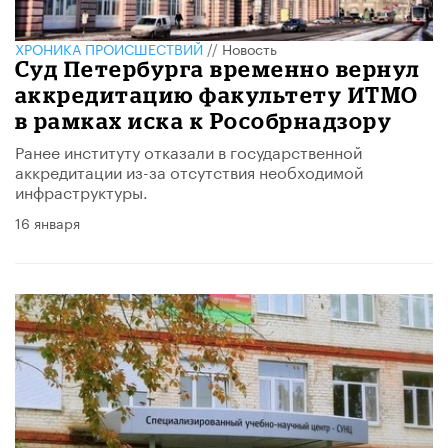
ХРОНИКА ПРОИСШЕСТВИЙ
//
Новость
Суд Петербурга временно вернул
аккредитацию факультету ИТМО
в рамках иска к Рособрнадзору
Ранее институту отказали в государственной
аккредитации из-за отсутствия необходимой
инфраструктуры.
16 января