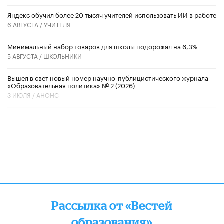
​Яндекс обучил более 20 тысяч учителей использовать ИИ в работе
6 АВГУСТА /
УЧИТЕЛЯ
Минимальный набор товаров для школы подорожал на 6,3%
5 АВГУСТА /
ШКОЛЬНИКИ
Вышел в свет новый номер научно-публицистического журнала
«Образовательная политика» № 2 (2026)
3 ИЮЛЯ /
АНОНС
Рассылка от «Вестей
образования»