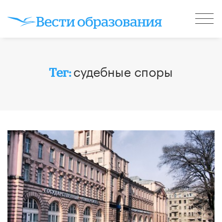
судебные споры
Тег: