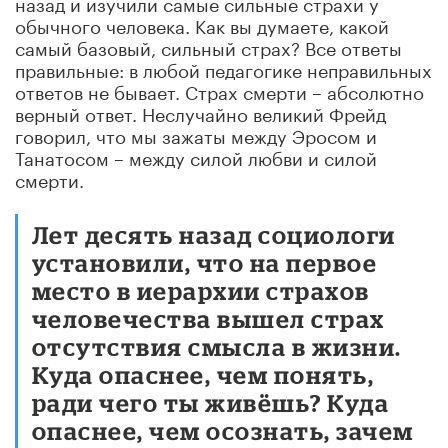
назад и изучили самые сильные страхи у
обычного человека. Как вы думаете, какой
самый базовый, сильный страх? Все ответы
правильные: в любой педагогике неправильных
ответов не бывает. Страх смерти – абсолютно
верный ответ. Неслучайно великий Фрейд
говорил, что мы зажаты между Эросом и
Танатосом – между силой любви и силой
смерти.
Лет десять назад социологи
установили, что на первое
место в иерархии страхов
человечества вышел страх
отсутствия смысла в жизни.
Куда опаснее, чем понять,
ради чего ты живёшь? Куда
опаснее, чем осознать, зачем