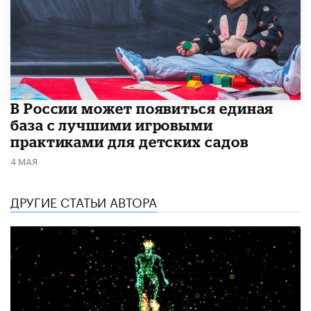
В России может появиться единая
база с лучшими игровыми
практиками для детских садов
4 МАЯ
ДРУГИЕ СТАТЬИ АВТОРА