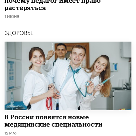
почему педагог имеет право
растеряться
1 ИЮНЯ
ЗДОРОВЬЕ
В России появятся новые
медицинские специальности
12 МАЯ