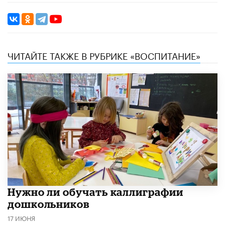
ЧИТАЙТЕ ТАКЖЕ В РУБРИКЕ «ВОСПИТАНИЕ»
Нужно ли обучать каллиграфии
дошкольников
17 ИЮНЯ