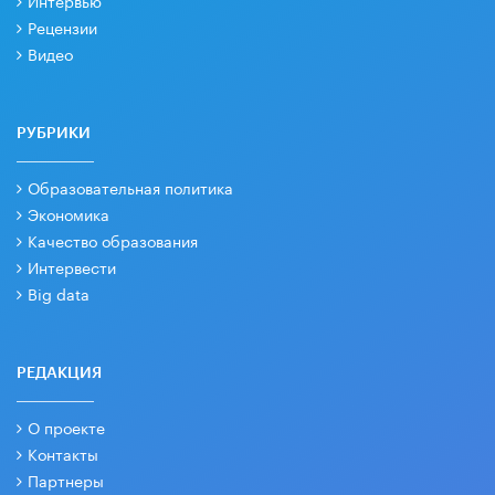
Рецензии
Видео
РУБРИКИ
Образовательная политика
Экономика
Качество образования
Интервести
Big data
РЕДАКЦИЯ
О проекте
Контакты
Партнеры