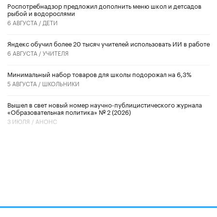
Роспотребнадзор предложил дополнить меню школ и детсадов
рыбой и водорослями
6 АВГУСТА /
ДЕТИ
​Яндекс обучил более 20 тысяч учителей использовать ИИ в работе
6 АВГУСТА /
УЧИТЕЛЯ
Минимальный набор товаров для школы подорожал на 6,3%
5 АВГУСТА /
ШКОЛЬНИКИ
Вышел в свет новый номер научно-публицистического журнала
«Образовательная политика» № 2 (2026)
3 ИЮЛЯ /
АНОНС