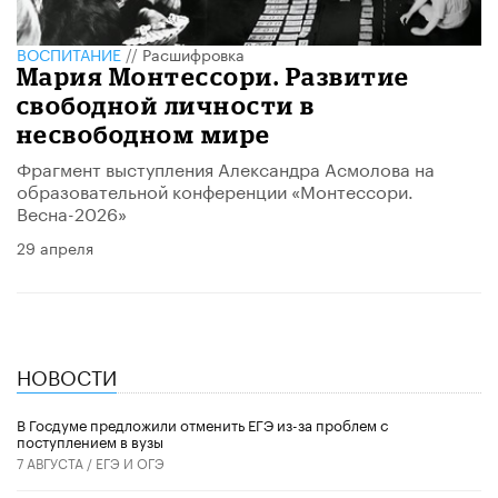
ВОСПИТАНИЕ
//
Расшифровка
Мария Монтессори. Развитие
свободной личности в
несвободном мире
Фрагмент выступления Александра Асмолова на
образовательной конференции «Монтессори.
Весна-2026»
29 апреля
НОВОСТИ
В Госдуме предложили отменить ЕГЭ из-за проблем с
поступлением в вузы
7 АВГУСТА /
ЕГЭ И ОГЭ