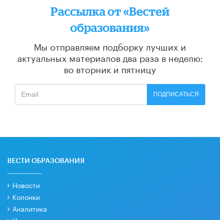
Рассылка от «Вестей
образования»
Мы отправляем подборку лучших и
актуальных материалов
два раза в неделю:
во вторник и пятницу
ПОДПИСАТЬСЯ
ВЕСТИ ОБРАЗОВАНИЯ
Новости
Колонки
Аналитика
Интервью