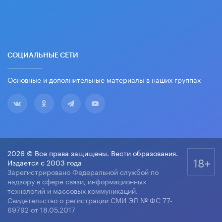
СОЦИАЛЬНЫЕ СЕТИ
Основные и дополнительные материалы в наших группах
2026 © Все права защищены. Вести образования.
18+
Издается с 2003 года
Зарегистрировано Федеральной службой по
надзору в сфере связи, информационных
технологий и массовых коммуникаций.
Свидетельство о регистрации СМИ ЭЛ № ФС 77-
69792 от 18.05.2017