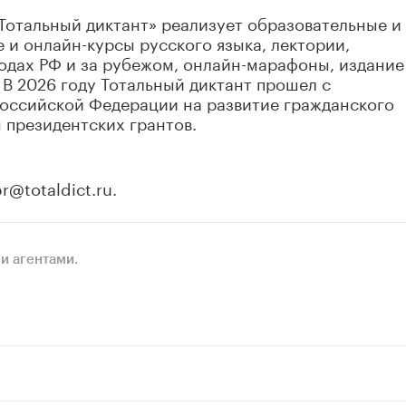
Тотальный диктант» реализует образовательные и
 и онлайн-курсы русского языка, лектории,
одах РФ и за рубежом, онлайн-марафоны, издание
 В 2026 году Тотальный диктант прошел с
Российской Федерации на развитие гражданского
 президентских грантов.
r@totaldict.ru.
и агентами.