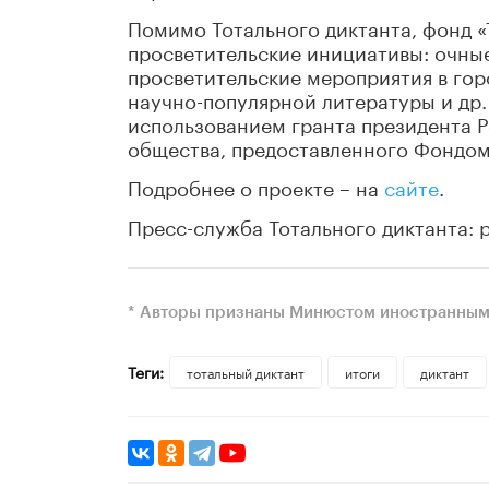
Помимо Тотального диктанта, фонд «
просветительские инициативы: очные
просветительские мероприятия в гор
научно-популярной литературы и др.
использованием гранта президента 
общества, предоставленного Фондом
Подробнее о проекте – на
сайте
.
Пресс-служба Тотального диктанта: p
* Авторы признаны Минюстом иностранным
Теги:
тотальный диктант
итоги
диктант