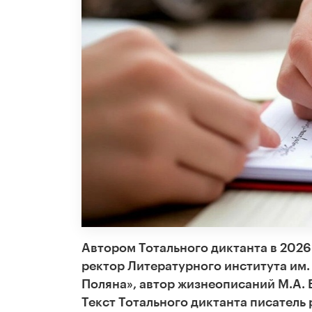
Автором Тотального диктанта в 2026
ректор Литературного института им.
Поляна», автор жизнеописаний М.А. Б
Текст Тотального диктанта писатель