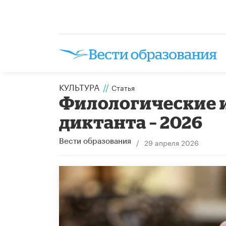
КУЛЬТУРА
//
Статья
Филологические 
диктанта – 2026
/
29 апреля 2026
Вести образования