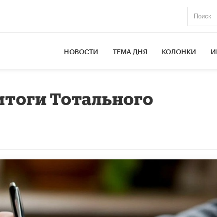
НОВОСТИ
ТЕМА ДНЯ
КОЛОНКИ
И
итоги Тотального