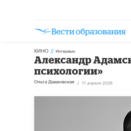
КИНО
//
Интервью
​Александр Адамс
психологии»
/
17 апреля 2026
Ольга Дашковская