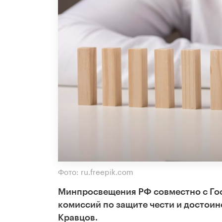
Фото: ru.freepik.com
Минпросвещения РФ совместно с Го
комиссий по защите чести и достоин
Кравцов.