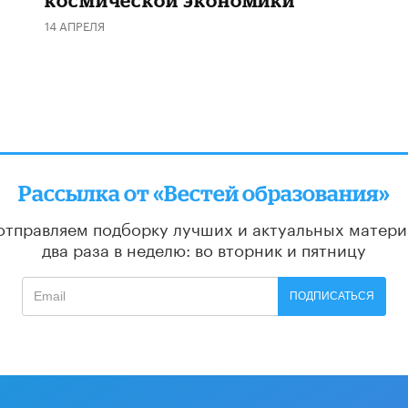
космической экономики
14 АПРЕЛЯ
Рассылка от «Вестей образования»
отправляем подборку лучших и актуальных матери
два раза в неделю: во вторник и пятницу
ПОДПИСАТЬСЯ