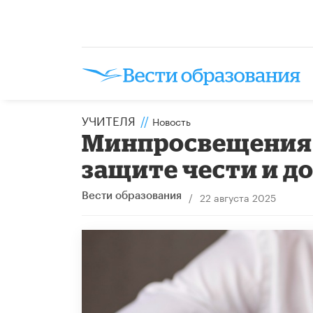
УЧИТЕЛЯ
//
Новость
Минпросвещения 
защите чести и д
/
22 августа 2025
Вести образования