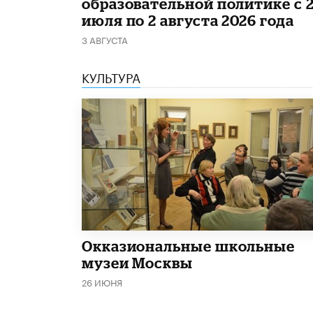
образовательной политике с 
июля по 2 августа 2026 года
3 АВГУСТА
КУЛЬТУРА
​Окказиональные школьные
музеи Москвы
26 ИЮНЯ