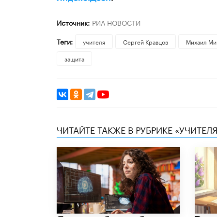
Источник:
РИА НОВОСТИ
Теги:
учителя
Сергей Кравцов
Михаил Ми
защита
ЧИТАЙТЕ ТАКЖЕ В РУБРИКЕ «УЧИТЕЛЯ