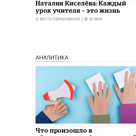
Наталия Киселёва: Каждый
урок учителя – это жизнь
ВЕСТИ ОБРАЗОВАНИЯ
/
32 МИН.
АНАЛИТИКА
​Что произошло в