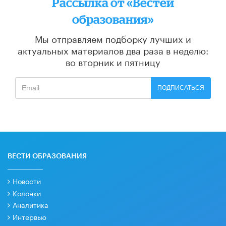
Рассылка от «Вестей
образования»
Мы отправляем подборку лучших и
актуальных материалов
два раза в неделю:
во вторник и пятницу
ПОДПИСАТЬСЯ
ВЕСТИ ОБРАЗОВАНИЯ
Новости
Колонки
Аналитика
Интервью