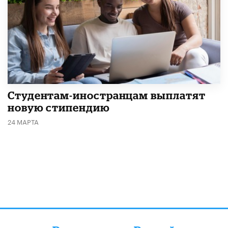
Студентам-иностранцам выплатят
новую стипендию
24 МАРТА