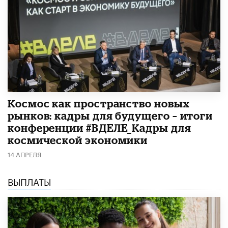
Космос как пространство новых
рынков: кадры для будущего – итоги
конференции #ВДЕЛЕ_Кадры для
космической экономики
14 АПРЕЛЯ
ВЫПЛАТЫ