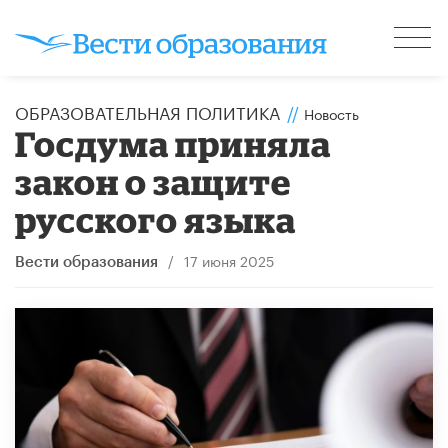
ОБРАЗОВАТЕЛЬНАЯ ПОЛИТИКА
//
Новость
Госдума приняла
закон о защите
русского языка
/
17 июня 2025
Вести образования