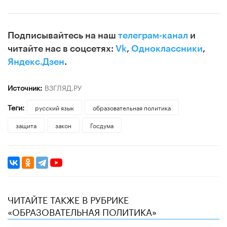
Подписывайтесь на наш
телеграм-канал
и
читайте нас в соцсетях:
Vk
,
Одноклассники
,
Яндекс.Дзен
.
Источник:
ВЗГЛЯД.РУ
Теги:
русский язык
образовательная политика
защита
закон
Госдума
ЧИТАЙТЕ ТАКЖЕ В РУБРИКЕ
«ОБРАЗОВАТЕЛЬНАЯ ПОЛИТИКА»