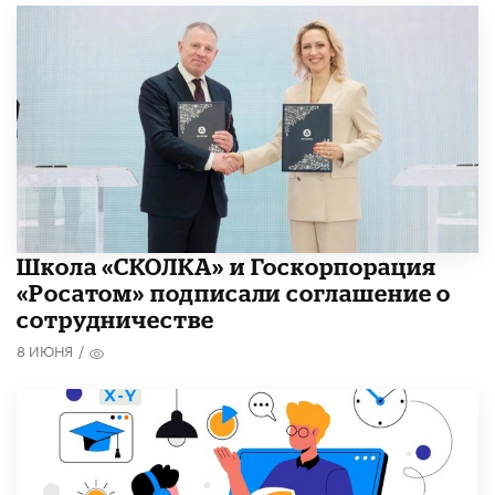
Школа «СКОЛКА» и Госкорпорация
«Росатом» подписали соглашение о
сотрудничестве
8 ИЮНЯ
/