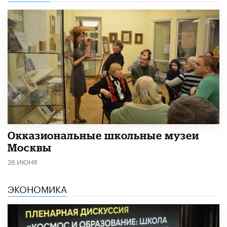
​Окказиональные школьные музеи
Москвы
26 ИЮНЯ
ЭКОНОМИКА