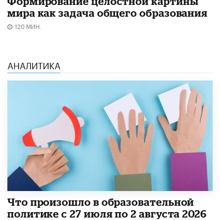
Формирование целостной картины
мира как задача общего образования
120 МИН.
АНАЛИТИКА
​Что произошло в образовательной
политике с 27 июля по 2 августа 2026