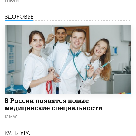
ЗДОРОВЬЕ
В России появятся новые
медицинские специальности
12 МАЯ
КУЛЬТУРА