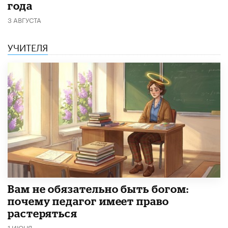
года
3 АВГУСТА
УЧИТЕЛЯ
​Вам не обязательно быть богом:
почему педагог имеет право
растеряться
1 ИЮНЯ