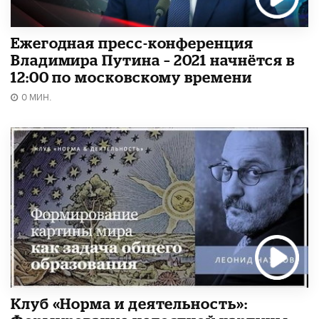
Ежегодная пресс-конференция
Владимира Путина – 2021 начнётся в
12:00 по московскому времени
0 МИН.
Клуб «Норма и деятельность»: