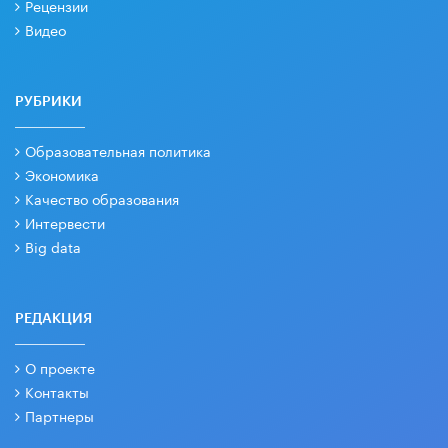
Рецензии
Видео
РУБРИКИ
Образовательная политика
Экономика
Качество образования
Интервести
Big data
РЕДАКЦИЯ
О проекте
Контакты
Партнеры