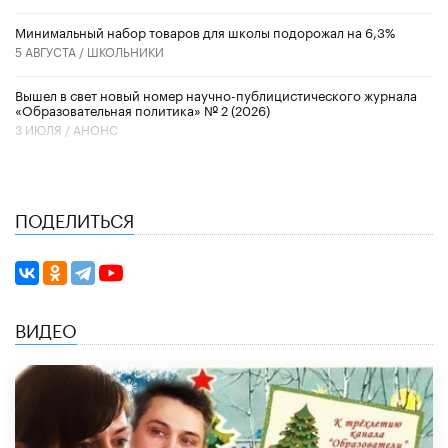
Минимальный набор товаров для школы подорожал на 6,3%
5 АВГУСТА /
ШКОЛЬНИКИ
Вышел в свет новый номер научно-публицистического журнала
«Образовательная политика» № 2 (2026)
3 ИЮЛЯ /
АНОНС
ПОДЕЛИТЬСЯ
ВИДЕО