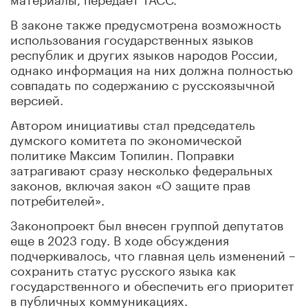
В законе также предусмотрена возможность
использования государственных языков
республик и других языков народов России,
однако информация на них должна полностью
совпадать по содержанию с русскоязычной
версией.
Автором инициативы стал председатель
думского комитета по экономической
политике Максим Топилин. Поправки
затрагивают сразу несколько федеральных
законов, включая закон «О защите прав
потребителей».
Законопроект был внесен группой депутатов
еще в 2023 году. В ходе обсуждения
подчеркивалось, что главная цель изменений –
сохранить статус русского языка как
государственного и обеспечить его приоритет
в публичных коммуникациях.