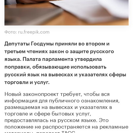
Фото: ru.freepik.com
Депутаты Госдумы приняли во втором и
третьем чтениях закон о защите русского
языка. Палата парламента утвердила
поправки, обязывающие использовать
русский язык на вывесках и указателях сферы
торговли и услуг.
Новый законопроект требует, чтобы вся
информация для публичного ознакомления,
размещаемая на вывесках и указателях в
торговле и сфере бытовых услуг,
предоставлялась на русском языке. Это
положение не распространяется на рекламные
материалы, передает ТАСС.