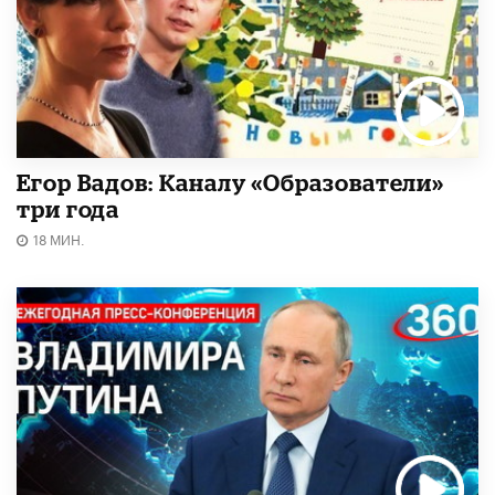
Егор Вадов: Каналу «Образователи»
три года
18 МИН.