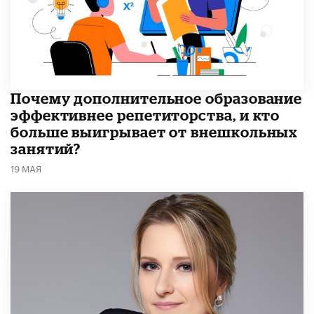
​Почему дополнительное образование
эффективнее репетиторства, и кто
больше выигрывает от внешкольных
занятий?
19 МАЯ