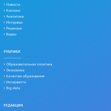
Новости
Колонки
Аналитика
Интервью
Рецензии
Видео
РУБРИКИ
Образовательная политика
Экономика
Качество образования
Интервести
Big data
РЕДАКЦИЯ