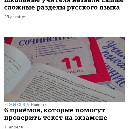
сложные разделы русского языка
25 декабря
ЕГЭ И ОГЭ
//
Новость
6 приёмов, которые помогут
проверить текст на экзамене
11 апреля