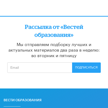
Рассылка от «Вестей
образования»
Мы отправляем подборку лучших и
актуальных материалов
два раза в неделю:
во вторник и пятницу
ПОДПИСАТЬСЯ
ВЕСТИ ОБРАЗОВАНИЯ