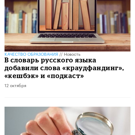
КАЧЕСТВО ОБРАЗОВАНИЯ
//
Новость
В словарь русского языка
добавили слова «краудфандинг»,
«кешбэк» и «подкаст»
12 октября