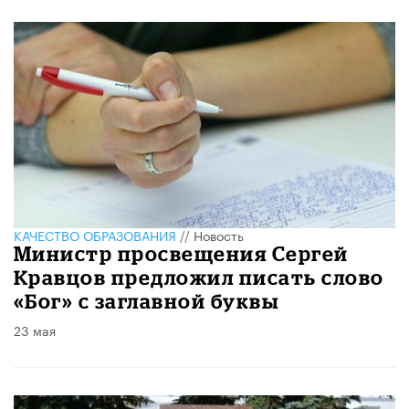
КАЧЕСТВО ОБРАЗОВАНИЯ
//
Новость
Министр просвещения Сергей
Кравцов предложил писать слово
«Бог» с заглавной буквы
23 мая