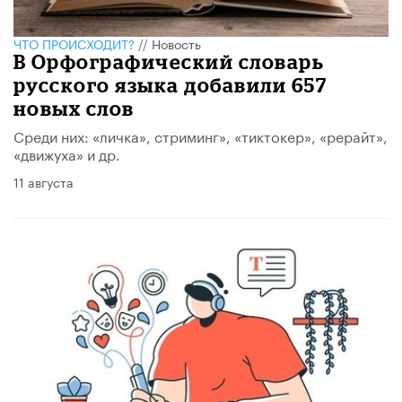
ЧТО ПРОИСХОДИТ?
//
Новость
В Орфографический словарь
русского языка добавили 657
новых слов
Среди них: «личка», стриминг», «тиктокер», «рерайт»,
«движуха» и др.
11 августа