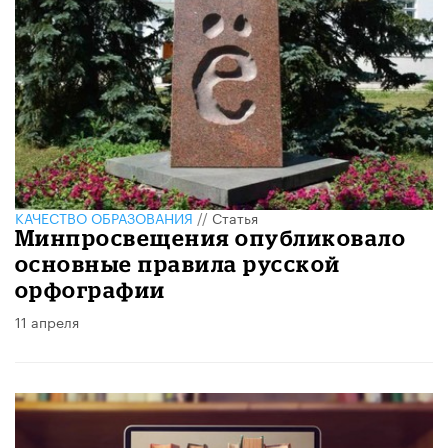
КАЧЕСТВО ОБРАЗОВАНИЯ
//
Статья
Минпросвещения опубликовало
основные правила русской
орфографии
11 апреля