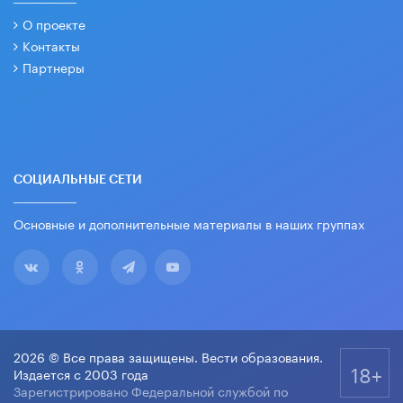
О проекте
Контакты
Партнеры
СОЦИАЛЬНЫЕ СЕТИ
Основные и дополнительные материалы в наших группах
2026 © Все права защищены. Вести образования.
18+
Издается с 2003 года
Зарегистрировано Федеральной службой по