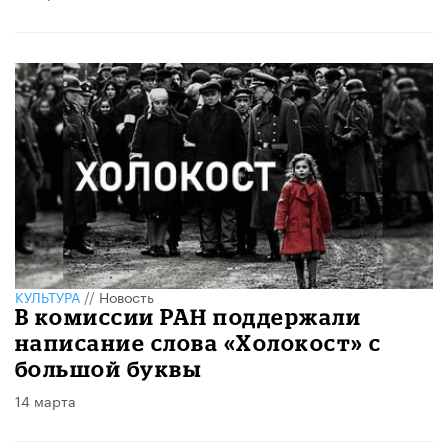
КУЛЬТУРА
//
Новость
В комиссии РАН поддержали
написание слова «Холокост» с
большой буквы
14 марта