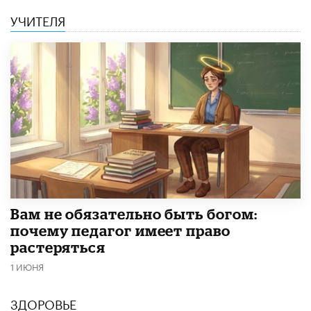
УЧИТЕЛЯ
​Вам не обязательно быть богом:
почему педагог имеет право
растеряться
1 ИЮНЯ
ЗДОРОВЬЕ