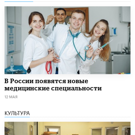
В России появятся новые
медицинские специальности
12 МАЯ
КУЛЬТУРА