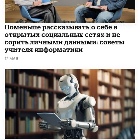
Поменьше рассказывать о себе в
открытых социальных сетях и не
сорить личными данными: советы
учителя информатики
12 МАЯ