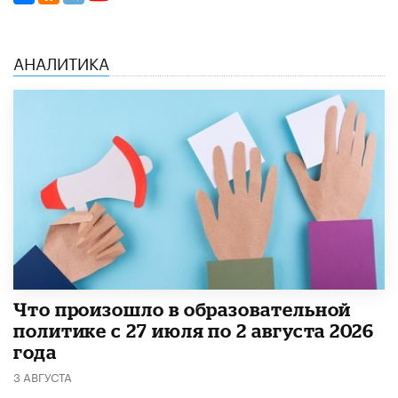
АНАЛИТИКА
​Что произошло в образовательной
политике с 27 июля по 2 августа 2026
года
3 АВГУСТА