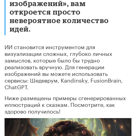
изображений», вам
откроется просто
невероятное количество
идей.
ИИ становится инструментом для
визуализации сложных, глубоко личных
замыслов, которые было бы трудно
реализовать вручную. Для генерации
изображений вы можете использовать
сервисы: Шедеврум, Kandinsky, FusionBrain,
ChatGPT.
Ниже размещены примеры сгенерированных
иллюстраций к сказкам. Посмотрите, как
здорово
получилось!