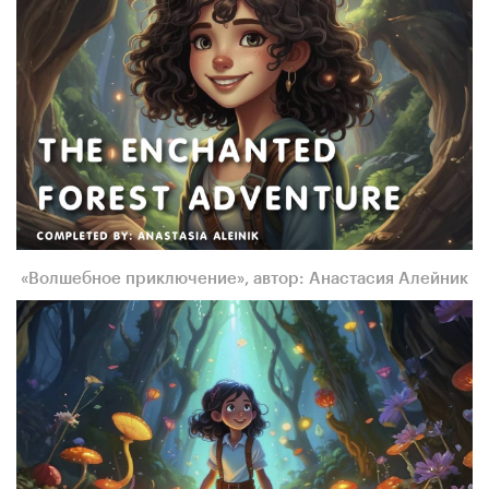
«Волшебное приключение», автор: Анастасия Алейник