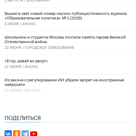
Вышел в свет новый номер научно-публицистического журнала
«Образовательная политика» № 2 (2026)
3 ИЮЛЯ /
АНОНС
Школьники и студенты Москвы почтили память героев Великой
Отечественной войны
22 ИЮНЯ /
ГОРОДСКОЕ ОБРАЗОВАНИЕ
«Егор, давай во двор!»
22 ИЮНЯ /
АНОНС
Из закона о регулировании ИИ убрали запрет на иностранные
нейросети
22 ИЮНЯ /
BIG DATA
ПОДЕЛИТЬСЯ