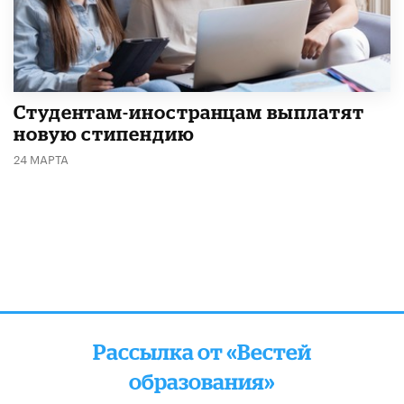
Студентам-иностранцам выплатят
новую стипендию
24 МАРТА
Рассылка от «Вестей
образования»