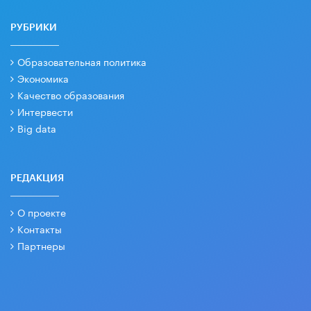
РУБРИКИ
Образовательная политика
Экономика
Качество образования
Интервести
Big data
РЕДАКЦИЯ
О проекте
Контакты
Партнеры