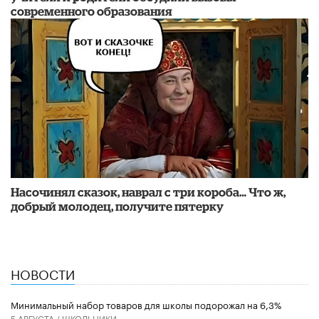
современного образования
Насочинял сказок, наврал с три короба… Что ж,
добрый молодец, получите пятерку
НОВОСТИ
Минимальный набор товаров для школы подорожал на 6,3%
5 АВГУСТА /
ШКОЛЬНИКИ