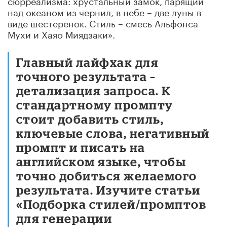
над океаном из чернил, в небе – две луны в
виде шестеренок. Стиль – смесь Альфонса
Мухи и
Хаяо
Миядзаки».
Главный лайфхак для
точного результата –
детализация запроса. К
стандартному промпту
стоит добавить стиль,
ключевые слова, негативный
промпт и писать на
английском языке, чтобы
точно добиться желаемого
результата. Изучите статьи
«
Подборка
стилей/промптов
для генерации