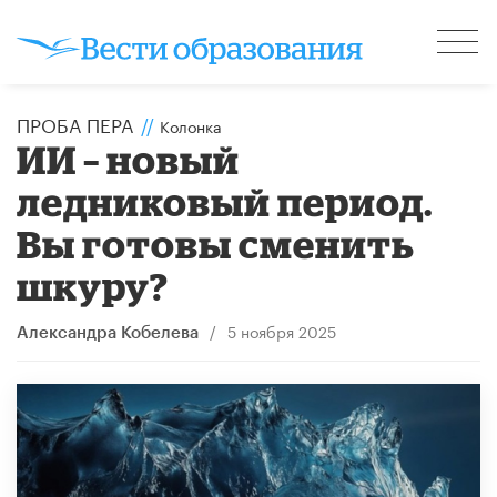
ПРОБА ПЕРА
//
Колонка
ИИ – новый
ледниковый период.
Вы готовы сменить
шкуру?
/
5 ноября 2025
Александра Кобелева