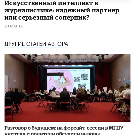
Искусственный интеллект в
журналистике: надежный партнер
или серьезный соперник?
23 МАРТА
ДРУГИЕ СТАТЬИ АВТОРА
Разговор о будущем: на форсайт-сессии в МГПУ
учителя и родители обсудили вызовы