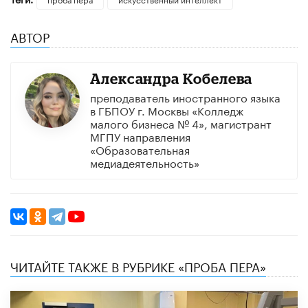
АВТОР
Александра Кобелева
преподаватель иностранного языка
в ГБПОУ г. Москвы «Колледж
малого бизнеса № 4», магистрант
МГПУ направления
«Образовательная
медиадеятельность»
ЧИТАЙТЕ ТАКЖЕ В РУБРИКЕ «ПРОБА ПЕРА»