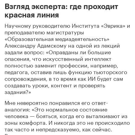
Взгляд эксперта: где проходит
красная линия
Научному руководителю Института «Эврика» и
преподавателю магистратуры
«Образовательная медиадеятельность»
Александру Адамскому на одной из лекций
задали вопрос: «Оправданы ли большие
опасения, что искусственный интеллект
полностью заменит профессии, например,
педагога, оставив лишь функцию тьюторского
сопровождения, в то время как ИИ будет сам
создавать уроки, контент и проверять
задания?»
Мне невероятно понравился его ответ-
аналогия: «Это нормальное состояние
человека — бояться, когда его выталкивают из
зоны комфорта. И никогда это не происходило
так часто и непредсказуемо, как сейчас.