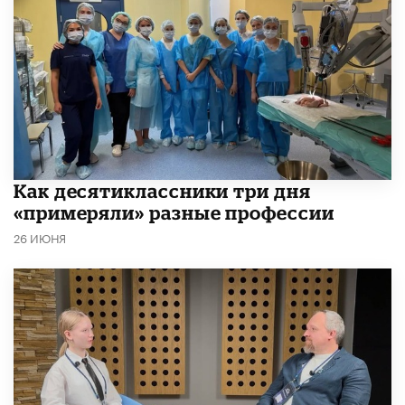
Как десятиклассники три дня
«примеряли» разные профессии
26 ИЮНЯ