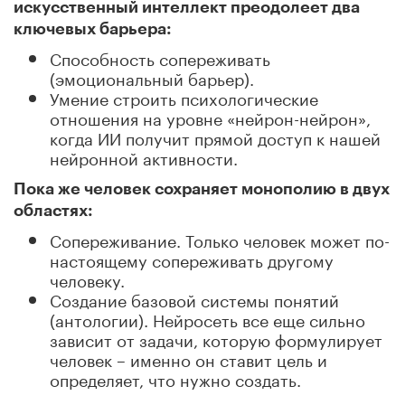
искусственный интеллект преодолеет два
ключевых барьера:
Способность сопереживать
(эмоциональный барьер).
Умение строить психологические
отношения на уровне «нейрон-нейрон»,
когда ИИ получит прямой доступ к нашей
нейронной активности.
Пока же человек сохраняет монополию в двух
областях:
Сопереживание. Только человек может по-
настоящему сопереживать другому
человеку.
Создание базовой системы понятий
(антологии). Нейросеть все еще сильно
зависит от задачи, которую формулирует
человек – именно он ставит цель и
определяет, что нужно создать.