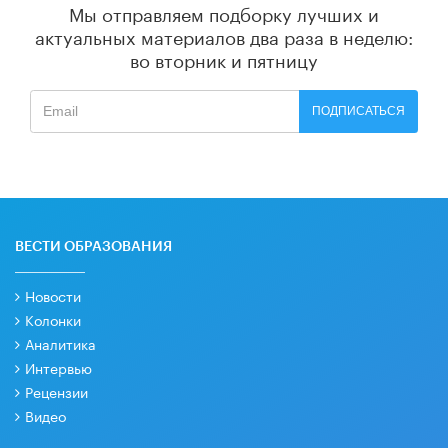
Мы отправляем подборку лучших и
актуальных материалов
два раза в неделю:
во вторник и пятницу
ПОДПИСАТЬСЯ
ВЕСТИ ОБРАЗОВАНИЯ
Новости
Колонки
Аналитика
Интервью
Рецензии
Видео