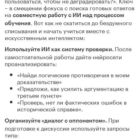
пользоваться, чтобы не деградировать?». Ключ
– в смещении фокуса с поиска готовых ответов
на
совместную работу с ИИ над процессом
. Вот как не скатиться до бездумного
обучения
списывания и начать учиться вместе с
искусственным интеллектом:
После
Используйте ИИ как систему проверки.
самостоятельной работы дайте нейросети
проанализировать:
«Найди логические противоречия в моем
доказательстве»
«Предложи, как усилить аргументацию в
третьем пункте»
«Проверь, нет ли фактических ошибок в
исторической справке».
При
Организуйте «диалог с оппонентом».
подготовке к дискуссии используйте запросы
типа: