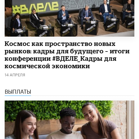
Космос как пространство новых
рынков: кадры для будущего – итоги
конференции #ВДЕЛЕ_Кадры для
космической экономики
14 АПРЕЛЯ
ВЫПЛАТЫ