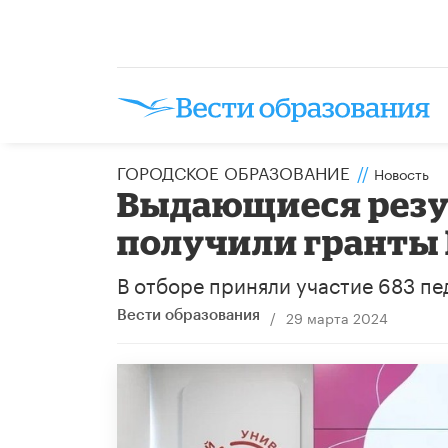
ГОРОДСКОЕ ОБРАЗОВАНИЕ
//
Новость
Выдающиеся резул
получили гранты
В отборе приняли участие 683 пе
/
29 марта 2024
Вести образования