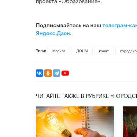
проекта «Образование».
Подписывайтесь на наш
телеграм-ка
Яндекс.Дзен
.
Теги:
Москва
ДОНМ
грант
городско
ЧИТАЙТЕ ТАКЖЕ В РУБРИКЕ «ГОРОД