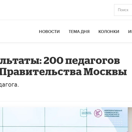
НОВОСТИ
ТЕМА ДНЯ
КОЛОНКИ
И
ьтаты: 200 педагогов
 Правительства Москвы
дагога.