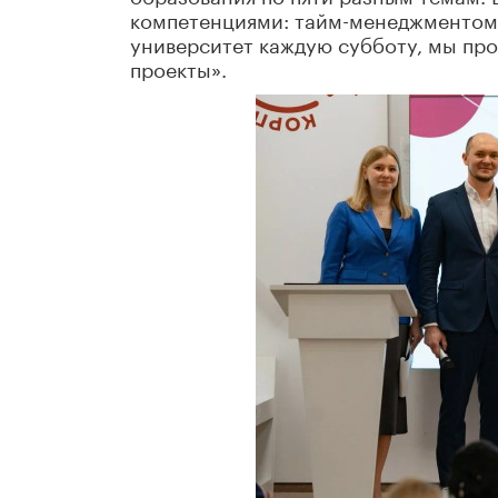
компетенциями: тайм-менеджментом,
университет каждую субботу, мы пр
проекты».