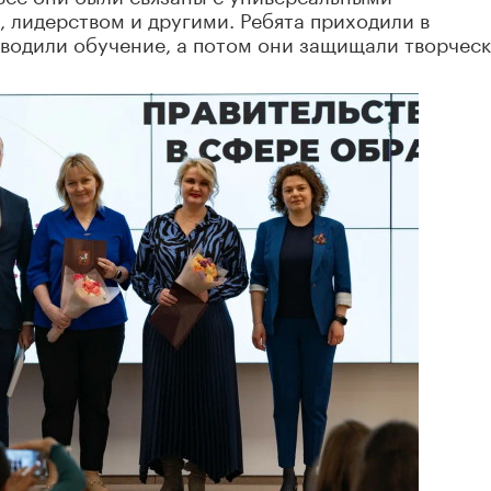
 лидерством и другими. Ребята приходили в
оводили обучение, а потом они защищали творчес