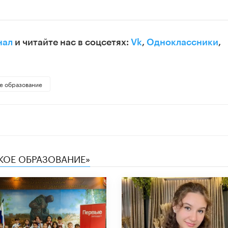
нал
и читайте нас в соцсетях:
Vk
,
Одноклассники
,
е образование
СКОЕ ОБРАЗОВАНИЕ»