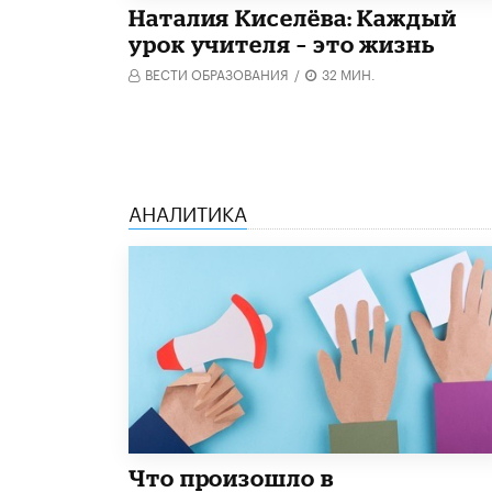
Наталия Киселёва: Каждый
урок учителя – это жизнь
ВЕСТИ ОБРАЗОВАНИЯ
/
32 МИН.
АНАЛИТИКА
​Что произошло в