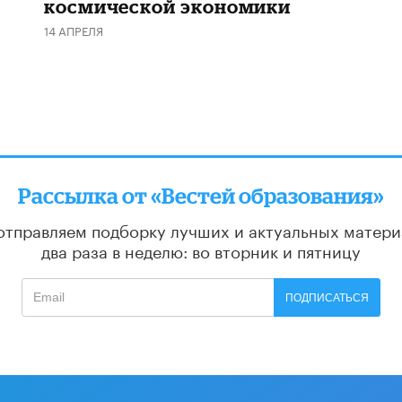
космической экономики
14 АПРЕЛЯ
Рассылка от «Вестей образования»
отправляем подборку лучших и актуальных матери
два раза в неделю: во вторник и пятницу
ПОДПИСАТЬСЯ