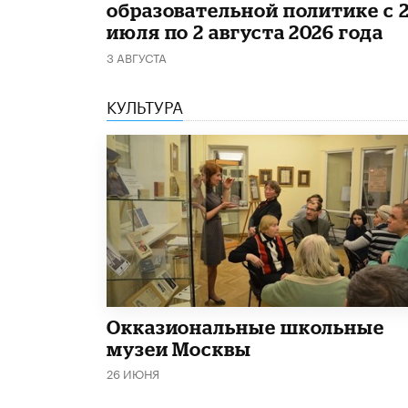
образовательной политике с 
июля по 2 августа 2026 года
3 АВГУСТА
КУЛЬТУРА
​Окказиональные школьные
музеи Москвы
26 ИЮНЯ