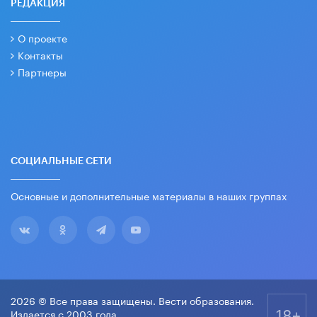
РЕДАКЦИЯ
О проекте
Контакты
Партнеры
СОЦИАЛЬНЫЕ СЕТИ
Основные и дополнительные материалы в наших группах
2026 © Все права защищены. Вести образования.
18+
Издается с 2003 года