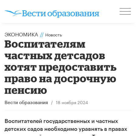
ЭКОНОМИКА
//
Новость
Воспитателям
частных детсадов
хотят предоставить
право на досрочную
пенсию
/
18 ноября 2024
Вести образования
Воспитателей государственных и частных
детских садов необходимо уравнять в правах