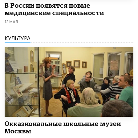
В России появятся новые
медицинские специальности
12 МАЯ
КУЛЬТУРА
​Окказиональные школьные музеи
Москвы