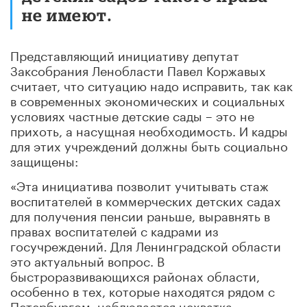
не имеют.
Представляющий инициативу депутат
Заксобрания Ленобласти Павел Коржавых
считает, что ситуацию надо исправить, так как
в современных экономических и социальных
условиях частные детские сады – это не
прихоть, а насущная необходимость. И кадры
для этих учреждений должны быть социально
защищены:
«Эта инициатива позволит учитывать стаж
воспитателей в коммерческих детских садах
для получения пенсии раньше, выравнять в
правах воспитателей с кадрами из
госучреждений. Для Ленинградской области
это актуальный вопрос. В
быстроразвивающихся районах области,
особенно в тех, которые находятся рядом с
Петербургом, наблюдается нехватка