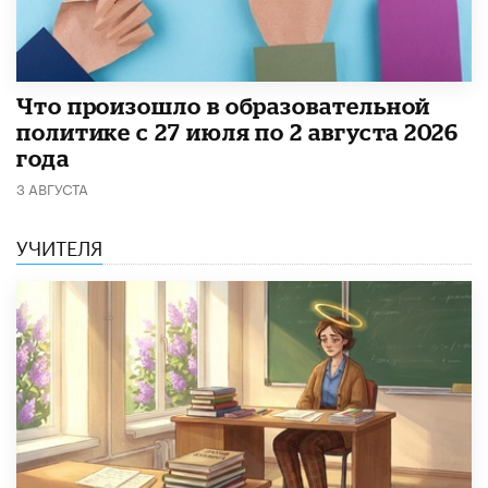
​Что произошло в образовательной
политике с 27 июля по 2 августа 2026
года
3 АВГУСТА
УЧИТЕЛЯ