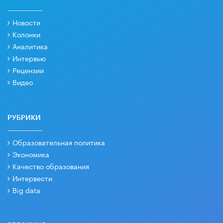
Новости
Колонки
Аналитика
Интервью
Рецензии
Видео
РУБРИКИ
Образовательная политика
Экономика
Качество образования
Интервести
Big data