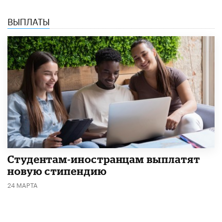
ВЫПЛАТЫ
Студентам-иностранцам выплатят
новую стипендию
24 МАРТА