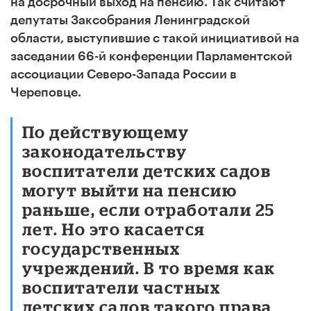
на досрочный выход на пенсию. Так считают
депутаты Заксобрания Ленинградской
области, выступившие с такой инициативой на
заседании 66-й конференции Парламентской
ассоциации Северо-Запада России в
Череповце.
По действующему
законодательству
воспитатели детских садов
могут выйти на пенсию
раньше, если отработали 25
лет. Но это касается
государственных
учреждений. В то время как
воспитатели частных
детских садов такого права