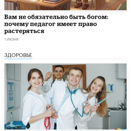
​Вам не обязательно быть богом:
почему педагог имеет право
растеряться
1 ИЮНЯ
ЗДОРОВЬЕ