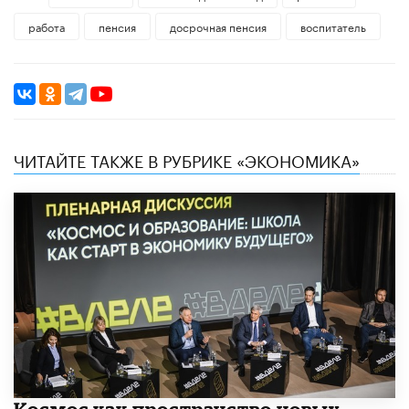
работа
пенсия
досрочная пенсия
воспитатель
ЧИТАЙТЕ ТАКЖЕ В РУБРИКЕ «ЭКОНОМИКА»
Космос как пространство новых