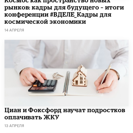
рынков: кадры для будущего – итоги
конференции #ВДЕЛЕ_Кадры для
космической экономики
14 АПРЕЛЯ
Циан и Фоксфорд научат подростков
оплачивать ЖКУ
13 АПРЕЛЯ