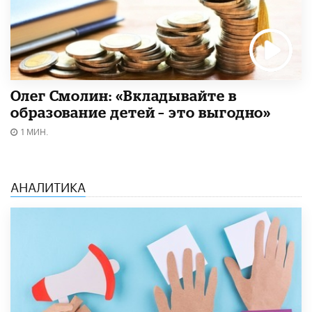
Олег Смолин: «Вкладывайте в
образование детей – это выгодно»
1 МИН.
АНАЛИТИКА