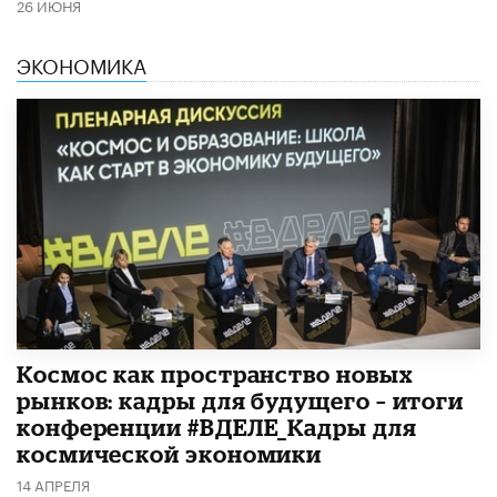
26 ИЮНЯ
ЭКОНОМИКА
Космос как пространство новых
рынков: кадры для будущего – итоги
конференции #ВДЕЛЕ_Кадры для
космической экономики
14 АПРЕЛЯ