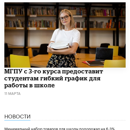
МГПУ с 3-го курса предоставит
студентам гибкий график для
работы в школе
11 МАРТА
НОВОСТИ
Минимальный набор товаров для школы подорожал на 6,3%