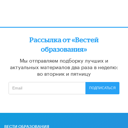
Рассылка от «Вестей
образования»
Мы отправляем подборку лучших и
актуальных материалов
два раза в неделю:
во вторник и пятницу
ПОДПИСАТЬСЯ
ВЕСТИ ОБРАЗОВАНИЯ