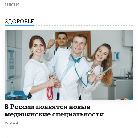
1 ИЮНЯ
ЗДОРОВЬЕ
В России появятся новые
медицинские специальности
12 МАЯ