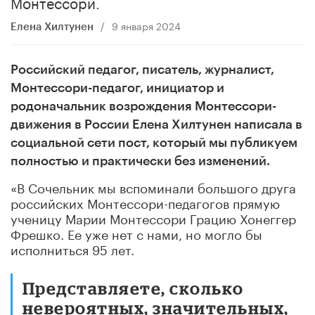
Монтессори.
/
9 января 2024
Елена Хилтунен
Российский педагог, писатель, журналист,
Монтессори-педагог, инициатор и
родоначальник возрождения Монтессори-
движения в России Елена Хилтунен написала в
социальной сети пост, который мы публикуем
полностью и практически без изменений.
«В Сочельник мы вспоминали большого друга
российских Монтессори-педагогов прямую
ученицу Марии Монтессори Грацию Хонеггер
Фрешко. Ее уже нет с нами, но могло бы
исполниться 95 лет.
Представляете, сколько
невероятных, значительных,