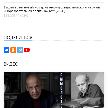
Вышел в свет новый номер научно-публицистического журнала
«Образовательная политика» № 2 (2026)
3 ИЮЛЯ /
АНОНС
ПОДЕЛИТЬСЯ
ВИДЕО