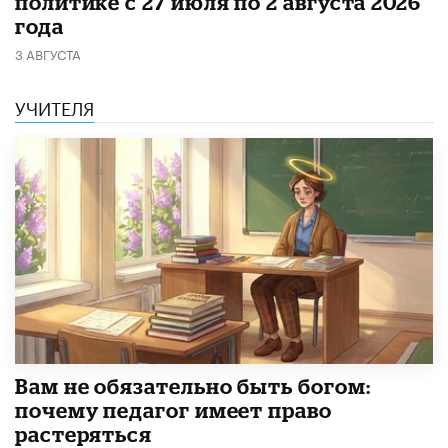
политике с 27 июля по 2 августа 2026
года
3 АВГУСТА
УЧИТЕЛЯ
​Вам не обязательно быть богом:
почему педагог имеет право
растеряться