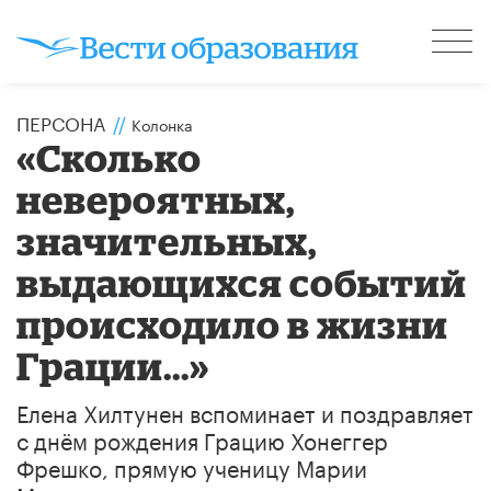
ПЕРСОНА
//
Колонка
«Сколько
невероятных,
значительных,
выдающихся событий
происходило в жизни
Грации...»
Елена Хилтунен вспоминает и поздравляет
с днём рождения Грацию Хонеггер
Фрешко, прямую ученицу Марии