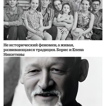
​Не исторический феномен, а живая,
развивающаяся традиция. Борис и Елена
Никитины