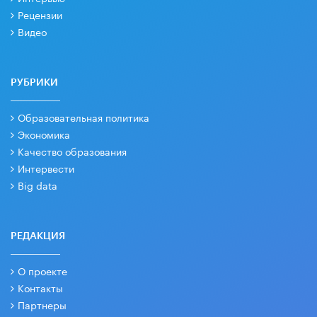
Рецензии
Видео
РУБРИКИ
Образовательная политика
Экономика
Качество образования
Интервести
Big data
РЕДАКЦИЯ
О проекте
Контакты
Партнеры