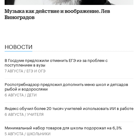
Музыка как действие и воображение. Лев
Виноградов
НОВОСТИ
В Госдуме предложили отменить ЕГЭ из-за проблем с
поступлением в вузы
7 АВГУСТА /
ЕГЭ И ОГЭ
Роспотребнадзор предложил дополнить меню школ и детсадов
рыбой и водорослями
6 АВГУСТА /
ДЕТИ
​Яндекс обучил более 20 тысяч учителей использовать ИИ в работе
6 АВГУСТА /
УЧИТЕЛЯ
Минимальный набор товаров для школы подорожал на 6,3%
5 АВГУСТА /
ШКОЛЬНИКИ