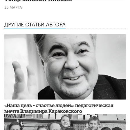
25 МАРТА
ДРУГИЕ СТАТЬИ АВТОРА
​«Наша цель – счастье людей»: педагогическая
мечта Владимира Караковского