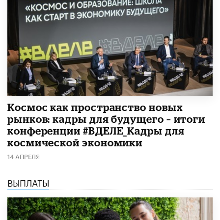
Космос как пространство новых
рынков: кадры для будущего – итоги
конференции #ВДЕЛЕ_Кадры для
космической экономики
14 АПРЕЛЯ
ВЫПЛАТЫ