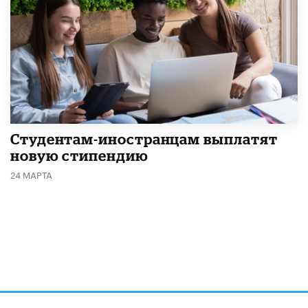
Студентам-иностранцам выплатят
новую стипендию
24 МАРТА