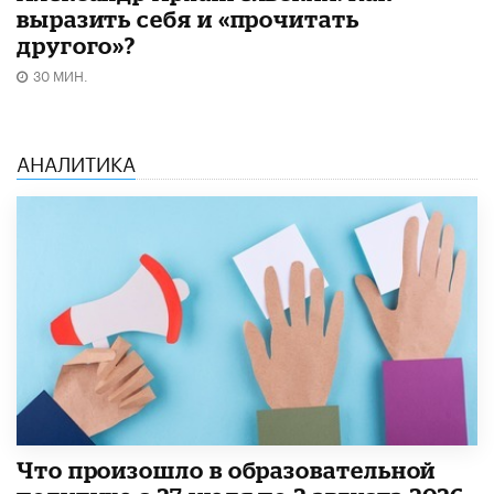
выразить себя и «прочитать
другого»?
30 МИН.
АНАЛИТИКА
​Что произошло в образовательной