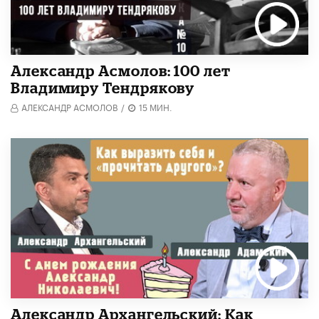
Александр Асмолов: 100 лет
Владимиру Тендрякову
АЛЕКСАНДР АСМОЛОВ
/
15 МИН.
Александр Архангельский: Как