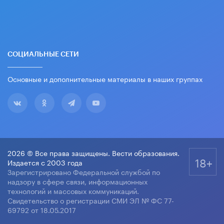
СОЦИАЛЬНЫЕ СЕТИ
Основные и дополнительные материалы в наших группах
2026 © Все права защищены. Вести образования.
18+
Издается с 2003 года
Зарегистрировано Федеральной службой по
надзору в сфере связи, информационных
технологий и массовых коммуникаций.
Свидетельство о регистрации СМИ ЭЛ № ФС 77-
69792 от 18.05.2017