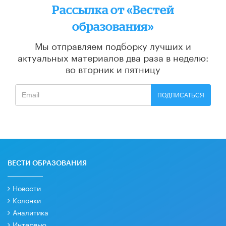
Рассылка от «Вестей
образования»
Мы отправляем подборку лучших и
актуальных материалов
два раза в неделю:
во вторник и пятницу
ПОДПИСАТЬСЯ
ВЕСТИ ОБРАЗОВАНИЯ
Новости
Колонки
Аналитика
Интервью