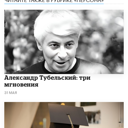
Александр Тубельский: три
мгновения
31 МАЯ