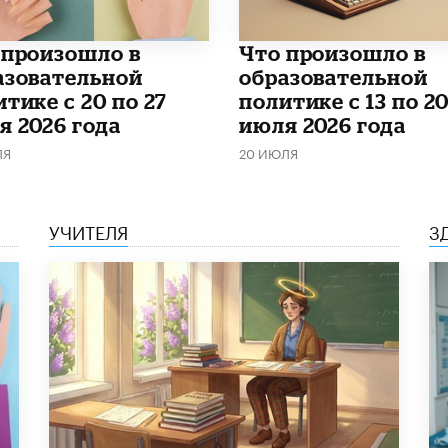
о произошло в
Что произошло в
азовательной
образовательной
тике с 20 по 27
политике с 13 по 2
я 2026 года
июля 2026 года
ЛЯ
20 ИЮЛЯ
УЧИТЕЛЯ
З