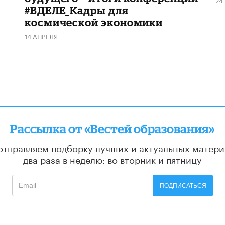
#ВДЕЛЕ_Кадры для
космической экономики
14 АПРЕЛЯ
Рассылка от «Вестей образования»
отправляем подборку лучших и актуальных матери
два раза в неделю: во вторник и пятницу
ПОДПИСАТЬСЯ