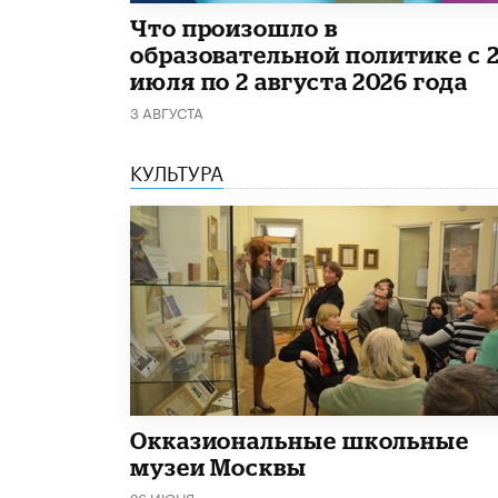
​Что произошло в
образовательной политике с 
июля по 2 августа 2026 года
3 АВГУСТА
КУЛЬТУРА
​Окказиональные школьные
музеи Москвы
26 ИЮНЯ