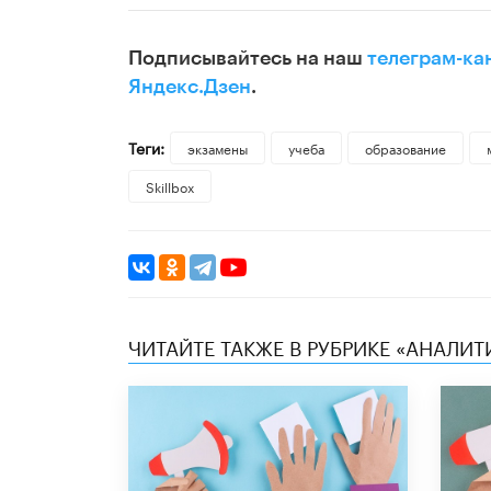
Подписывайтесь на наш
телеграм-ка
Яндекс.Дзен
.
Теги:
экзамены
учеба
образование
Skillbox
ЧИТАЙТЕ ТАКЖЕ В РУБРИКЕ «АНАЛИТ