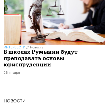
ИНТЕРВЕСТИ
//
Новость
В школах Румынии будут
преподавать основы
юриспруденции
26 января
НОВОСТИ