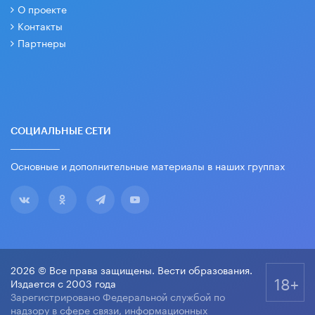
О проекте
Контакты
Партнеры
СОЦИАЛЬНЫЕ СЕТИ
Основные и дополнительные материалы в наших группах
2026 © Все права защищены. Вести образования.
18+
Издается с 2003 года
Зарегистрировано Федеральной службой по
надзору в сфере связи, информационных