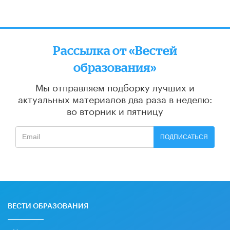
Рассылка от «Вестей
образования»
Мы отправляем подборку лучших и
актуальных материалов
два раза в неделю:
во вторник и пятницу
ПОДПИСАТЬСЯ
ВЕСТИ ОБРАЗОВАНИЯ