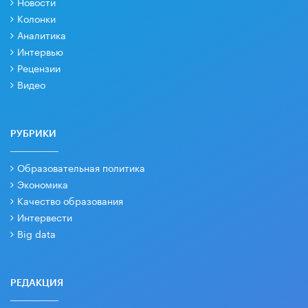
Новости
Колонки
Аналитика
Интервью
Рецензии
Видео
РУБРИКИ
Образовательная политика
Экономика
Качество образования
Интервести
Big data
РЕДАКЦИЯ