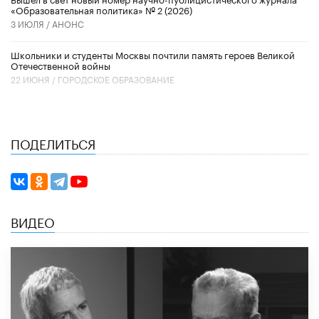
«Образовательная политика» № 2 (2026)
3 ИЮЛЯ /
АНОНС
Школьники и студенты Москвы почтили память героев Великой
Отечественной войны
22 ИЮНЯ /
ГОРОДСКОЕ ОБРАЗОВАНИЕ
ПОДЕЛИТЬСЯ
ВИДЕО