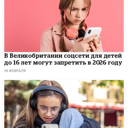
В Великобритании соцсети для детей
до 16 лет могут запретить в 2026 году
16 ФЕВРАЛЯ