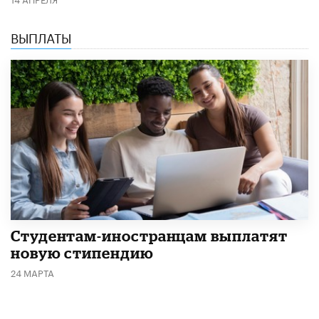
ВЫПЛАТЫ
Студентам-иностранцам выплатят
новую стипендию
24 МАРТА