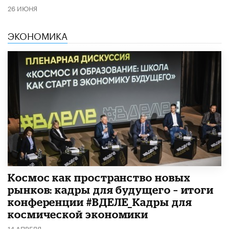
26 ИЮНЯ
ЭКОНОМИКА
Космос как пространство новых
рынков: кадры для будущего – итоги
конференции #ВДЕЛЕ_Кадры для
космической экономики
14 АПРЕЛЯ