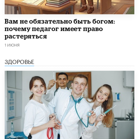
​Вам не обязательно быть богом:
почему педагог имеет право
растеряться
1 ИЮНЯ
ЗДОРОВЬЕ