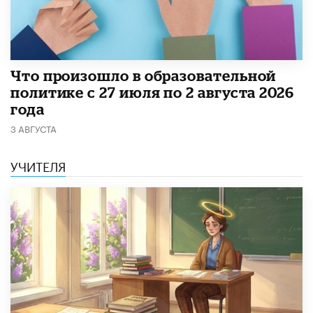
​Что произошло в образовательной
политике с 27 июля по 2 августа 2026
года
3 АВГУСТА
УЧИТЕЛЯ