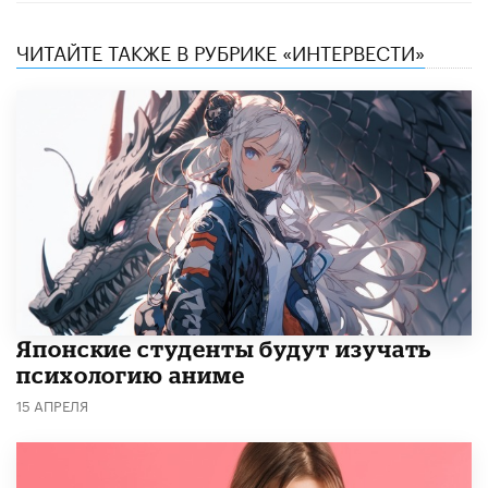
ЧИТАЙТЕ ТАКЖЕ В РУБРИКЕ «ИНТЕРВЕСТИ»
Японские студенты будут изучать
психологию аниме
15 АПРЕЛЯ