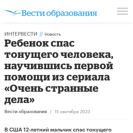
ИНТЕРВЕСТИ
//
Новость
Ребенок спас
тонущего человека,
научившись первой
помощи из сериала
«Очень странные
дела»
/
15 сентября 2023
Вести образования
В США 12-летний мальчик спас тонущего