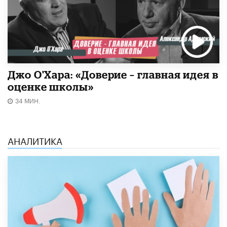
Джо О'Хара: «Доверие – главная идея в
оценке школы»
34 МИН.
АНАЛИТИКА