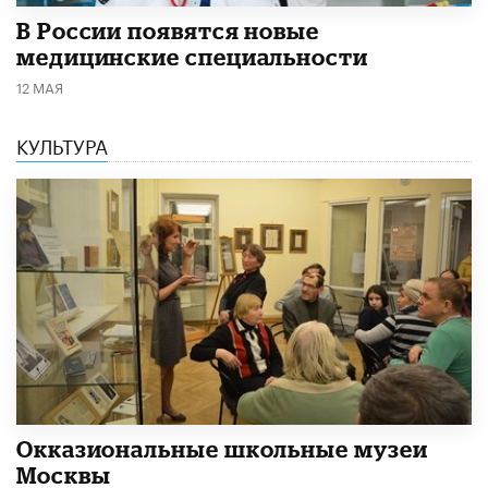
В России появятся новые
медицинские специальности
12 МАЯ
КУЛЬТУРА
​Окказиональные школьные музеи
Москвы