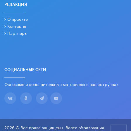
РЕДАКЦИЯ
О проекте
Контакты
Партнеры
СОЦИАЛЬНЫЕ СЕТИ
Основные и дополнительные материалы в наших группах
2026 © Все права защищены. Вести образования.