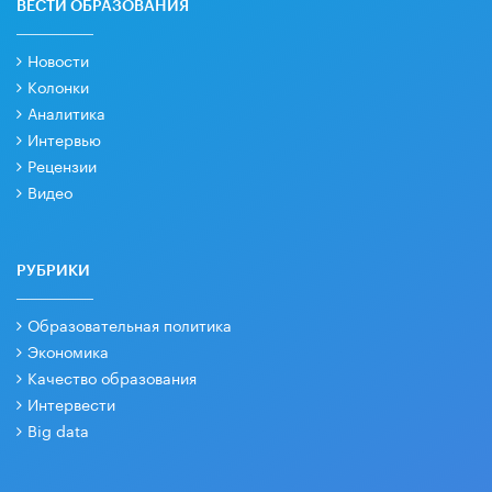
ВЕСТИ ОБРАЗОВАНИЯ
Новости
Колонки
Аналитика
Интервью
Рецензии
Видео
РУБРИКИ
Образовательная политика
Экономика
Качество образования
Интервести
Big data