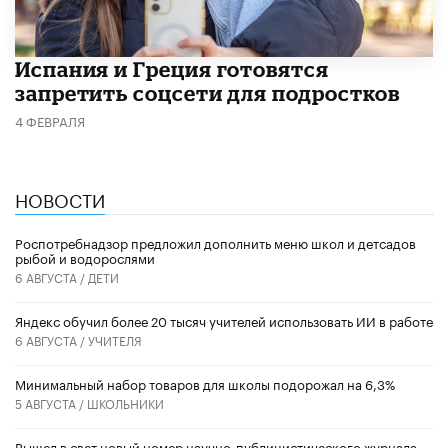
Испания и Греция готовятся
запретить соцсети для подростков
4 ФЕВРАЛЯ
НОВОСТИ
Роспотребнадзор предложил дополнить меню школ и детсадов
рыбой и водорослями
6 АВГУСТА /
ДЕТИ
​Яндекс обучил более 20 тысяч учителей использовать ИИ в работе
6 АВГУСТА /
УЧИТЕЛЯ
Минимальный набор товаров для школы подорожал на 6,3%
5 АВГУСТА /
ШКОЛЬНИКИ
Вышел в свет новый номер научно-публицистического журнала