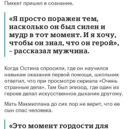
Пиккет пришел в сознание.
«Я просто поражен тем,
насколько он был силен и
мудр в тот момент. И я хочу,
чтобы он знал, что он герой»,
– рассказал мужчина.
Когда Остина спросили, где он научился
навыкам оказания первой помощи, школьник
ответил, что при просмотре сериала «Очень
странные дела». Там был эпизод, где один из
героев делал искусственное дыхание другому.
Мать Макмиллана до сих пор не верит, что ее
сын спас человека.
«Это момент гордости для