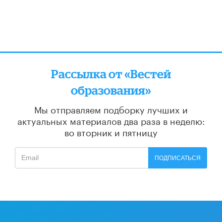
Рассылка от «Вестей
образования»
Мы отправляем подборку лучших и
актуальных материалов
два раза в неделю:
во вторник и пятницу
ПОДПИСАТЬСЯ