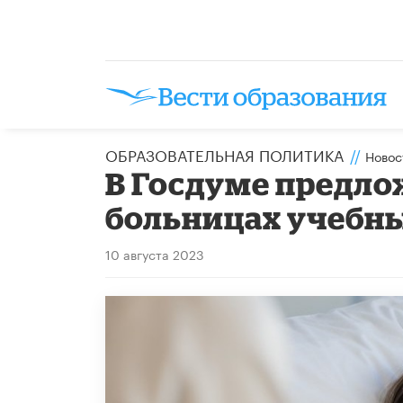
ОБРАЗОВАТЕЛЬНАЯ ПОЛИТИКА
//
Новос
В Госдуме предло
больницах учебн
10 августа 2023