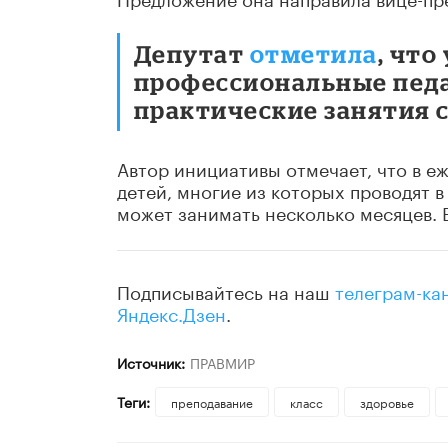
Депутат
отметила
, что
профессиональные педа
практические занятия 
Автор инициативы отмечает, что в е
детей, многие из которых проводят в
может занимать несколько месяцев. 
Подписывайтесь на наш
телеграм-ка
Яндекс.Дзен
.
Источник:
ПРАВМИР
Теги:
преподавание
класс
здоровье