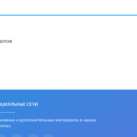
алов
ОЦИАЛЬНЫЕ СЕТИ
новные и дополнительные материалы в наших
уппах