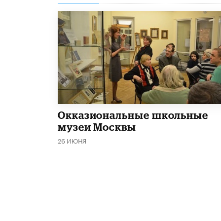
​Окказиональные школьные
музеи Москвы
26 ИЮНЯ