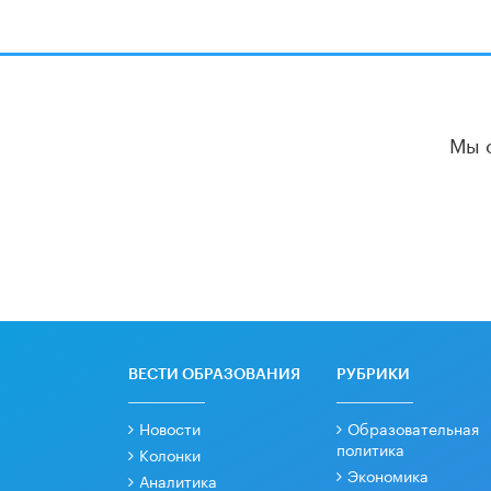
Мы 
ВЕСТИ ОБРАЗОВАНИЯ
РУБРИКИ
Новости
Образовательная
политика
Колонки
Экономика
Аналитика