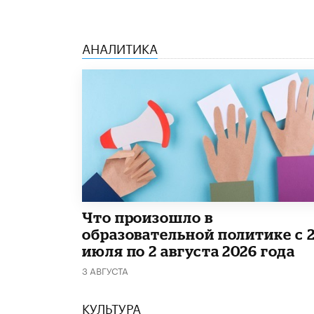
АНАЛИТИКА
​Что произошло в
образовательной политике с 
июля по 2 августа 2026 года
3 АВГУСТА
КУЛЬТУРА