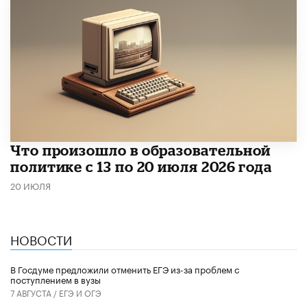
Что произошло в образовательной
политике с 13 по 20 июля 2026 года
20 ИЮЛЯ
НОВОСТИ
В Госдуме предложили отменить ЕГЭ из-за проблем с
поступлением в вузы
7 АВГУСТА /
ЕГЭ И ОГЭ