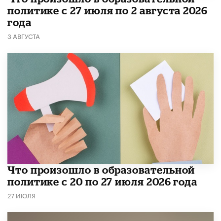
политике с 27 июля по 2 августа 2026
года
3 АВГУСТА
​Что произошло в образовательной
политике с 20 по 27 июля 2026 года
27 ИЮЛЯ