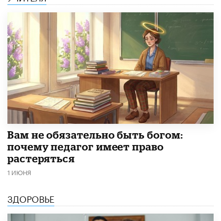
​Вам не обязательно быть богом:
почему педагог имеет право
растеряться
1 ИЮНЯ
ЗДОРОВЬЕ