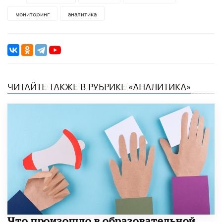
мониторинг
аналитика
ЧИТАЙТЕ ТАКЖЕ В РУБРИКЕ «АНАЛИТИКА»
​Что произошло в образовательной