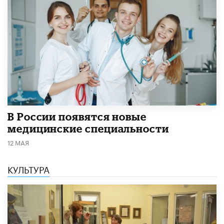
В России появятся новые
медицинские специальности
12 МАЯ
КУЛЬТУРА