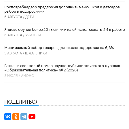
Роспотребнадзор предложил дополнить меню школ и детсадов
рыбой и водорослями
6 АВГУСТА /
ДЕТИ
​Яндекс обучил более 20 тысяч учителей использовать ИИ в работе
6 АВГУСТА /
УЧИТЕЛЯ
Минимальный набор товаров для школы подорожал на 6,3%
5 АВГУСТА /
ШКОЛЬНИКИ
Вышел в свет новый номер научно-публицистического журнала
«Образовательная политика» № 2 (2026)
3 ИЮЛЯ /
АНОНС
ПОДЕЛИТЬСЯ