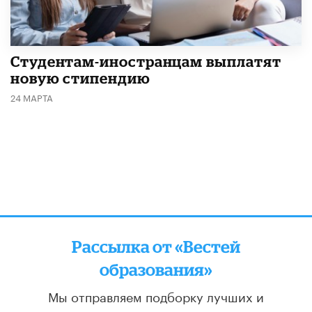
Студентам-иностранцам выплатят
новую стипендию
24 МАРТА
Рассылка от «Вестей
образования»
Мы отправляем подборку лучших и
актуальных материалов
два раза в неделю: