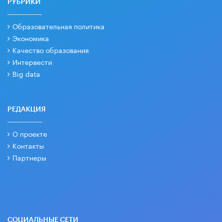
РУБРИКИ
Образовательная политика
Экономика
Качество образования
Интервести
Big data
РЕДАКЦИЯ
О проекте
Контакты
Партнеры
СОЦИАЛЬНЫЕ СЕТИ