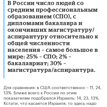
В России число людей со
средним профессиональным
образованием (СПО), с
дипломами бакалавра и
окончивших магистратуру/
аспирантуру относительно к
общей численности
населения – самое большое в
мире: 25% – СПО; 2% –
бакалавриат; 30% –
магистратура/аспирантура.
Для сравнения: в США соответственно – 11, 24,
13%. Ближе всего к России по этим
показателям подобрался Израиль: 14, 23, 13%.
Кстати, что касается Израиля, то здесь надо