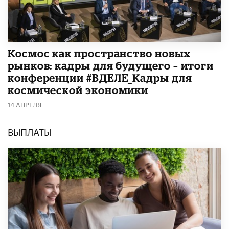
Космос как пространство новых
рынков: кадры для будущего – итоги
конференции #ВДЕЛЕ_Кадры для
космической экономики
14 АПРЕЛЯ
ВЫПЛАТЫ