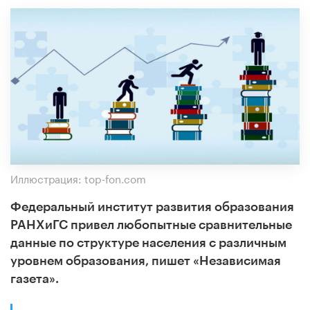
Иллюстрация: top-fon.com
Федеральный институт развития образования
РАНХиГС привел любопытные сравнительные
данные по структуре населения с различным
уровнем образования, пишет «Независимая
газета».