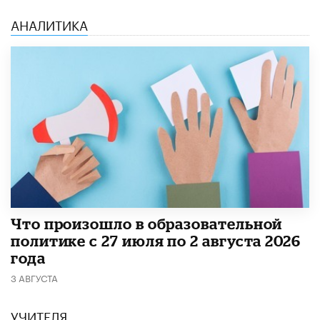
АНАЛИТИКА
​Что произошло в образовательной
политике с 27 июля по 2 августа 2026
года
3 АВГУСТА
УЧИТЕЛЯ