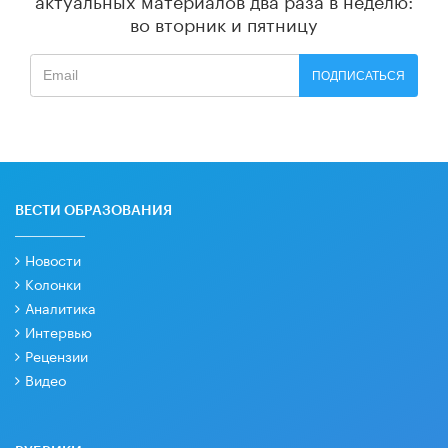
во вторник и пятницу
ПОДПИСАТЬСЯ
ВЕСТИ ОБРАЗОВАНИЯ
Новости
Колонки
Аналитика
Интервью
Рецензии
Видео