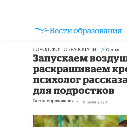
ГОРОДСКОЕ ОБРАЗОВАНИЕ
//
Статья
Запускаем воздуш
раскрашиваем кр
психолог рассказ
для подростков
/
18 июля 2023
Вести образования