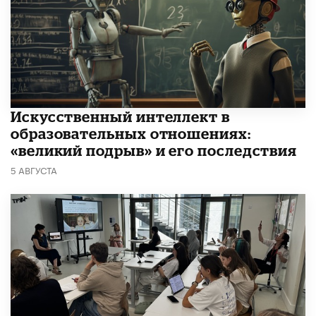
​Искусственный интеллект в
образовательных отношениях:
«великий подрыв» и его последствия
5 АВГУСТА