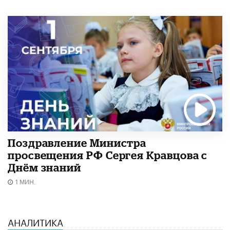
Поздравление Министра
просвещения РФ Сергея Кравцова с
Днём знаний
1 МИН.
АНАЛИТИКА