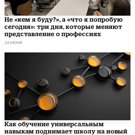
Не «кем я буду?», а «что я попробую
сегодня»: три дня, которые меняют
представление о профессиях
24 ИЮНЯ
​Как обучение универсальным
навыкам поднимает школу на новый