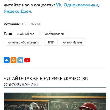
читайте нас в соцсетях:
Vk
,
Одноклассники
,
Яндекс.Дзен
.
Источник:
TELEGRAM
Теги:
учебный год
Рособрнадзор
качество образования
ВПР
Анзор Музаев
ЧИТАЙТЕ ТАКЖЕ В РУБРИКЕ «КАЧЕСТВО
ОБРАЗОВАНИЯ»