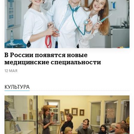
В России появятся новые
медицинские специальности
12 МАЯ
КУЛЬТУРА