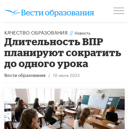
КАЧЕСТВО ОБРАЗОВАНИЯ
//
Новость
Длительность ВПР
планируют сократить
до одного урока
/
10 июля 2023
Вести образования