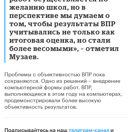
желанию школ, но в
перспективе мы думаем о
том, чтобы результаты ВПР
учитывались не только как
итоговая оценка, но стали
более весомыми», – отметил
Музаев.
Проблемы с объективностью ВПР пока
сохраняются. Одно из решений – внедрение
компьютерной формы работ. ВПР,
выполняющиеся в этом году на компьютерах,
продемонстрировали более высокую
объективность результатов.
Подписывайтесь на наш
телеграм-канал
и