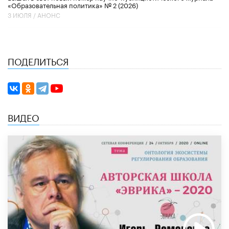
«Образовательная политика» № 2 (2026)
3 ИЮЛЯ /
АНОНС
ПОДЕЛИТЬСЯ
ВИДЕО