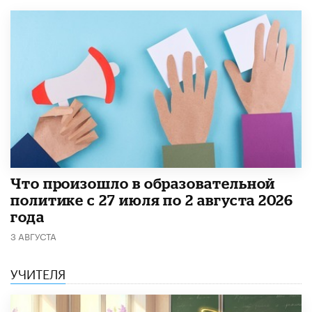
​Что произошло в образовательной
политике с 27 июля по 2 августа 2026
года
3 АВГУСТА
УЧИТЕЛЯ