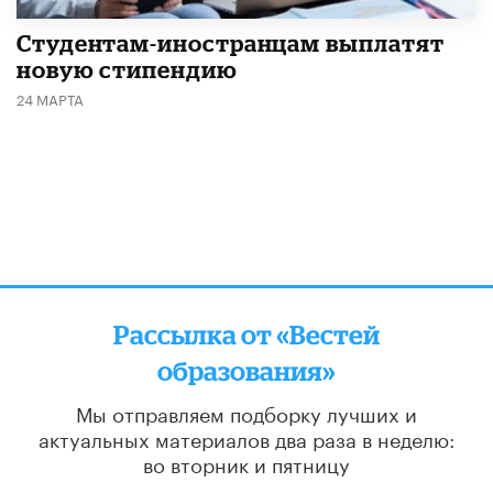
Студентам-иностранцам выплатят
новую стипендию
24 МАРТА
Рассылка от «Вестей
образования»
Мы отправляем подборку лучших и
актуальных материалов
два раза в неделю:
во вторник и пятницу