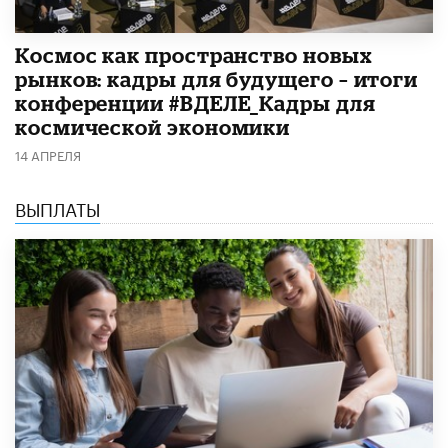
Космос как пространство новых
рынков: кадры для будущего – итоги
конференции #ВДЕЛЕ_Кадры для
космической экономики
14 АПРЕЛЯ
ВЫПЛАТЫ