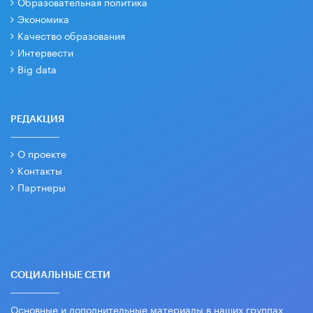
Образовательная политика
Экономика
Качество образования
Интервести
Big data
РЕДАКЦИЯ
О проекте
Контакты
Партнеры
СОЦИАЛЬНЫЕ СЕТИ
Основные и дополнительные материалы в наших группах