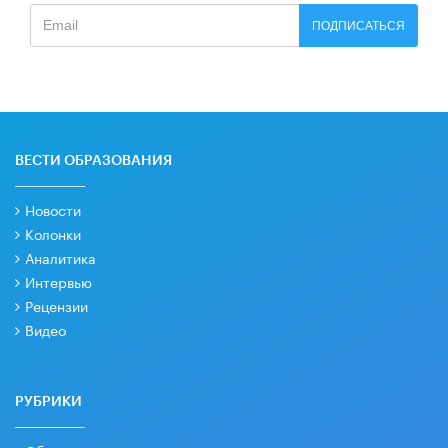
ПОДПИСАТЬСЯ
ВЕСТИ ОБРАЗОВАНИЯ
Новости
Колонки
Аналитика
Интервью
Рецензии
Видео
РУБРИКИ