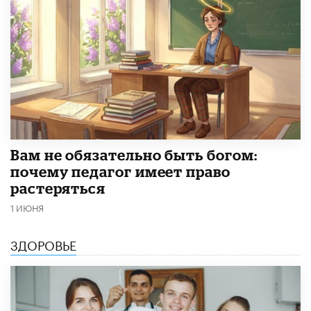
​Вам не обязательно быть богом:
почему педагог имеет право
растеряться
1 ИЮНЯ
ЗДОРОВЬЕ