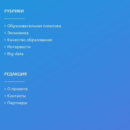
РУБРИКИ
Образовательная политика
Экономика
Качество образования
Интервести
Big data
РЕДАКЦИЯ
О проекте
Контакты
Партнеры