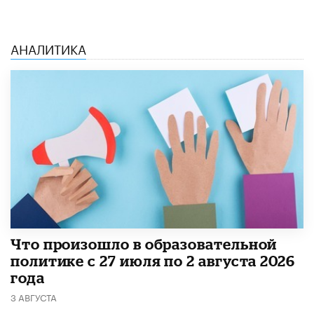
АНАЛИТИКА
​Что произошло в образовательной
политике с 27 июля по 2 августа 2026
года
3 АВГУСТА