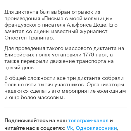
Для диктанта был выбран отрывок из
произведения «Письма с моей мельницы»
французского писателя Альфонса Доде. Его
зачитал со сцены известный журналист
Огюстен Трапинар.
Для проведения такого массового диктанта на
Елисейских полях установили 1779 парт, а
также перекрыли движение транспорта на
целый день.
В общей сложности все три диктанта собрали
больше пяти тысяч участников. Организаторы
надеются сделать это мероприятие ежегодным
и еще более массовым.
Подписывайтесь на наш
телеграм-канал
и
читайте нас в соцсетях:
Vk
,
Одноклассники
,