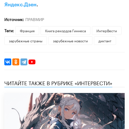
Яндекс.Дзен
.
Источник:
ПРАВМИР
Теги:
Франция
Книга рекордов Гиннеса
ИнтерВести
зарубежные страны
зарубежные новости
диктант
ЧИТАЙТЕ ТАКЖЕ В РУБРИКЕ «ИНТЕРВЕСТИ»