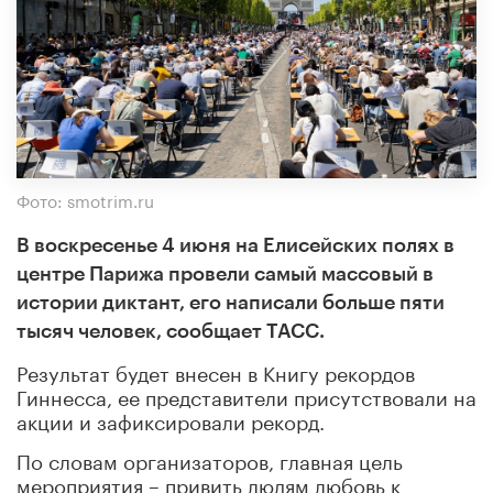
Фото: smotrim.ru
В воскресенье 4 июня на Елисейских полях в
центре Парижа провели самый массовый в
истории диктант, его написали больше пяти
тысяч человек, сообщает ТАСС.
Результат будет внесен в Книгу рекордов
Гиннесса, ее представители присутствовали на
акции и зафиксировали рекорд.
По словам организаторов, главная цель
мероприятия – привить людям любовь к