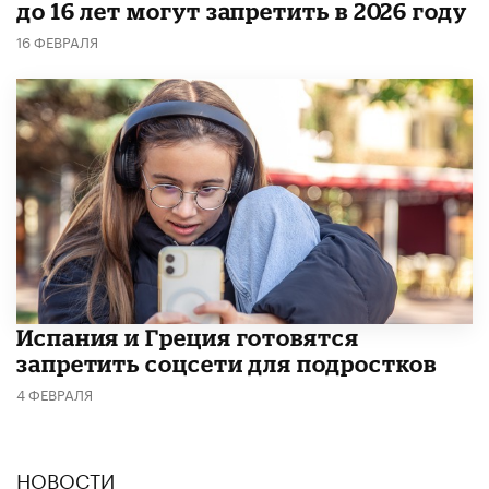
до 16 лет могут запретить в 2026 году
16 ФЕВРАЛЯ
Испания и Греция готовятся
запретить соцсети для подростков
4 ФЕВРАЛЯ
НОВОСТИ