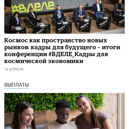
Космос как пространство новых
рынков: кадры для будущего – итоги
конференции #ВДЕЛЕ_Кадры для
космической экономики
14 АПРЕЛЯ
ВЫПЛАТЫ