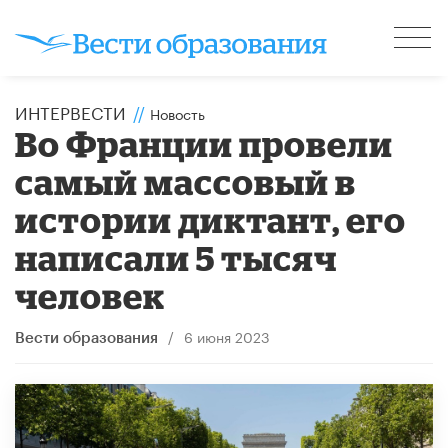
ИНТЕРВЕСТИ
//
Новость
Во Франции провели
самый массовый в
истории диктант, его
написали 5 тысяч
человек
/
6 июня 2023
Вести образования