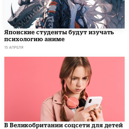
Японские студенты будут изучать
психологию аниме
15 АПРЕЛЯ
В Великобритании соцсети для детей