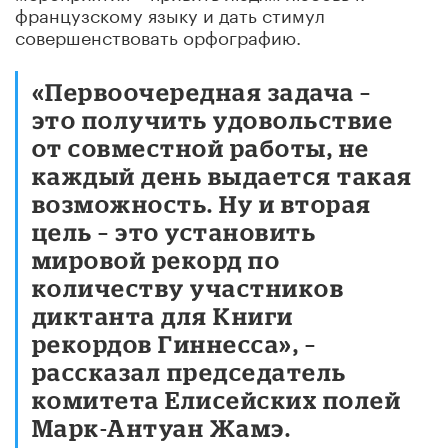
французскому языку и дать стимул
совершенствовать орфографию.
«Первоочередная задача –
это получить удовольствие
от совместной работы, не
каждый день выдается такая
возможность. Ну и вторая
цель – это установить
мировой рекорд по
количеству участников
диктанта для Книги
рекордов Гиннесса», –
рассказал председатель
комитета Елисейских полей
Марк-Антуан Жамэ.