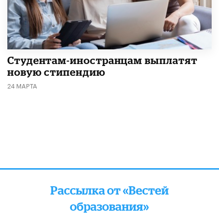
Студентам-иностранцам выплатят
новую стипендию
24 МАРТА
Рассылка от «Вестей
образования»