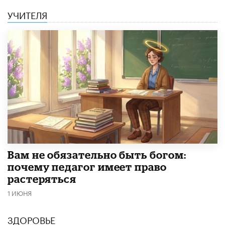
УЧИТЕЛЯ
​Вам не обязательно быть богом:
почему педагог имеет право
растеряться
1 ИЮНЯ
ЗДОРОВЬЕ