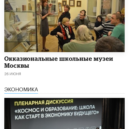
​Окказиональные школьные музеи
Москвы
26 ИЮНЯ
ЭКОНОМИКА