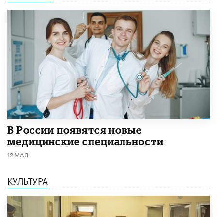
В России появятся новые
медицинские специальности
12 МАЯ
КУЛЬТУРА