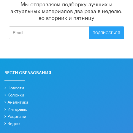
Мы отправляем подборку лучших и
актуальных материалов
два раза в неделю:
во вторник и пятницу
ПОДПИСАТЬСЯ
ВЕСТИ ОБРАЗОВАНИЯ
Новости
Колонки
Аналитика
Интервью
Рецензии
Видео