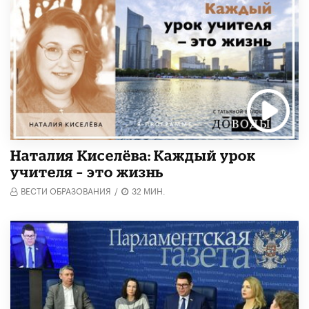
Наталия Киселёва: Каждый урок
учителя – это жизнь
ВЕСТИ ОБРАЗОВАНИЯ
/
32 МИН.