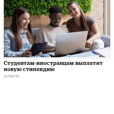
Студентам-иностранцам выплатят
новую стипендию
24 МАРТА