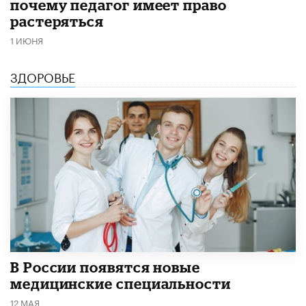
почему педагог имеет право
растеряться
1 ИЮНЯ
ЗДОРОВЬЕ
В России появятся новые
медицинские специальности
12 МАЯ