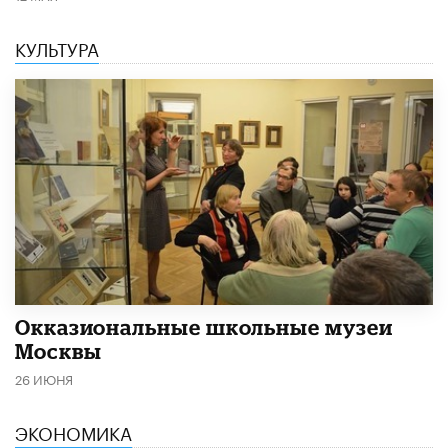
КУЛЬТУРА
​Окказиональные школьные музеи
Москвы
26 ИЮНЯ
ЭКОНОМИКА