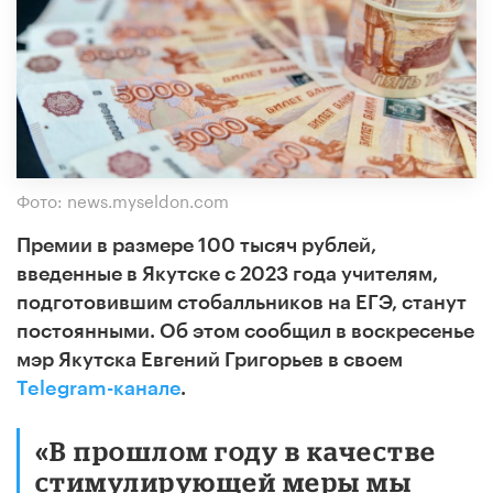
Фото: news.myseldon.com
Премии в размере 100 тысяч рублей,
введенные в Якутске с 2023 года учителям,
подготовившим стобалльников на ЕГЭ, станут
постоянными. Об этом сообщил в воскресенье
мэр Якутска Евгений Григорьев в своем
Telegram-канале
.
«В прошлом году в качестве
стимулирующей меры мы