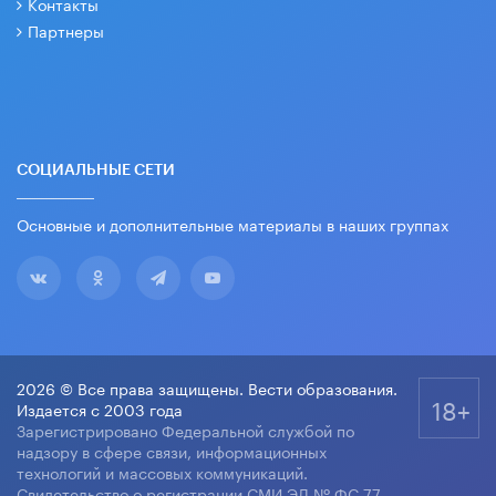
Контакты
Партнеры
СОЦИАЛЬНЫЕ СЕТИ
Основные и дополнительные материалы в наших группах
2026 © Все права защищены. Вести образования.
18+
Издается с 2003 года
Зарегистрировано Федеральной службой по
надзору в сфере связи, информационных
технологий и массовых коммуникаций.
Свидетельство о регистрации СМИ ЭЛ № ФС 77-