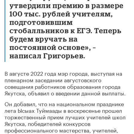
утвердили премию в размере
100 тыс. рублей учителям,
подготовившим
стобалльников к ЕГЭ. Теперь
будем вручать на
постоянной основе», –
написал Григорьев.
В августе 2022 года мэр города, выступая на
пленарном заседании августовского
совещания работников образования города
Якутска, объявил о введении данной выплаты.
Он добавил, что на национальном празднике
лета Ысыах Туймаады в воскресенье прошел
торжественный прием лучших учителей школ
Якутска, победителей конкурсов
профессионального мастерства, учителей,