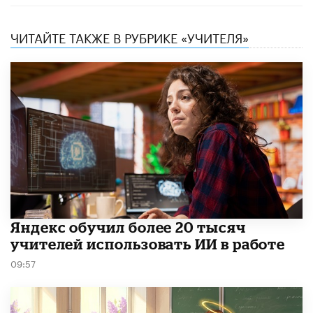
ЧИТАЙТЕ ТАКЖЕ В РУБРИКЕ «УЧИТЕЛЯ»
​Яндекс обучил более 20 тысяч
учителей использовать ИИ в работе
09:57