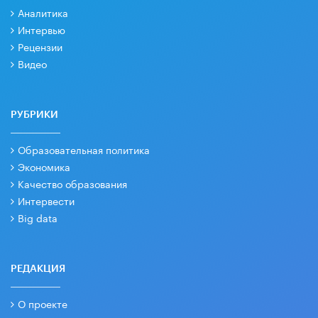
Аналитика
Интервью
Рецензии
Видео
РУБРИКИ
Образовательная политика
Экономика
Качество образования
Интервести
Big data
РЕДАКЦИЯ
О проекте