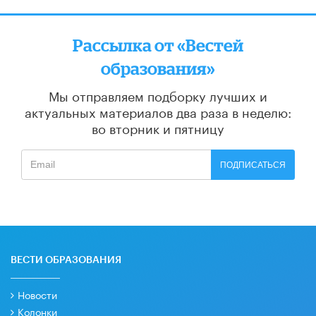
Рассылка от «Вестей
образования»
Мы отправляем подборку лучших и
актуальных материалов
два раза в неделю:
во вторник и пятницу
ПОДПИСАТЬСЯ
ВЕСТИ ОБРАЗОВАНИЯ
Новости
Колонки