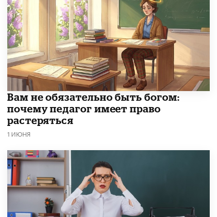
​Вам не обязательно быть богом:
почему педагог имеет право
растеряться
1 ИЮНЯ