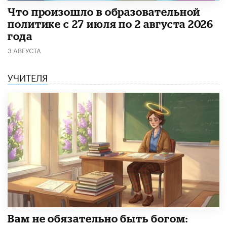
​Что произошло в образовательной
политике с 27 июля по 2 августа 2026
года
3 АВГУСТА
УЧИТЕЛЯ
​Вам не обязательно быть богом: