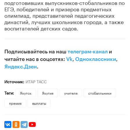
подготовивших выпускников-стобалльников по
ЕГЭ, победителей и призеров предметных
олимпиад, представителей педагогических
династий, лучших школьников города, а также
воспитателей детских садов.
Подписывайтесь на наш
телеграм-канал
и
читайте нас в соцсетях:
Vk
,
Одноклассники
,
Яндекс.Дзен
.
Источник:
ИТАР ТАСС
Теги:
Якутск
Якутия
учителя
стобалльники
премия
выплаты