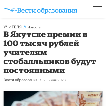
УЧИТЕЛЯ
//
Новость
В Якутске премии в
100 тысяч рублей
учителям
стобалльников будут
постоянными
/
26 июня 2023
Вести образования