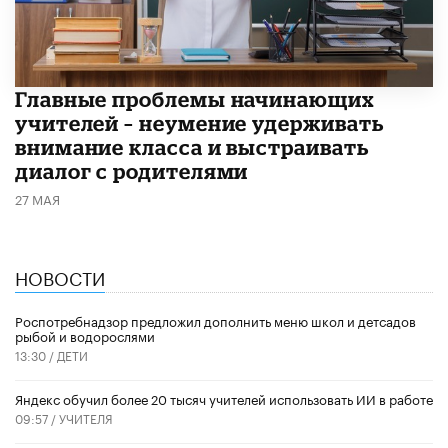
Главные проблемы начинающих
учителей – неумение удерживать
внимание класса и выстраивать
диалог с родителями
27 МАЯ
НОВОСТИ
Роспотребнадзор предложил дополнить меню школ и детсадов
рыбой и водорослями
13:30 /
ДЕТИ
​Яндекс обучил более 20 тысяч учителей использовать ИИ в работе
09:57 /
УЧИТЕЛЯ