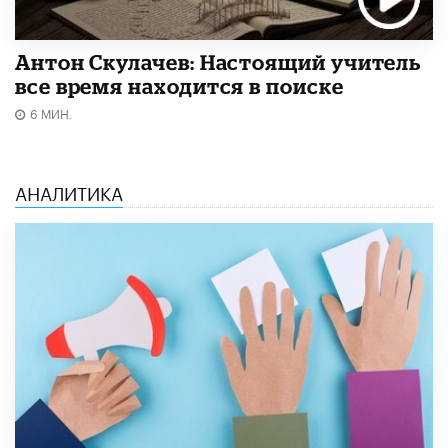
Антон Скулачев: Настоящий учитель
все время находится в поиске
6 МИН.
АНАЛИТИКА