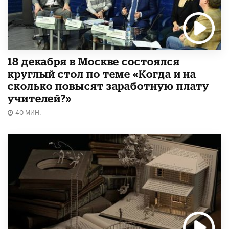
18 декабря в Москве состоялся
круглый стол по теме «Когда и на
сколько повысят заработную плату
учителей?»
40 МИН.