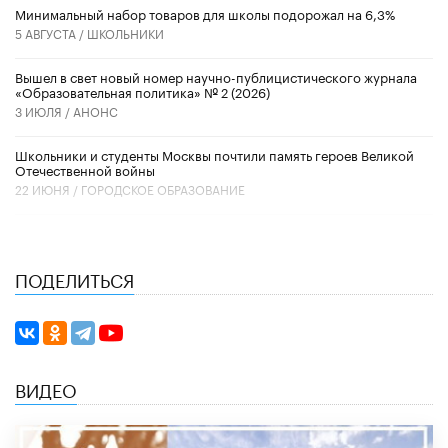
Минимальный набор товаров для школы подорожал на 6,3%
5 АВГУСТА /
ШКОЛЬНИКИ
Вышел в свет новый номер научно-публицистического журнала
«Образовательная политика» № 2 (2026)
3 ИЮЛЯ /
АНОНС
Школьники и студенты Москвы почтили память героев Великой
Отечественной войны
22 ИЮНЯ /
ГОРОДСКОЕ ОБРАЗОВАНИЕ
ПОДЕЛИТЬСЯ
ВИДЕО