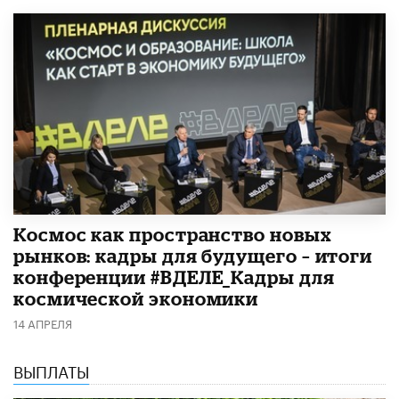
Космос как пространство новых
рынков: кадры для будущего – итоги
конференции #ВДЕЛЕ_Кадры для
космической экономики
14 АПРЕЛЯ
ВЫПЛАТЫ