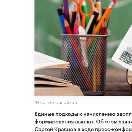
Фото: zen.yandex.ru
Единые подходы к начислению зарпл
формирования выплат. Об этом зая
Сергей Кравцов в ходе пресс-конфер