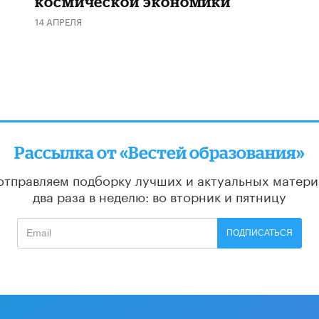
космической экономики
14 АПРЕЛЯ
Рассылка от «Вестей образования»
отправляем подборку лучших и актуальных матери
два раза в неделю: во вторник и пятницу
ПОДПИСАТЬСЯ