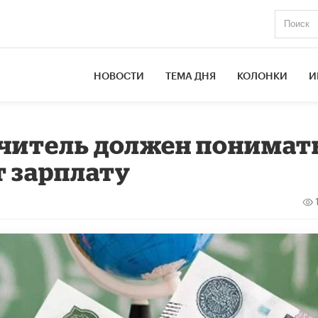
НОВОСТИ
ТЕМА ДНЯ
КОЛОНКИ
И
Учитель должен понимат
т зарплату