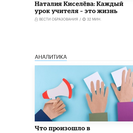
Наталия Киселёва: Каждый
урок учителя – это жизнь
ВЕСТИ ОБРАЗОВАНИЯ
/
32 МИН.
АНАЛИТИКА
​Что произошло в