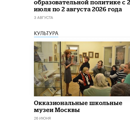
образовательной политике с 
июля по 2 августа 2026 года
3 АВГУСТА
КУЛЬТУРА
​Окказиональные школьные
музеи Москвы
26 ИЮНЯ