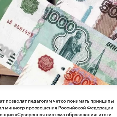
ат позволят педагогам четко понимать принципы
вил министр просвещения Российской Федерации
енции «Суверенная система образования: итоги