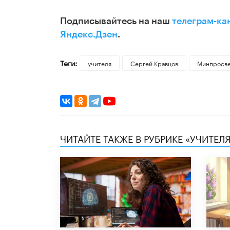
Подписывайтесь на наш
телеграм-ка
Яндекс.Дзен
.
Теги:
учителя
Сергей Кравцов
Минпросв
ЧИТАЙТЕ ТАКЖЕ В РУБРИКЕ «УЧИТЕЛЯ