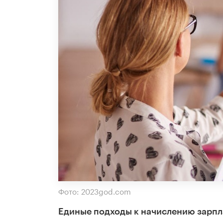
Фото: 2023god.com
Единые подходы к начислению зарпла