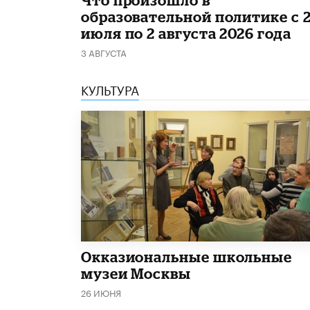
образовательной политике с 
июля по 2 августа 2026 года
3 АВГУСТА
КУЛЬТУРА
​Окказиональные школьные
музеи Москвы
26 ИЮНЯ