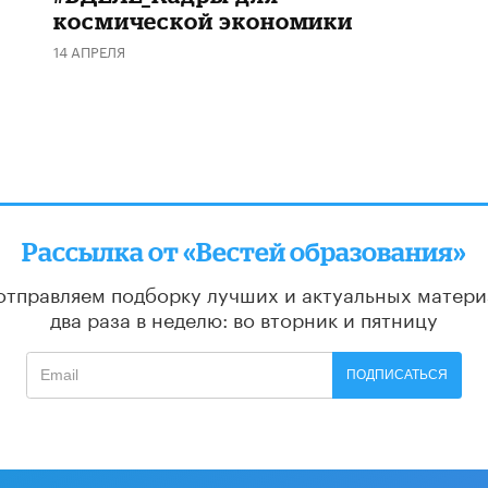
космической экономики
14 АПРЕЛЯ
Рассылка от «Вестей образования»
отправляем подборку лучших и актуальных матери
два раза в неделю: во вторник и пятницу
ПОДПИСАТЬСЯ