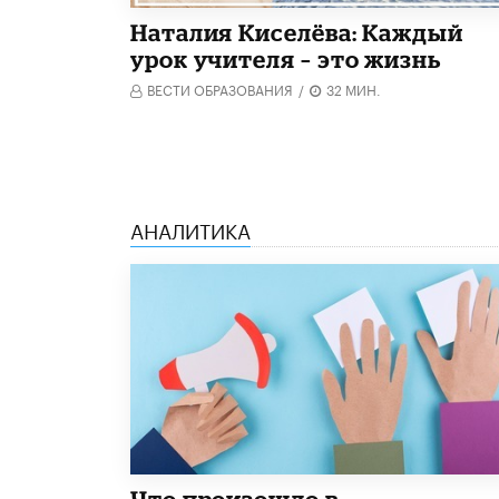
Наталия Киселёва: Каждый
урок учителя – это жизнь
ВЕСТИ ОБРАЗОВАНИЯ
/
32 МИН.
АНАЛИТИКА
​Что произошло в