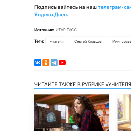
Подписывайтесь на наш
телеграм-ка
Яндекс.Дзен
.
Источник:
ИТАР ТАСС
Теги:
учителя
Сергей Кравцов
Минпросв
ЧИТАЙТЕ ТАКЖЕ В РУБРИКЕ «УЧИТЕЛЯ