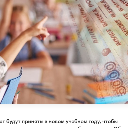
т будут приняты в новом учебном году, чтобы