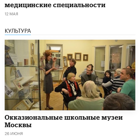
медицинские специальности
12 МАЯ
КУЛЬТУРА
​Окказиональные школьные музеи
Москвы
26 ИЮНЯ