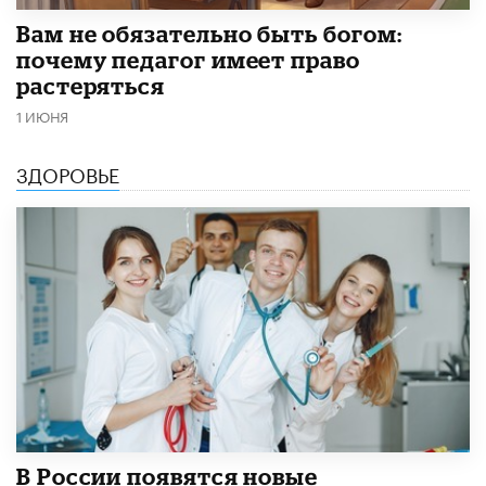
​Вам не обязательно быть богом:
почему педагог имеет право
растеряться
1 ИЮНЯ
ЗДОРОВЬЕ
В России появятся новые