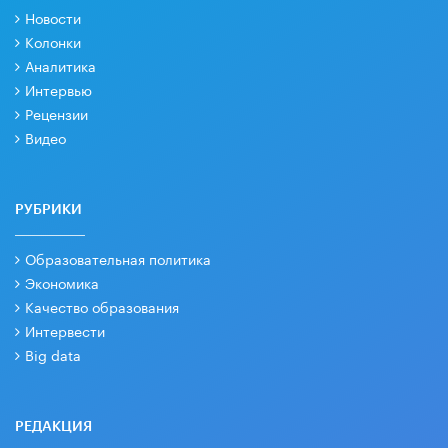
Новости
Колонки
Аналитика
Интервью
Рецензии
Видео
РУБРИКИ
Образовательная политика
Экономика
Качество образования
Интервести
Big data
РЕДАКЦИЯ