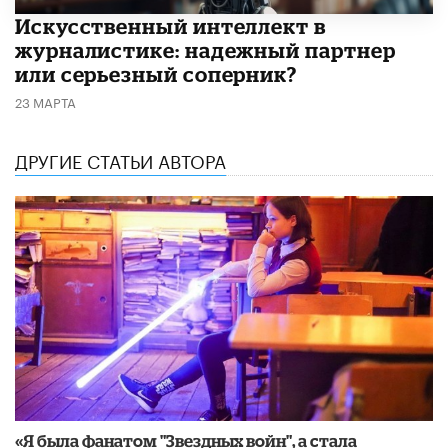
Искусственный интеллект в
журналистике: надежный партнер
или серьезный соперник?
23 МАРТА
ДРУГИЕ СТАТЬИ АВТОРА
«Я была фанатом "Звездных войн", а стала