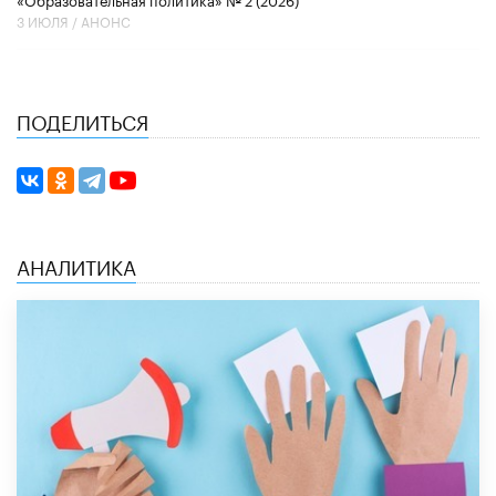
3 ИЮЛЯ /
АНОНС
ПОДЕЛИТЬСЯ
АНАЛИТИКА