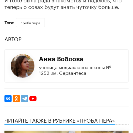
теперь о совах будут знать чуточку больше.
Теги:
проба пера
АВТОР
Анна Воблова
ученица медиакласса школы №
1252 им. Сервантеса
ЧИТАЙТЕ ТАКЖЕ В РУБРИКЕ «ПРОБА ПЕРА»