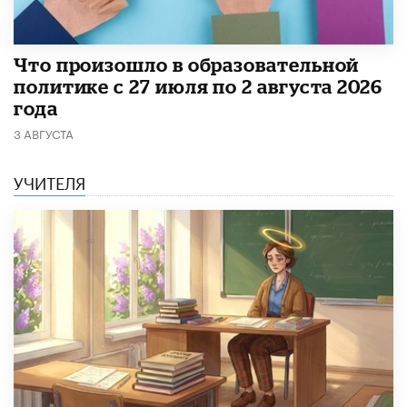
​Что произошло в образовательной
политике с 27 июля по 2 августа 2026
года
3 АВГУСТА
УЧИТЕЛЯ