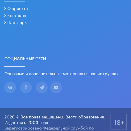
О проекте
Контакты
Партнеры
СОЦИАЛЬНЫЕ СЕТИ
Основные и дополнительные материалы в наших группах
2026 © Все права защищены. Вести образования.
18+
Издается с 2003 года
Зарегистрировано Федеральной службой по