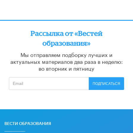
Рассылка от «Вестей
образования»
Мы отправляем подборку лучших и
актуальных материалов
два раза в неделю:
во вторник и пятницу
ПОДПИСАТЬСЯ
ВЕСТИ ОБРАЗОВАНИЯ