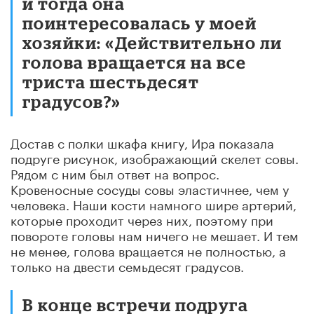
и тогда она
поинтересовалась у моей
хозяйки: «Действительно ли
голова вращается на все
триста шестьдесят
градусов?»
Достав с полки шкафа книгу, Ира показала
подруге рисунок, изображающий скелет совы.
Рядом с ним был ответ на вопрос.
Кровеносные сосуды совы эластичнее, чем у
человека. Наши кости намного шире артерий,
которые проходит через них, поэтому при
повороте головы нам ничего не мешает. И тем
не менее, голова вращается не полностью, а
только на двести семьдесят градусов.
В конце встречи подруга