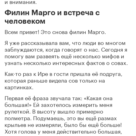
и внимания.
Филин Марго и встреча с
человеком
Всем привет! Это снова филин Марго.
Я уже рассказывала вам, что люди во многом
заблуждаются, когда говорят о нас. Сегодня я
помогу вам развеять ещё несколько мифов и
узнать несколько интересных фактов о совах.
Как-то раз к Ире в гости пришла её подруга,
которая раньше видела сов только на
картинках.
Первая её фраза звучала так: «Какая она
большая!» Ей захотелось измерить меня
рулеткой. В высоту вышло примерно
полметра. Подумаешь, это вы ещё размах
крыльев не измеряли, было бы ещё больше!
Хотя голова у меня действительно большая,