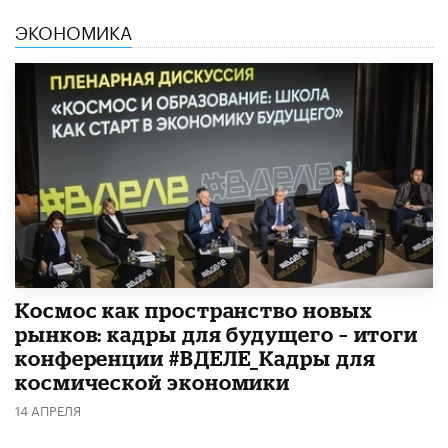
ЭКОНОМИКА
Космос как пространство новых
рынков: кадры для будущего – итоги
конференции #ВДЕЛЕ_Кадры для
космической экономики
14 АПРЕЛЯ