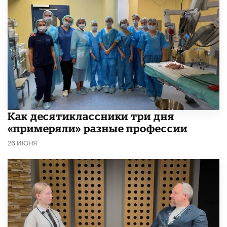
Как десятиклассники три дня
«примеряли» разные профессии
26 ИЮНЯ