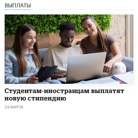
ВЫПЛАТЫ
Студентам-иностранцам выплатят
новую стипендию
24 МАРТА