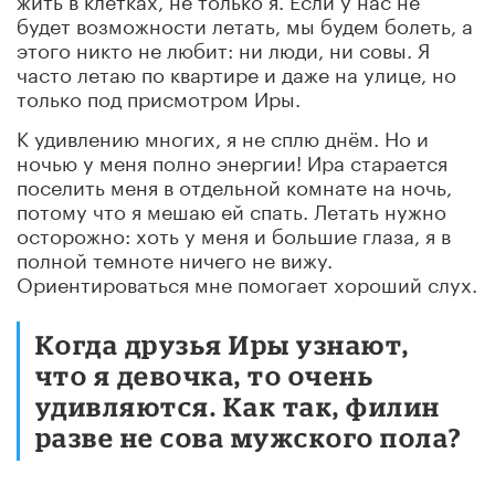
будет возможности летать, мы будем болеть, а
этого никто не любит: ни люди, ни совы. Я
часто летаю по квартире и даже на улице, но
только под присмотром Иры.
К удивлению многих, я не сплю днём. Но и
ночью у меня полно энергии! Ира старается
поселить меня в отдельной комнате на ночь,
потому что я мешаю ей спать. Летать нужно
осторожно: хоть у меня и большие глаза, я в
полной темноте ничего не вижу.
Ориентироваться мне помогает хороший слух.
Когда друзья Иры узнают,
что я девочка, то очень
удивляются. Как так, филин
разве не сова мужского пола?