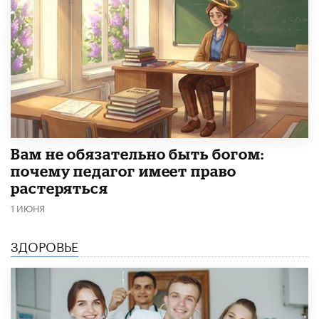
​Вам не обязательно быть богом:
почему педагог имеет право
растеряться
1 ИЮНЯ
ЗДОРОВЬЕ