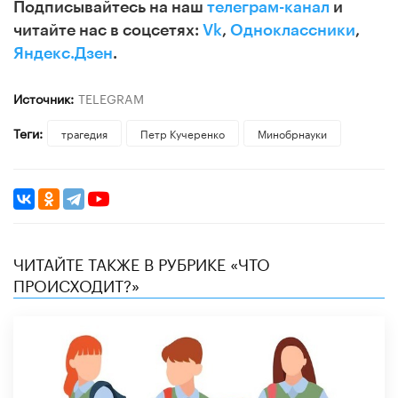
Подписывайтесь на наш
телеграм-канал
и
читайте нас в соцсетях:
Vk
,
Одноклассники
,
Яндекс.Дзен
.
Источник:
TELEGRAM
Теги:
трагедия
Петр Кучеренко
Минобрнауки
ЧИТАЙТЕ ТАКЖЕ В РУБРИКЕ «ЧТО
ПРОИСХОДИТ?»