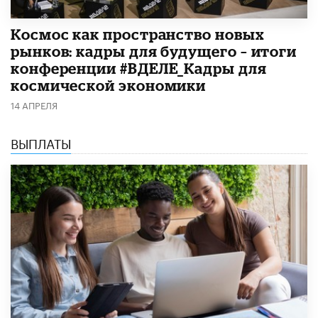
Космос как пространство новых
рынков: кадры для будущего – итоги
конференции #ВДЕЛЕ_Кадры для
космической экономики
14 АПРЕЛЯ
ВЫПЛАТЫ