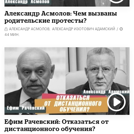
Александр Асмолов: Чем вызваны
родительские протесты?
АЛЕКСАНДР АСМОЛОВ,
АЛЕКСАНДР ИЗОТОВИЧ АДАМСКИЙ
/
44 МИН.
Ефим Рачевский: Отказаться от
дистанционного обучения?