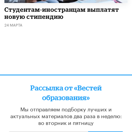
Студентам-иностранцам выплатят
новую стипендию
24 МАРТА
Рассылка от «Вестей
образования»
Мы отправляем подборку лучших и
актуальных материалов
два раза в неделю:
во вторник и пятницу