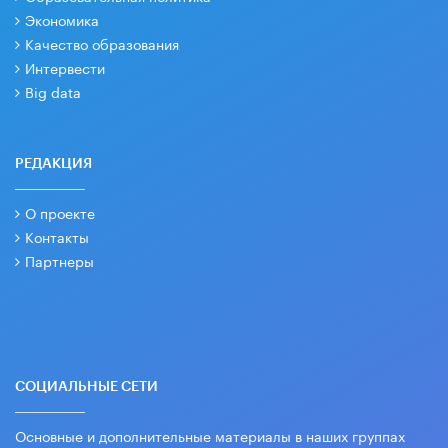
Экономика
Качество образования
Интервести
Big data
РЕДАКЦИЯ
О проекте
Контакты
Партнеры
СОЦИАЛЬНЫЕ СЕТИ
Основные и дополнительные материалы в наших группах