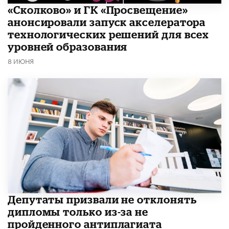
«Сколково» и ГК «Просвещение»
анонсировали запуск акселератора
технологических решений для всех
уровней образования
8 ИЮНЯ
Депутаты призвали не отклонять
дипломы только из-за не
пройденного антиплагиата