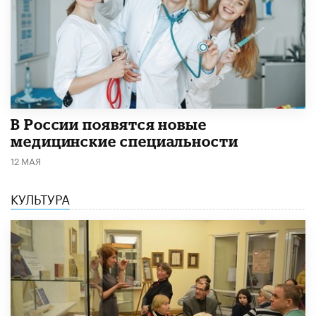
В России появятся новые
медицинские специальности
12 МАЯ
КУЛЬТУРА