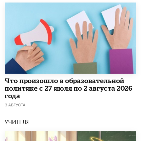
​Что произошло в образовательной
политике с 27 июля по 2 августа 2026
года
3 АВГУСТА
УЧИТЕЛЯ