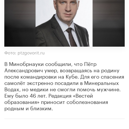
Фото: ptzgovorit.ru
В Минобрнауки сообщили, что Пётр
Александрович умер, возвращаясь на родину
после командировки на Кубе.
Для его спасения
самолёт экстренно посадили в Минеральных
Водах, но медики не смогли помочь мужчине.
Ему было 46 лет. Редакция «Вестей
образования» приносит соболезнования
родным и близким.