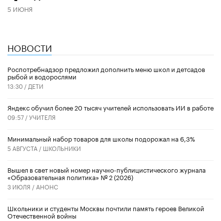
5 ИЮНЯ
НОВОСТИ
Роспотребнадзор предложил дополнить меню школ и детсадов
рыбой и водорослями
13:30 /
ДЕТИ
​Яндекс обучил более 20 тысяч учителей использовать ИИ в работе
09:57 /
УЧИТЕЛЯ
Минимальный набор товаров для школы подорожал на 6,3%
5 АВГУСТА /
ШКОЛЬНИКИ
Вышел в свет новый номер научно-публицистического журнала
«Образовательная политика» № 2 (2026)
3 ИЮЛЯ /
АНОНС
Школьники и студенты Москвы почтили память героев Великой
Отечественной войны