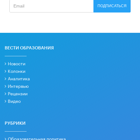
ПОДПИСАТЬСЯ
ВЕСТИ ОБРАЗОВАНИЯ
Новости
Колонки
Аналитика
Интервью
Рецензии
Видео
РУБРИКИ
Образовательная политика