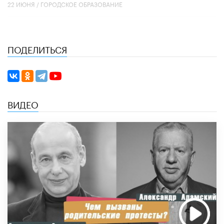
22 ИЮНЯ /
ГОРОДСКОЕ ОБРАЗОВАНИЕ
ПОДЕЛИТЬСЯ
ВИДЕО