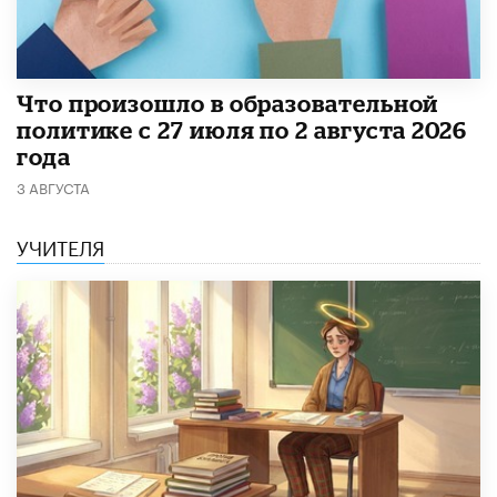
​Что произошло в образовательной
политике с 27 июля по 2 августа 2026
года
3 АВГУСТА
УЧИТЕЛЯ