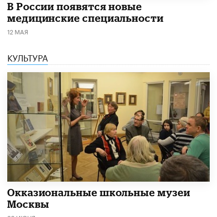
В России появятся новые
медицинские специальности
12 МАЯ
КУЛЬТУРА
​Окказиональные школьные музеи
Москвы
26 ИЮНЯ