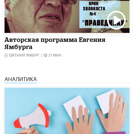
Авторская программа Евгения
Ямбурга
ЕВГЕНИЙ ЯМБУРГ
/
21 МИН.
АНАЛИТИКА