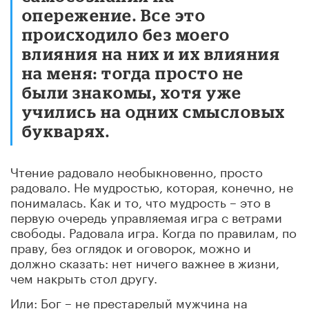
опережение. Все это
происходило без моего
влияния на них и их влияния
на меня: тогда просто не
были знакомы, хотя уже
учились на одних смысловых
букварях.
Чтение радовало необыкновенно, просто
радовало. Не мудростью, которая, конечно, не
понималась. Как и то, что мудрость – это в
первую очередь управляемая игра с ветрами
свободы. Радовала игра. Когда по правилам, по
праву, без оглядок и оговорок, можно и
должно сказать: нет ничего важнее в жизни,
чем накрыть стол другу.
Или: Бог – не престарелый мужчина на