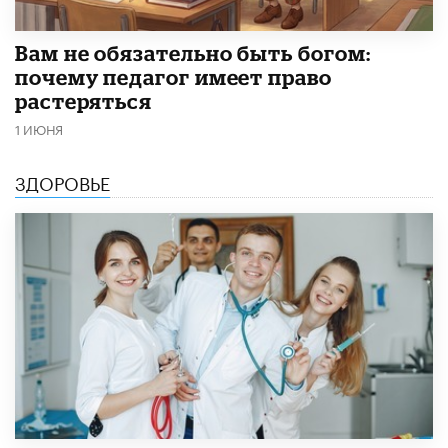
​Вам не обязательно быть богом:
почему педагог имеет право
растеряться
1 ИЮНЯ
ЗДОРОВЬЕ