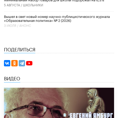
5 АВГУСТА /
ШКОЛЬНИКИ
Вышел в свет новый номер научно-публицистического журнала
«Образовательная политика» № 2 (2026)
3 ИЮЛЯ /
АНОНС
ПОДЕЛИТЬСЯ
ВИДЕО