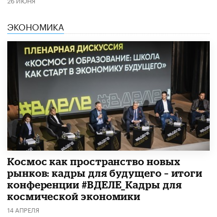
ЭКОНОМИКА
Космос как пространство новых
рынков: кадры для будущего – итоги
конференции #ВДЕЛЕ_Кадры для
космической экономики
14 АПРЕЛЯ