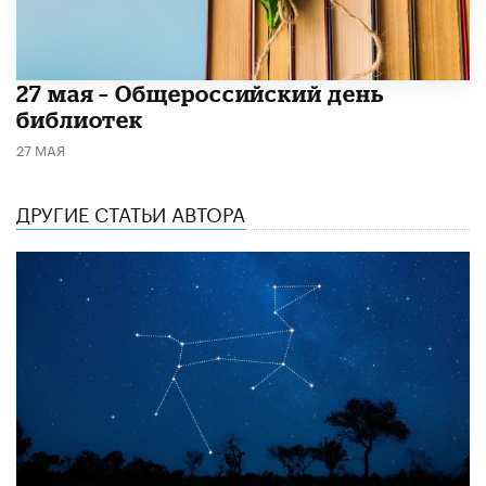
​27 мая – Общероссийский день
библиотек
27 МАЯ
ДРУГИЕ СТАТЬИ АВТОРА