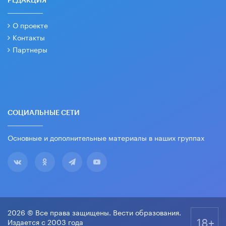
РЕДАКЦИЯ
О проекте
Контакты
Партнеры
СОЦИАЛЬНЫЕ СЕТИ
Основные и дополнительные материалы в наших группах
2026 © Все права защищены. Вести образования.
18+
Издается с 2003 года