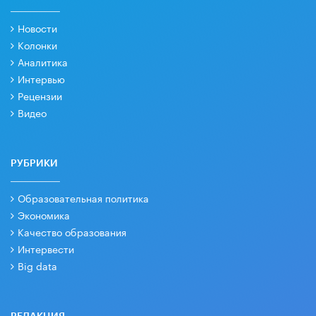
Новости
Колонки
Аналитика
Интервью
Рецензии
Видео
РУБРИКИ
Образовательная политика
Экономика
Качество образования
Интервести
Big data