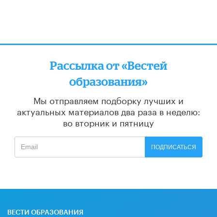
Рассылка от «Вестей
образования»
Мы отправляем подборку лучших и
актуальных материалов
два раза в неделю:
во вторник и пятницу
ПОДПИСАТЬСЯ
ВЕСТИ ОБРАЗОВАНИЯ