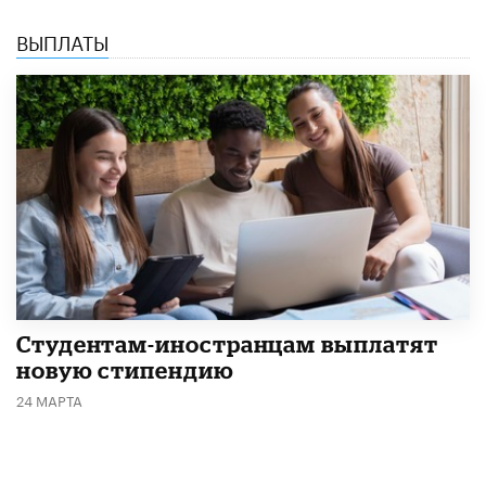
ВЫПЛАТЫ
Студентам-иностранцам выплатят
новую стипендию
24 МАРТА