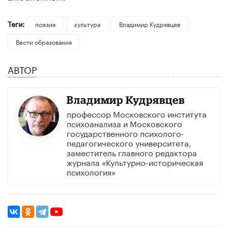
Теги:
поэзия
культура
Владимир Кудрявцев
Вести образования
АВТОР
Владимир Кудрявцев
профессор Московского института
психоанализа и Московского
государственного психолого-
педагогического университета,
заместитель главного редактора
журнала «Культурно-историческая
психология»