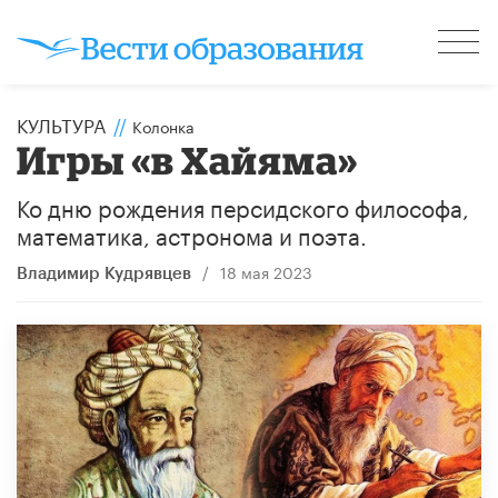
КУЛЬТУРА
//
Колонка
Игры «в Хайяма»
Ко дню рождения персидского философа,
математика, астронома и поэта.
/
18 мая 2023
Владимир Кудрявцев