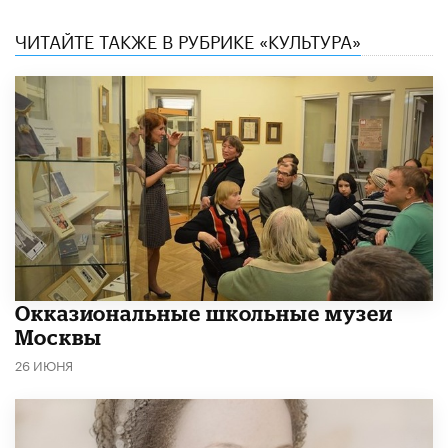
ЧИТАЙТЕ ТАКЖЕ В РУБРИКЕ «КУЛЬТУРА»
​Окказиональные школьные музеи
Москвы
26 ИЮНЯ