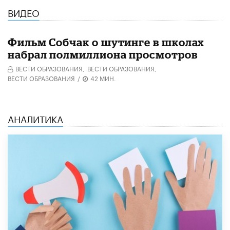
ВИДЕО
Фильм Собчак о шутинге в школах
набрал полмиллиона просмотров
ВЕСТИ ОБРАЗОВАНИЯ,
ВЕСТИ ОБРАЗОВАНИЯ,
ВЕСТИ ОБРАЗОВАНИЯ
/
42 МИН.
АНАЛИТИКА