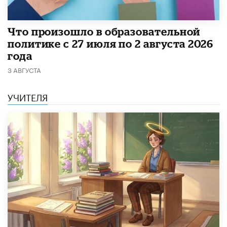
​Что произошло в образовательной
политике с 27 июля по 2 августа 2026
года
3 АВГУСТА
УЧИТЕЛЯ