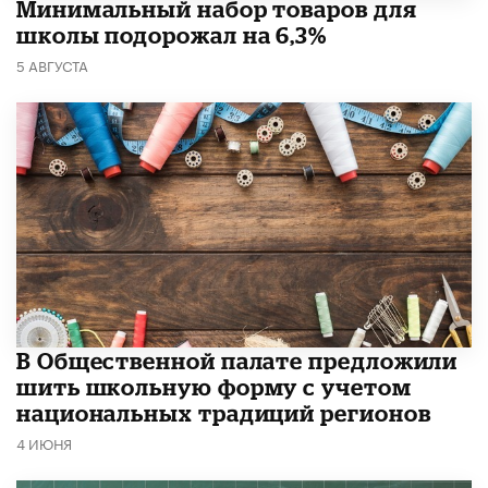
Минимальный набор товаров для
школы подорожал на 6,3%
5 АВГУСТА
В Общественной палате предложили
шить школьную форму с учетом
национальных традиций регионов
4 ИЮНЯ