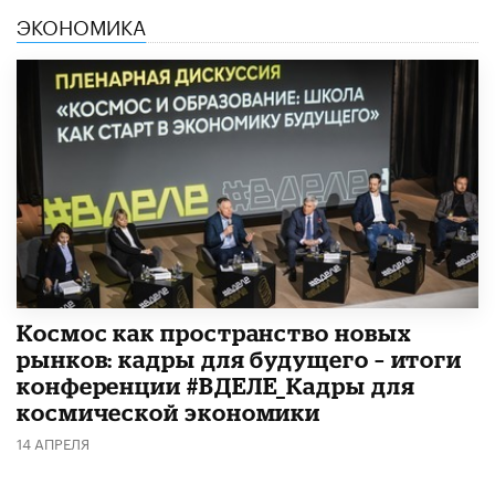
ЭКОНОМИКА
Космос как пространство новых
рынков: кадры для будущего – итоги
конференции #ВДЕЛЕ_Кадры для
космической экономики
14 АПРЕЛЯ