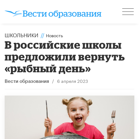
ШКОЛЬНИКИ
//
Новость
В российские школы
предложили вернуть
«рыбный день»
/
6 апреля 2023
Вести образования