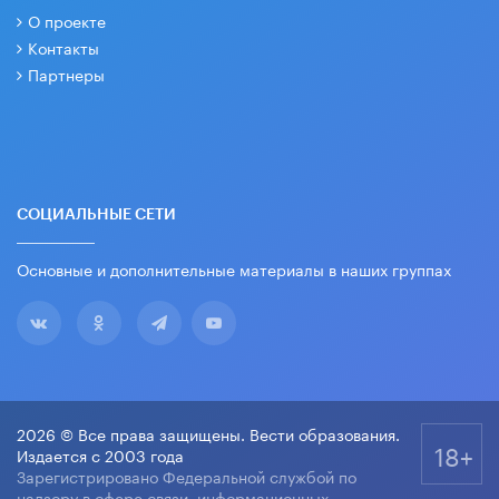
О проекте
Контакты
Партнеры
СОЦИАЛЬНЫЕ СЕТИ
Основные и дополнительные материалы в наших группах
2026 © Все права защищены. Вести образования.
18+
Издается с 2003 года
Зарегистрировано Федеральной службой по
надзору в сфере связи, информационных