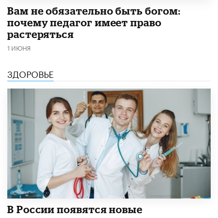
​Вам не обязательно быть богом:
почему педагог имеет право
растеряться
1 ИЮНЯ
ЗДОРОВЬЕ
В России появятся новые