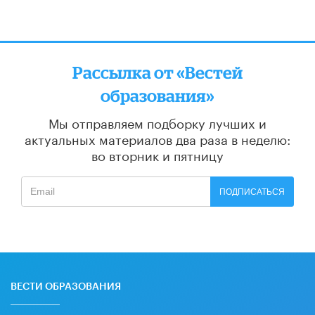
Рассылка от «Вестей
образования»
Мы отправляем подборку лучших и
актуальных материалов
два раза в неделю:
во вторник и пятницу
ПОДПИСАТЬСЯ
ВЕСТИ ОБРАЗОВАНИЯ