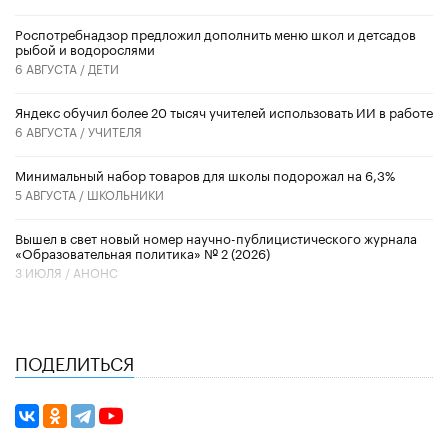
Роспотребнадзор предложил дополнить меню школ и детсадов
рыбой и водорослями
6 АВГУСТА /
ДЕТИ
​Яндекс обучил более 20 тысяч учителей использовать ИИ в работе
6 АВГУСТА /
УЧИТЕЛЯ
Минимальный набор товаров для школы подорожал на 6,3%
5 АВГУСТА /
ШКОЛЬНИКИ
Вышел в свет новый номер научно-публицистического журнала
«Образовательная политика» № 2 (2026)
3 ИЮЛЯ /
АНОНС
ПОДЕЛИТЬСЯ