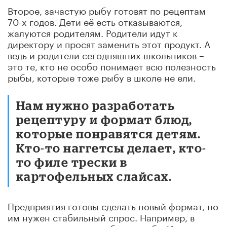
Второе, зачастую рыбу готовят по рецептам
70-х годов. Дети её есть отказываются,
жалуются родителям. Родители идут к
директору и просят заменить этот продукт. А
ведь и родители сегодняшних школьников –
это те, кто не особо понимает всю полезность
рыбы, которые тоже рыбу в школе не ели.
Нам нужно разработать
рецептуру и формат блюд,
которые понравятся детям.
Кто-то наггетсы делает, кто-
то филе трески в
картофельных слайсах.
Предприятия готовы сделать новый формат, но
им нужен стабильный спрос. Например, в