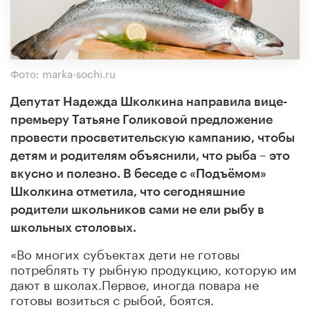
Фото: marka-sochi.ru
Депутат Надежда Школкина направила вице-
премьеру Татьяне Голиковой предложение
провести просветительскую кампанию, чтобы
детям и родителям объяснили, что рыба – это
вкусно и полезно. В беседе с «Подъёмом»
Школкина отметила, что сегодняшние
родители школьников сами не ели рыбу в
школьных столовых.
«Во многих субъектах дети не готовы
потреблять ту рыбную продукцию, которую им
дают в школах.Первое, иногда повара не
готовы возиться с рыбой, боятся.