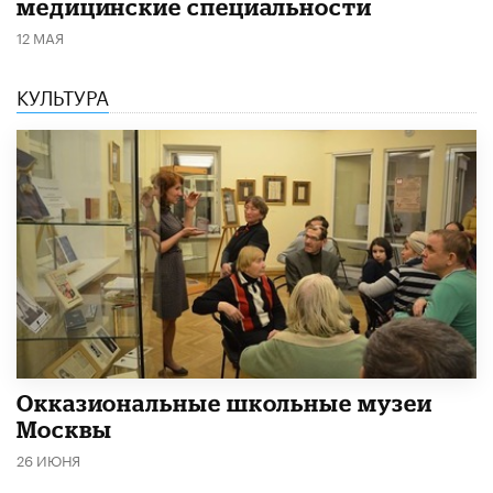
медицинские специальности
12 МАЯ
КУЛЬТУРА
​Окказиональные школьные музеи
Москвы
26 ИЮНЯ