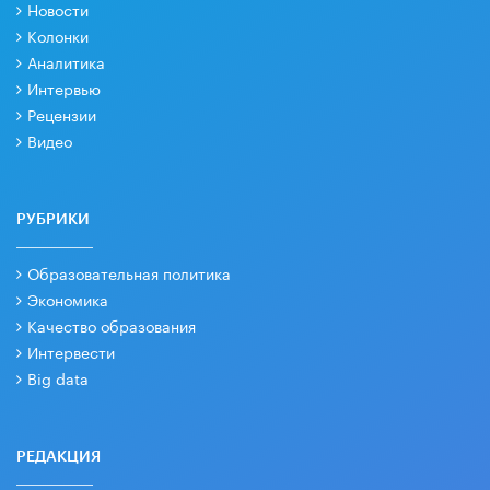
Новости
Колонки
Аналитика
Интервью
Рецензии
Видео
РУБРИКИ
Образовательная политика
Экономика
Качество образования
Интервести
Big data
РЕДАКЦИЯ