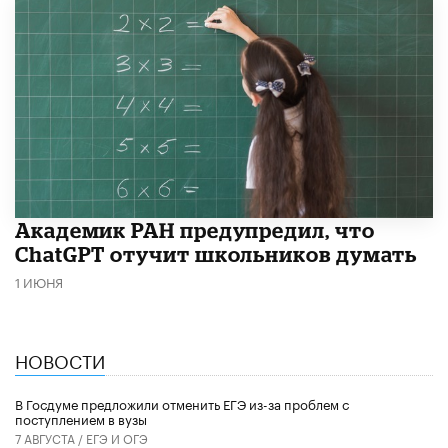
Академик РАН предупредил, что
ChatGPT отучит школьников думать
1 ИЮНЯ
НОВОСТИ
В Госдуме предложили отменить ЕГЭ из-за проблем с
поступлением в вузы
7 АВГУСТА /
ЕГЭ И ОГЭ