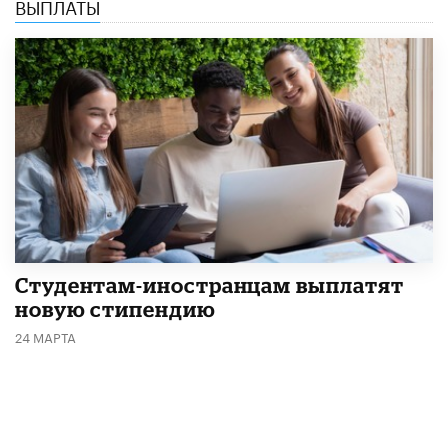
ВЫПЛАТЫ
Студентам-иностранцам выплатят
новую стипендию
24 МАРТА