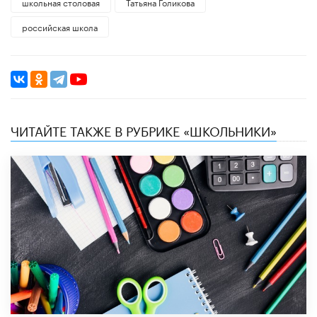
школьная столовая
​Татьяна Голикова
российская школа
ЧИТАЙТЕ ТАКЖЕ В РУБРИКЕ «ШКОЛЬНИКИ»