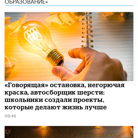
ОБРАЗОВАНИЕ»
​«Говорящая» остановка, негорючая
краска, автосборщик шерсти:
школьники создали проекты,
которые делают жизнь лучше
09:46