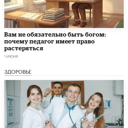
​Вам не обязательно быть богом:
почему педагог имеет право
растеряться
1 ИЮНЯ
ЗДОРОВЬЕ