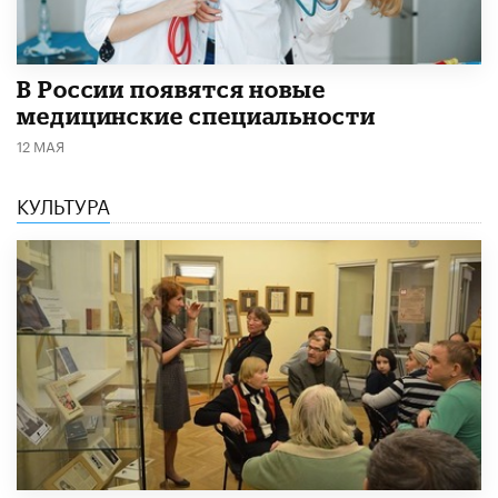
В России появятся новые
медицинские специальности
12 МАЯ
КУЛЬТУРА