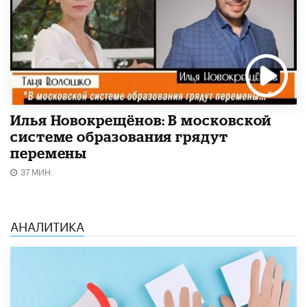
Илья Новокрещёнов: В московской
системе образования грядут
перемены
37 МИН.
АНАЛИТИКА