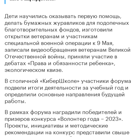
Дети научились оказывать первую помощь,
делать бумажных журавликов для подопечных
благотворительных фондов, изготовили
открытки ветеранам и участникам
специальной военной операции к 9 Мая,
записали видеообращения ветеранам Великой
Отечественной войны, приняли участие в
дебатах «Права и обязанности ребенка»,
экологическом квизе.
В столичной «КиберШколе» участники форума
подвели итоги деятельности за учебный год и
определили основные направления будущей
работы.
В рамках форума наградили победителей и
призеров конкурса «Волонтер года – 2023».
Проекты, инициативы и методические
рекомендации на конкурс представили свыше