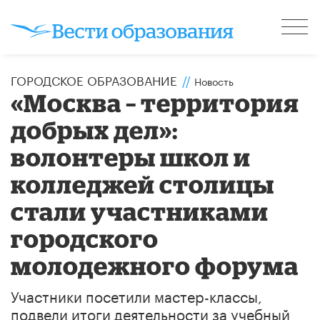
ГОРОДСКОЕ ОБРАЗОВАНИЕ
//
Новость
«Москва – территория
добрых дел»:
волонтеры школ и
колледжей столицы
стали участниками
городского
молодежного форума
Участники посетили мастер-классы,
подвели итоги деятельности за учебный