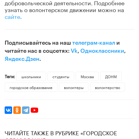
добровольческой деятельности. Подробнее
узнать о волонтерском движении можно на
сайте
.
Подписывайтесь на наш
телеграм-канал
и
читайте нас в соцсетях:
Vk
,
Одноклассники
,
Яндекс.Дзен
.
Теги:
школьники
студенты
Москва
ДОНМ
городское образование
волонтеры
волонтерство
ЧИТАЙТЕ ТАКЖЕ В РУБРИКЕ «ГОРОДСКОЕ