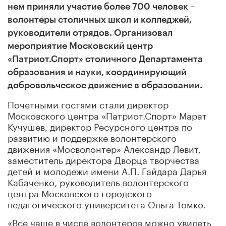
нем приняли участие более 700 человек –
волонтеры столичных школ и колледжей,
руководители отрядов. Организовал
мероприятие Московский центр
«Патриот.Спорт» столичного Департамента
образования и науки, координирующий
добровольческое движение в образовании.
Почетными гостями стали директор
Московского центра «Патриот.Спорт» Марат
Кучушев, директор Ресурсного центра по
развитию и поддержке волонтерского
движения «Мосволонтер» Александр Левит,
заместитель директора Дворца творчества
детей и молодежи имени А.П. Гайдара Дарья
Кабаченко, руководитель волонтерского
центра Московского городского
педагогического университета Ольга Томко.
«Все чаще в числе волонтеров можно увидеть