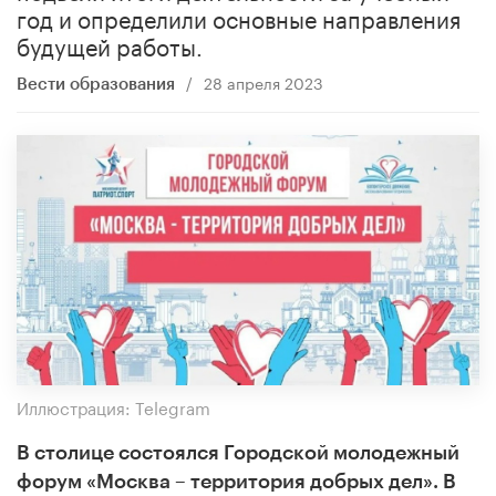
год и определили основные направления
будущей работы.
/
28 апреля 2023
Вести образования
Иллюстрация: Telegram
В столице состоялся Городской молодежный
форум «Москва – территория добрых дел». В