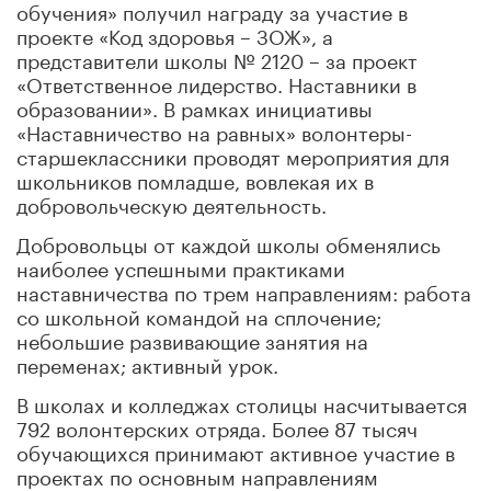
обучения» получил награду за участие в
проекте «Код здоровья – ЗОЖ», а
представители школы № 2120 – за проект
«Ответственное лидерство. Наставники в
образовании». В рамках инициативы
«Наставничество на равных» волонтеры-
старшеклассники проводят мероприятия для
школьников помладше, вовлекая их в
добровольческую деятельность.
Добровольцы от каждой школы обменялись
наиболее успешными практиками
наставничества по трем направлениям: работа
со школьной командой на сплочение;
небольшие развивающие занятия на
переменах; активный урок.
В школах и колледжах столицы насчитывается
792 волонтерских отряда. Более 87 тысяч
обучающихся принимают активное участие в
проектах по основным направлениям