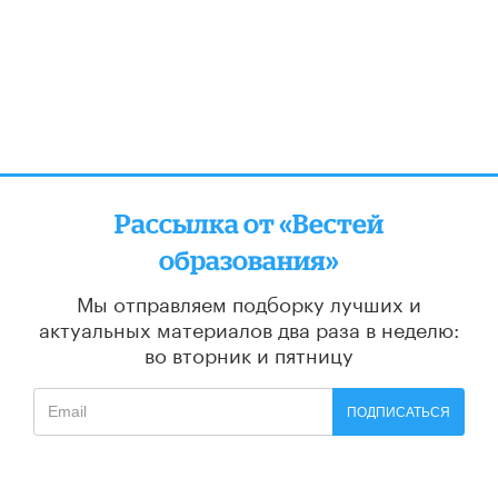
Рассылка от «Вестей
образования»
Мы отправляем подборку лучших и
актуальных материалов
два раза в неделю:
во вторник и пятницу
ПОДПИСАТЬСЯ