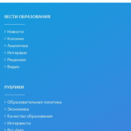
ВЕСТИ ОБРАЗОВАНИЯ
Новости
Колонки
Аналитика
Интервью
Рецензии
Видео
РУБРИКИ
Образовательная политика
Экономика
Качество образования
Интервести
Big data