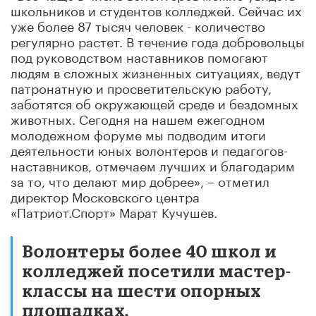
школьников и студентов колледжей. Сейчас их
уже более 87 тысяч человек - количество
регулярно растет. В течение года добровольцы
под руководством наставников помогают
людям в сложных жизненных ситуациях, ведут
патронатную и просветительскую работу,
заботятся об окружающей среде и бездомных
животных. Сегодня на нашем ежегодном
молодежном форуме мы подводим итоги
деятельности юных волонтеров и педагогов-
наставников, отмечаем лучших и благодарим
за то, что делают мир добрее», – отметил
директор Московского центра
«Патриот.Спорт» Марат Кучушев.
Волонтеры более 40 школ и
колледжей посетили мастер-
классы на шести опорных
площадках.