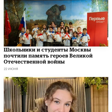
Школьники и студенты Москвы
почтили память героев Великой
Отечественной войны
22 ИЮНЯ