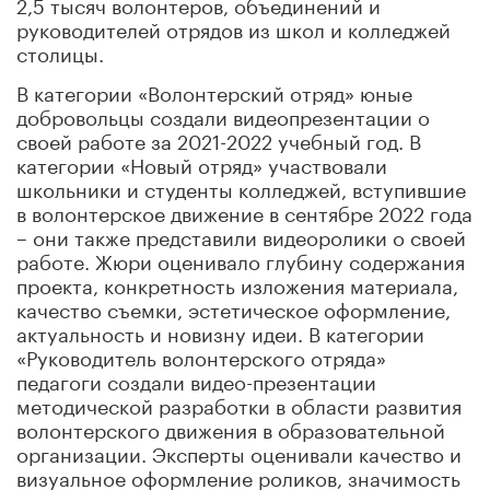
2,5 тысяч волонтеров, объединений и
руководителей отрядов из школ и колледжей
столицы.
В категории «Волонтерский отряд» юные
добровольцы создали видеопрезентации о
своей работе за 2021-2022 учебный год. В
категории «Новый отряд» участвовали
школьники и студенты колледжей, вступившие
в волонтерское движение в сентябре 2022 года
– они также представили видеоролики о своей
работе. Жюри оценивало глубину содержания
проекта, конкретность изложения материала,
качество съемки, эстетическое оформление,
актуальность и новизну идеи. В категории
«Руководитель волонтерского отряда»
педагоги создали видео-презентации
методической разработки в области развития
волонтерского движения в образовательной
организации. Эксперты оценивали качество и
визуальное оформление роликов, значимость