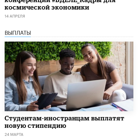
космической экономики
14 АПРЕЛЯ
ВЫПЛАТЫ
Студентам-иностранцам выплатят
новую стипендию
24 МАРТА