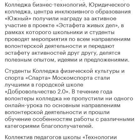
Колледжа бизнес-технологий, Юридического
колледжа, центра инклюзивного образования
«Южный» получили награду за активное
участие в проекте «Эстафета живых дел», в
рамках которого школьники и студенты
проводят мероприятия по всем направлениям
волонтерской деятельности и передают
эстафету активностей друг другу, делятся
полезным опытом, идеями и предложениями.
Студенты Колледжа физической культуры и
спорта «Спарта» Москомспорта стали
лучшими в городской школе
«Добровольчество 2.0». В течение года
волонтеры колледжа не пропустили ни одного
онлайн-урока по основным направлениям
волонтерской деятельности и прошли
обучение особенностям работы с различными
категориями благополучателей.
Коллектив педагогов школы «Технологии