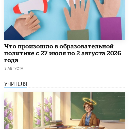
​Что произошло в образовательной
политике с 27 июля по 2 августа 2026
года
3 АВГУСТА
УЧИТЕЛЯ