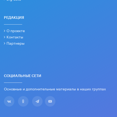
РЕДАКЦИЯ
О проекте
Контакты
Партнеры
СОЦИАЛЬНЫЕ СЕТИ
Основные и дополнительные материалы в наших группах