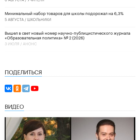
Минимальный набор товаров для школы подорожал на 6,3%
5 АВГУСТА /
ШКОЛЬНИКИ
Вышел в свет новый номер научно-публицистического журнала
«Образовательная политика» № 2 (2026)
3 ИЮЛЯ /
АНОНС
ПОДЕЛИТЬСЯ
ВИДЕО