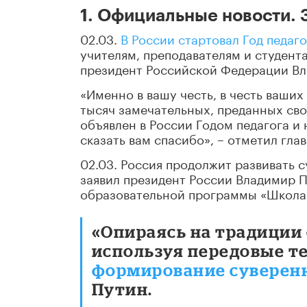
1. Официальные новости.
02.03.
В России стартовал Год педаго
учителям, преподавателям и студент
президент Российской Федерации Вл
«Именно в вашу честь, в честь ваших
тысяч замечательных, преданных сво
объявлен в России Годом педагога и 
сказать вам спасибо», – отметил глав
02.03. Россия продолжит развивать 
заявил президент России Владимир П
образовательной программы «Школа 
«Опираясь на традиции
используя передовые т
формирование суверен
Путин.