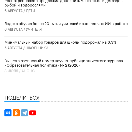
рыбой и водорослями
6 АВГУСТА /
ДЕТИ
​Яндекс обучил более 20 тысяч учителей использовать ИИ в работе
6 АВГУСТА /
УЧИТЕЛЯ
Минимальный набор товаров для школы подорожал на 6,3%
5 АВГУСТА /
ШКОЛЬНИКИ
Вышел в свет новый номер научно-публицистического журнала
«Образовательная политика» № 2 (2026)
3 ИЮЛЯ /
АНОНС
ПОДЕЛИТЬСЯ