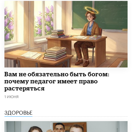
​Вам не обязательно быть богом:
почему педагог имеет право
растеряться
1 ИЮНЯ
ЗДОРОВЬЕ