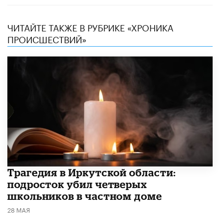
ЧИТАЙТЕ ТАКЖЕ В РУБРИКЕ «ХРОНИКА
ПРОИСШЕСТВИЙ»
Трагедия в Иркутской области:
подросток убил четверых
школьников в частном доме
28 МАЯ