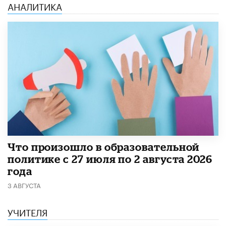
АНАЛИТИКА
​Что произошло в образовательной
политике с 27 июля по 2 августа 2026
года
3 АВГУСТА
УЧИТЕЛЯ