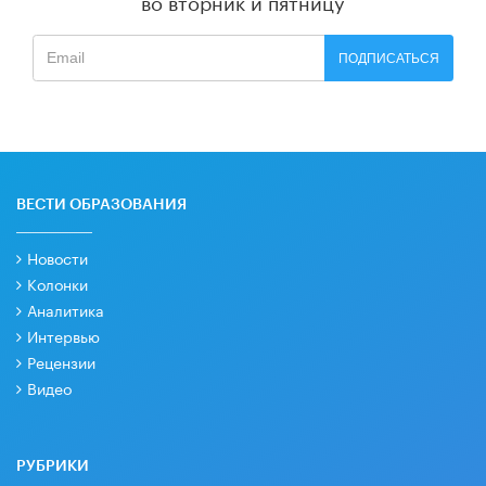
во вторник и пятницу
ПОДПИСАТЬСЯ
ВЕСТИ ОБРАЗОВАНИЯ
Новости
Колонки
Аналитика
Интервью
Рецензии
Видео
РУБРИКИ