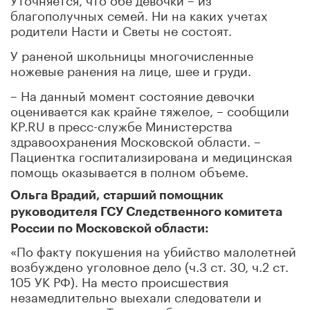
благополучных семей. Ни на каких учетах
родители Насти и Светы не состоят.
У раненой школьницы многочисленные
ножевые ранения на лице, шее и груди.
– На данный момент состояние девочки
оценивается как крайне тяжелое, – сообщили
KP.RU в пресс-службе Министерства
здравоохранения Московской области. –
Пациентка госпитализирована и медицинская
помощь оказывается в полном объеме.
Ольга Врадий, старший помощник
руководителя ГСУ Следственного комитета
России по Московской области:
«По факту покушения на убийство малолетней
возбуждено уголовное дело (ч.3 ст. 30, ч.2 ст.
105 УК РФ). На место происшествия
незамедлительно выехали следователи и