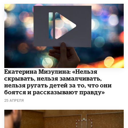
Екатерина Мизулина: «Нельзя
скрывать, нельзя замалчивать,
нельзя ругать детей за то, что они
боятся и рассказывают правду»
25 АПРЕЛЯ