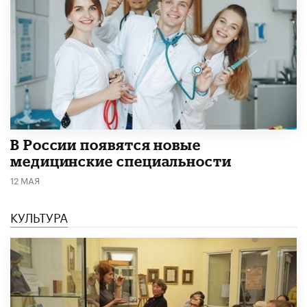
В России появятся новые
медицинские специальности
12 МАЯ
КУЛЬТУРА