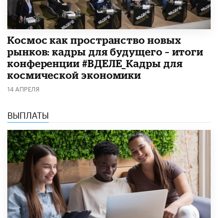
Космос как пространство новых
рынков: кадры для будущего – итоги
конференции #ВДЕЛЕ_Кадры для
космической экономики
14 АПРЕЛЯ
ВЫПЛАТЫ