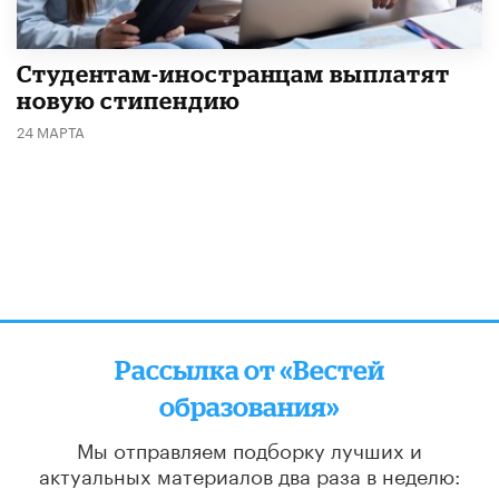
Студентам-иностранцам выплатят
новую стипендию
24 МАРТА
Рассылка от «Вестей
образования»
Мы отправляем подборку лучших и
актуальных материалов
два раза в неделю: