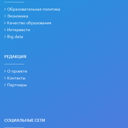
Образовательная политика
Экономика
Качество образования
Интервести
Big data
РЕДАКЦИЯ
О проекте
Контакты
Партнеры
СОЦИАЛЬНЫЕ СЕТИ