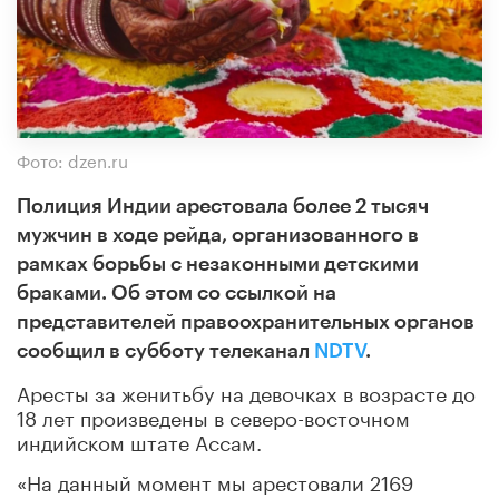
Фото: dzen.ru
Полиция Индии арестовала более 2 тысяч
мужчин в ходе рейда, организованного в
рамках борьбы с незаконными детскими
браками. Об этом со ссылкой на
представителей правоохранительных органов
сообщил в субботу телеканал
NDTV
.
Аресты за женитьбу на девочках в возрасте до
18 лет произведены в северо-восточном
индийском штате Ассам.
«На данный момент мы арестовали 2169