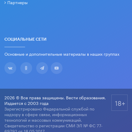
Партнеры
СОЦИАЛЬНЫЕ СЕТИ
Основные и дополнительные материалы в наших группах
2026 © Все права защищены. Вести образования.
18+
Издается с 2003 года
Зарегистрировано Федеральной службой по
надзору в сфере связи, информационных
технологий и массовых коммуникаций.
Свидетельство о регистрации СМИ ЭЛ № ФС 77-
69792 от 18.05.2017