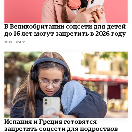
В Великобритании соцсети для детей
до 16 лет могут запретить в 2026 году
16 ФЕВРАЛЯ
Испания и Греция готовятся
запретить соцсети для подростков