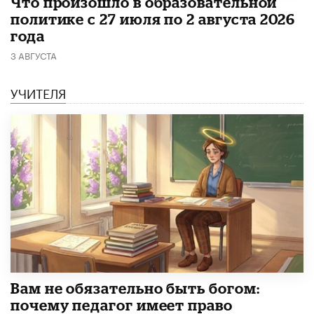
​Что произошло в образовательной
политике с 27 июля по 2 августа 2026
года
3 АВГУСТА
УЧИТЕЛЯ
​Вам не обязательно быть богом:
почему педагог имеет право