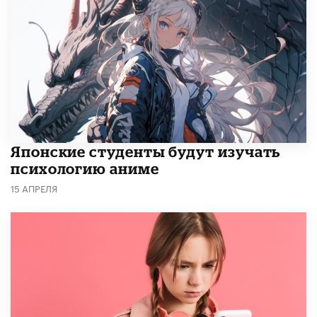
Японские студенты будут изучать
психологию аниме
15 АПРЕЛЯ