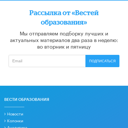
Рассылка от «Вестей
образования»
Мы отправляем подборку лучших и
актуальных материалов
два раза в неделю:
во вторник и пятницу
ПОДПИСАТЬСЯ
ВЕСТИ ОБРАЗОВАНИЯ
Новости
Колонки
Аналитика