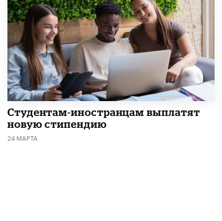
Студентам-иностранцам выплатят
новую стипендию
24 МАРТА