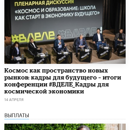
Космос как пространство новых
рынков: кадры для будущего – итоги
конференции #ВДЕЛЕ_Кадры для
космической экономики
14 АПРЕЛЯ
ВЫПЛАТЫ