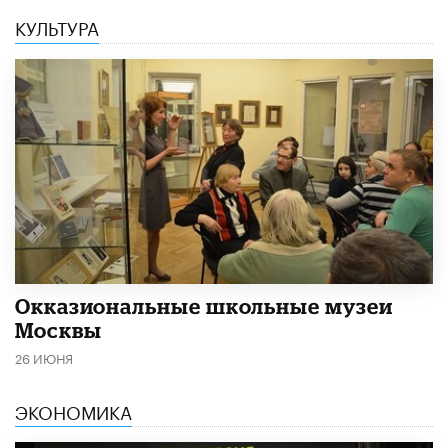
КУЛЬТУРА
​Окказиональные школьные музеи
Москвы
26 ИЮНЯ
ЭКОНОМИКА