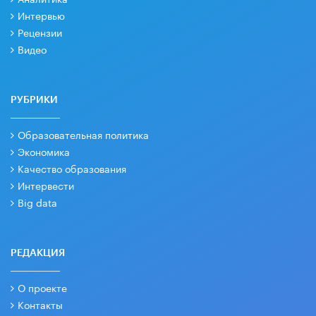
Интервью
Рецензии
Видео
РУБРИКИ
Образовательная политика
Экономика
Качество образования
Интервести
Big data
РЕДАКЦИЯ
О проекте
Контакты