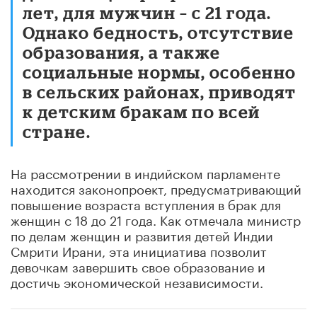
лет, для мужчин – с 21 года.
Однако бедность, отсутствие
образования, а также
социальные нормы, особенно
в сельских районах, приводят
к детским бракам по всей
стране.
На рассмотрении в индийском парламенте
находится законопроект, предусматривающий
повышение возраста вступления в брак для
женщин с 18 до 21 года. Как отмечала министр
по делам женщин и развития детей Индии
Смрити Ирани, эта инициатива позволит
девочкам завершить свое образование и
достичь экономической независимости.