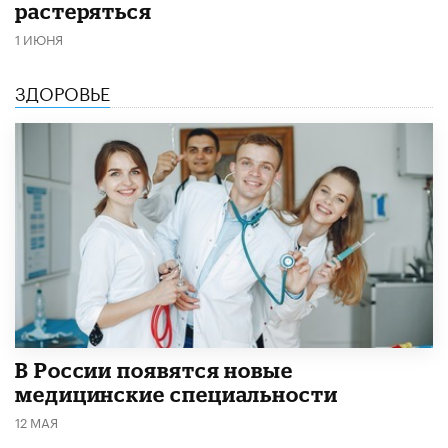
растеряться
1 ИЮНЯ
ЗДОРОВЬЕ
В России появятся новые
медицинские специальности
12 МАЯ