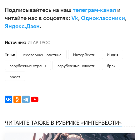
Подписывайтесь на наш
телеграм-канал
и
читайте нас в соцсетях:
Vk
,
Одноклассники
,
Яндекс.Дзен
.
Источник:
ИТАР ТАСС
Теги:
несовершеннолетние
ИнтерВести
Индия
зарубежные страны
зарубежные новости
брак
арест
ЧИТАЙТЕ ТАКЖЕ В РУБРИКЕ «ИНТЕРВЕСТИ»