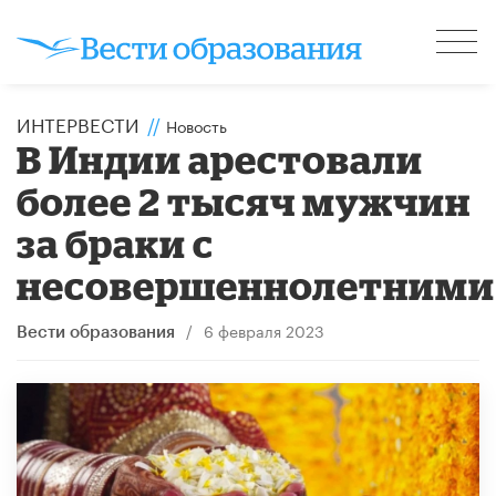
ИНТЕРВЕСТИ
//
Новость
В Индии арестовали
более 2 тысяч мужчин
за браки с
несовершеннолетними
/
6 февраля 2023
Вести образования