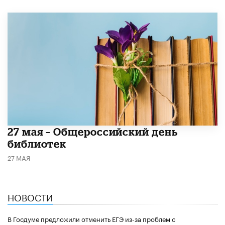
​27 мая – Общероссийский день
библиотек
27 МАЯ
НОВОСТИ
В Госдуме предложили отменить ЕГЭ из-за проблем с