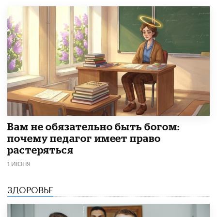
​Вам не обязательно быть богом:
почему педагог имеет право
растеряться
1 ИЮНЯ
ЗДОРОВЬЕ