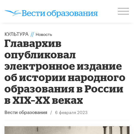
КУЛЬТУРА
//
Новость
Главархив
опубликовал
электронное издание
об истории народного
образования в России
в XIX–ХХ веках
/
6 февраля 2023
Вести образования