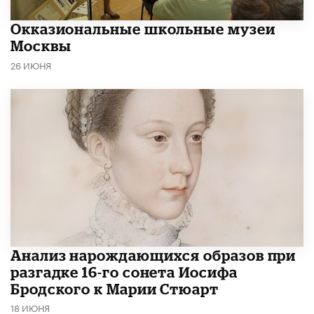
​Окказиональные школьные музеи
Москвы
26 ИЮНЯ
Анализ нарождающихся образов при
разгадке 16-го сонета Иосифа
Бродского к Марии Стюарт
18 ИЮНЯ