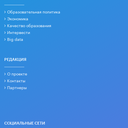
Образовательная политика
Экономика
Качество образования
Интервести
Big data
РЕДАКЦИЯ
О проекте
Контакты
Партнеры
СОЦИАЛЬНЫЕ СЕТИ