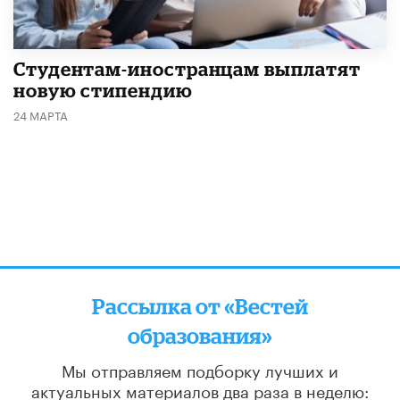
Студентам-иностранцам выплатят
новую стипендию
24 МАРТА
Рассылка от «Вестей
образования»
Мы отправляем подборку лучших и
актуальных материалов
два раза в неделю: