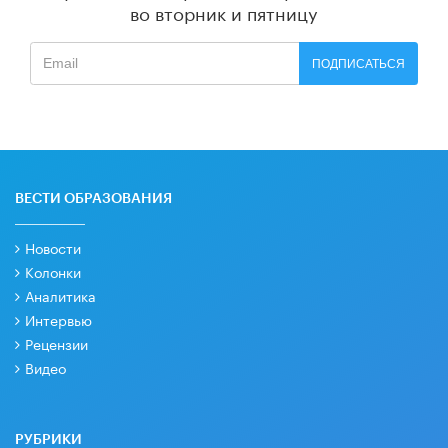
во вторник и пятницу
ПОДПИСАТЬСЯ
ВЕСТИ ОБРАЗОВАНИЯ
Новости
Колонки
Аналитика
Интервью
Рецензии
Видео
РУБРИКИ