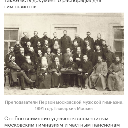
гимназистов.
Преподаватели Первой московской мужской гимназии.
1891 год. Главархив Москвы
Особое внимание уделяется знаменитым
московским гимназиям и частным пансионам