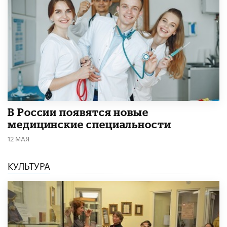
В России появятся новые
медицинские специальности
12 МАЯ
КУЛЬТУРА