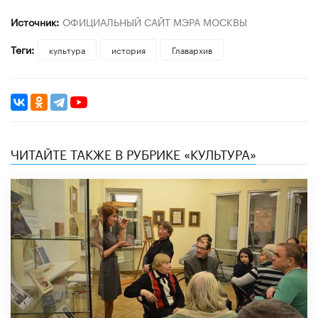
Источник:
ОФИЦИАЛЬНЫЙ САЙТ МЭРА МОСКВЫ
Теги:
культура
история
Главархив
ЧИТАЙТЕ ТАКЖЕ В РУБРИКЕ «КУЛЬТУРА»