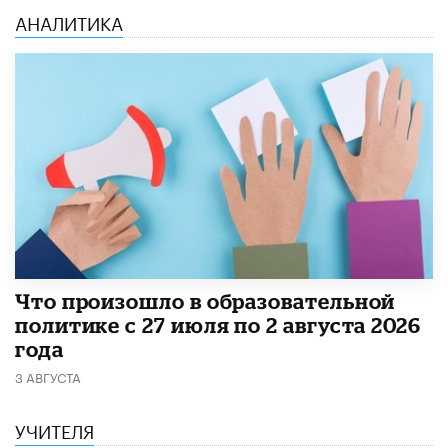
АНАЛИТИКА
​Что произошло в образовательной
политике с 27 июля по 2 августа 2026
года
3 АВГУСТА
УЧИТЕЛЯ