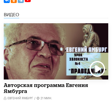
ВИДЕО
Авторская программа Евгения
Ямбурга
ЕВГЕНИЙ ЯМБУРГ
/
21 МИН.