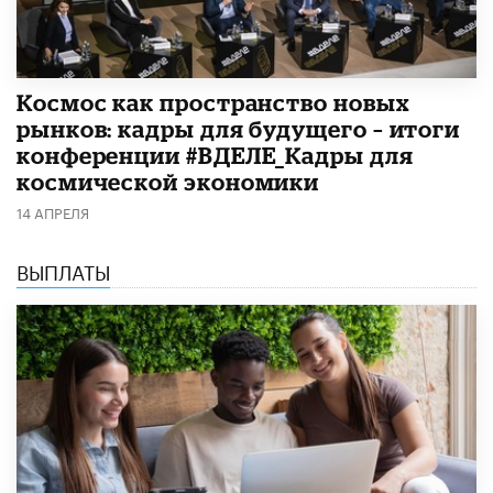
Космос как пространство новых
рынков: кадры для будущего – итоги
конференции #ВДЕЛЕ_Кадры для
космической экономики
14 АПРЕЛЯ
ВЫПЛАТЫ