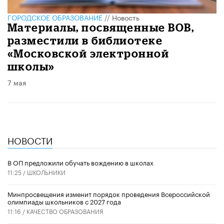
ГОРОДСКОЕ ОБРАЗОВАНИЕ
//
Новость
Материалы, посвященные ВОВ,
разместили в библиотеке
«Московской электронной
школы»
7 мая
НОВОСТИ
В ОП предложили обучать вождению в школах
11:25 /
ШКОЛЬНИКИ
Минпросвещения изменит порядок проведения Всероссийской
олимпиады школьников с 2027 года
11:16 /
КАЧЕСТВО ОБРАЗОВАНИЯ