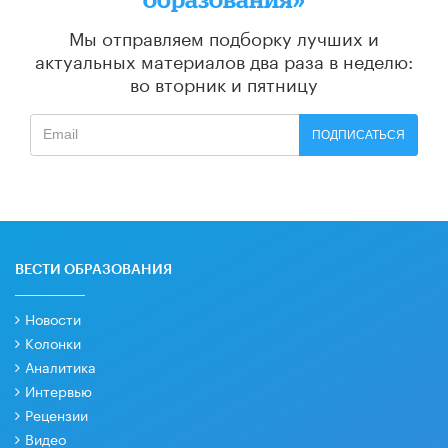
Мы отправляем подборку лучших и
актуальных материалов
два раза в неделю:
во вторник и пятницу
ПОДПИСАТЬСЯ
ВЕСТИ ОБРАЗОВАНИЯ
Новости
Колонки
Аналитика
Интервью
Рецензии
Видео