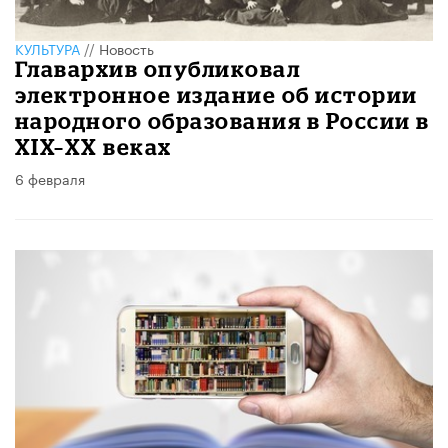
КУЛЬТУРА
//
Новость
Главархив опубликовал
электронное издание об истории
народного образования в России в
XIX–ХХ веках
6 февраля