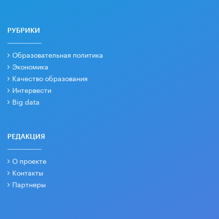
РУБРИКИ
Образовательная политика
Экономика
Качество образования
Интервести
Big data
РЕДАКЦИЯ
О проекте
Контакты
Партнеры