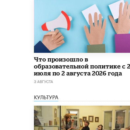
​Что произошло в
образовательной политике с 
июля по 2 августа 2026 года
3 АВГУСТА
КУЛЬТУРА