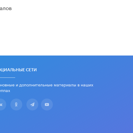
алов
ОЦИАЛЬНЫЕ СЕТИ
новные и дополнительные материалы в наших
уппах