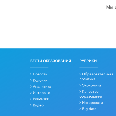
Мы 
ВЕСТИ ОБРАЗОВАНИЯ
РУБРИКИ
Новости
Образовательная
политика
Колонки
Экономика
Аналитика
Качество
Интервью
образования
Рецензии
Интервести
Видео
Big data