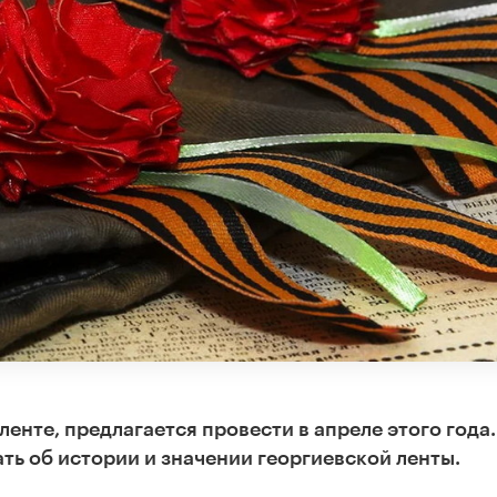
енте, предлагается провести в апреле этого года.
ть об истории и значении георгиевской ленты.