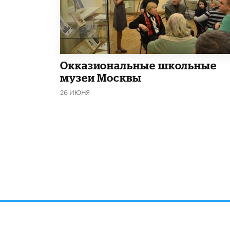
​Окказиональные школьные
музеи Москвы
26 ИЮНЯ