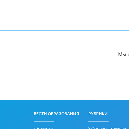
Мы 
ВЕСТИ ОБРАЗОВАНИЯ
РУБРИКИ
Новости
Образовательная