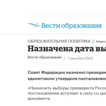
ОБРАЗОВАТЕЛЬНАЯ ПОЛИТИКА
//
Новос
Назначена дата в
/
7 декабря 2023
Вести образования
Совет Федерации назначил президент
единогласно утвердила постановлени
«Назначить выборы президента Росси
постановление вступает в силу со дн
документе.