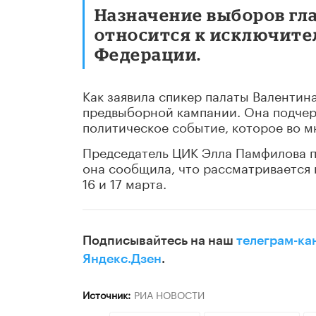
Назначение выборов гл
относится к исключит
Федерации.
Как заявила спикер палаты Валентин
предвыборной кампании. Она подчер
политическое событие, которое во м
Председатель ЦИК Элла Памфилова п
она сообщила, что рассматривается 
16 и 17 марта.
Подписывайтесь на наш
телеграм-ка
Яндекс.Дзен
.
Источник:
РИА НОВОСТИ