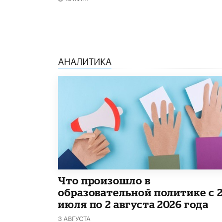
АНАЛИТИКА
​Что произошло в
образовательной политике с 
июля по 2 августа 2026 года
3 АВГУСТА