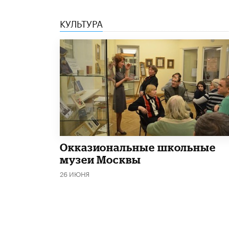
КУЛЬТУРА
​Окказиональные школьные
музеи Москвы
26 ИЮНЯ