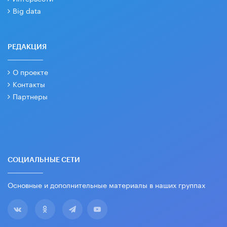
Big data
РЕДАКЦИЯ
О проекте
Контакты
Партнеры
СОЦИАЛЬНЫЕ СЕТИ
Основные и дополнительные материалы в наших группах