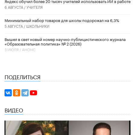
​Яндекс обучил более 20 тысяч учителей использовать ИИ в работе
6 АВГУСТА /
УЧИТЕЛЯ
Минимальный набор товаров для школы подорожал на 6,3%
5 АВГУСТА /
ШКОЛЬНИКИ
Вышел в свет новый номер научно-публицистического журнала
«Образовательная политика» № 2 (2026)
3 ИЮЛЯ /
АНОНС
ПОДЕЛИТЬСЯ
ВИДЕО