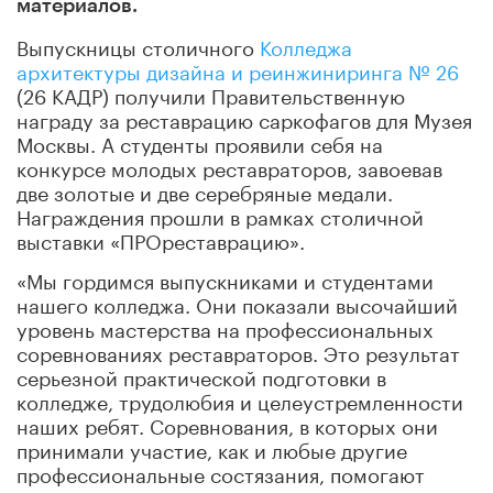
материалов.
Выпускницы столичного
Колледжа
архитектуры дизайна и реинжиниринга № 26
(26 КАДР) получили Правительственную
награду за реставрацию саркофагов для Музея
Москвы. А студенты проявили себя на
конкурсе молодых реставраторов, завоевав
две золотые и две серебряные медали.
Награждения прошли в рамках столичной
выставки «ПРОреставрацию».
«Мы гордимся выпускниками и студентами
нашего колледжа. Они показали высочайший
уровень мастерства на профессиональных
соревнованиях реставраторов. Это результат
серьезной практической подготовки в
колледже, трудолюбия и целеустремленности
наших ребят. Соревнования, в которых они
принимали участие, как и любые другие
профессиональные состязания, помогают