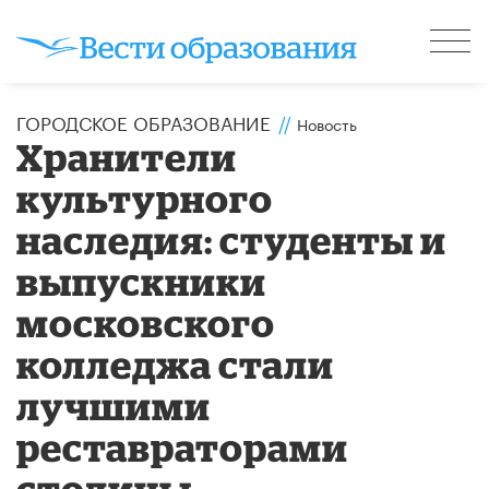
ГОРОДСКОЕ ОБРАЗОВАНИЕ
//
Новость
Хранители
культурного
наследия: студенты и
выпускники
московского
колледжа стали
лучшими
реставраторами
столицы