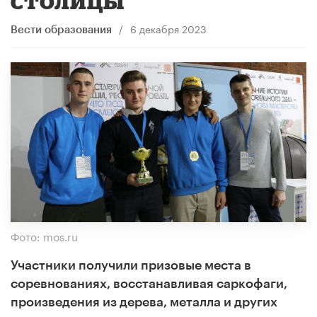
/
6 декабря 2023
Вести образования
Фото: mos.ru
Участники получили призовые места в
соревнованиях, восстанавливая саркофаги,
произведения из дерева, металла и других