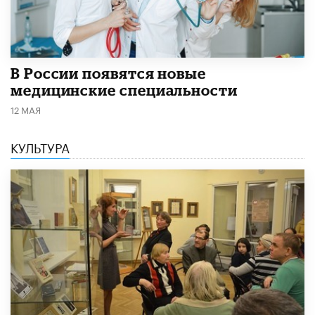
В России появятся новые
медицинские специальности
12 МАЯ
КУЛЬТУРА