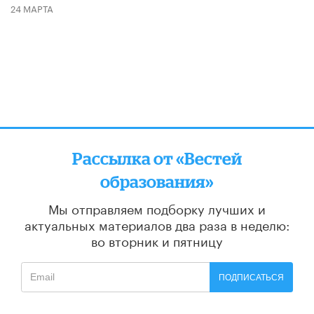
24 МАРТА
Рассылка от «Вестей
образования»
Мы отправляем подборку лучших и
актуальных материалов
два раза в неделю:
во вторник и пятницу
ПОДПИСАТЬСЯ