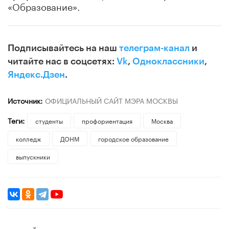
«Образование».
Подписывайтесь на наш
телеграм-канал
и
читайте нас в соцсетях:
Vk
,
Одноклассники
,
Яндекс.Дзен
.
Источник:
ОФИЦИАЛЬНЫЙ САЙТ МЭРА МОСКВЫ
Теги:
студенты
профориентация
Москва
колледж
ДОНМ
городское образование
выпускники