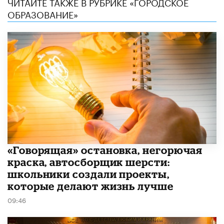
ЧИТАЙТЕ ТАКЖЕ В РУБРИКЕ «ГОРОДСКОЕ
ОБРАЗОВАНИЕ»
​«Говорящая» остановка, негорючая
краска, автосборщик шерсти:
школьники создали проекты,
которые делают жизнь лучше
09:46