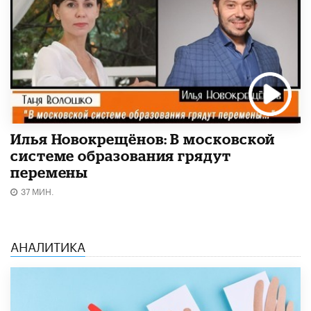
Илья Новокрещёнов: В московской
системе образования грядут
перемены
37 МИН.
АНАЛИТИКА