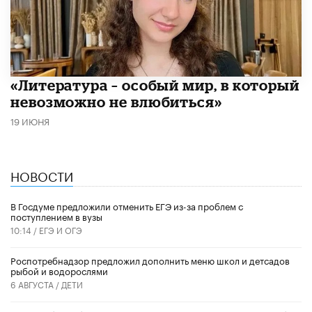
​«Литература – особый мир, в который
невозможно не влюбиться»
19 ИЮНЯ
НОВОСТИ
В Госдуме предложили отменить ЕГЭ из-за проблем с
поступлением в вузы
10:14 /
ЕГЭ И ОГЭ
Роспотребнадзор предложил дополнить меню школ и детсадов
рыбой и водорослями
6 АВГУСТА /
ДЕТИ