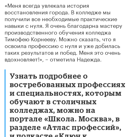
«Меня всегда увлекала история
восстановления города. В колледже мы
получили все необходимые практические
навыки с нуля. Я очень благодарна мастеру
производственного обучения колледжа
Тимофею Корнееву. Можно сказать, что я
освоила профессию с нуля и уже добилась
таких результатов и побед. Меня это очень
вдохновляет!», – отметила Надежда.
Узнать подробнее о
востребованных профессиях
и специальностях, которым
обучают в столичных
колледжах, можно на
портале «Школа. Москва», в
разделе «Атлас профессий»,
и подкасте «Ключ к