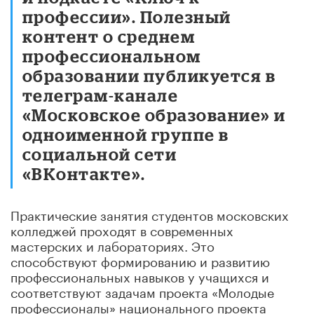
профессии». Полезный
контент о среднем
профессиональном
образовании публикуется в
телеграм-канале
«Московское образование» и
одноименной группе в
социальной сети
«ВКонтакте».
Практические занятия студентов московских
колледжей проходят в современных
мастерских и лабораториях. Это
способствуют формированию и развитию
профессиональных навыков у учащихся и
соответствуют задачам проекта «Молодые
профессионалы» национального проекта