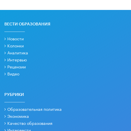
ВЕСТИ ОБРАЗОВАНИЯ
Новости
Колонки
Аналитика
Интервью
Рецензии
Видео
РУБРИКИ
Образовательная политика
Экономика
Качество образования
Интервести