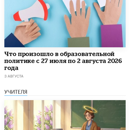
​Что произошло в образовательной
политике с 27 июля по 2 августа 2026
года
3 АВГУСТА
УЧИТЕЛЯ