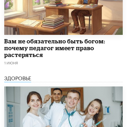
​Вам не обязательно быть богом:
почему педагог имеет право
растеряться
1 ИЮНЯ
ЗДОРОВЬЕ