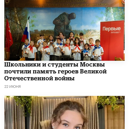
Школьники и студенты Москвы
почтили память героев Великой
Отечественной войны
22 ИЮНЯ