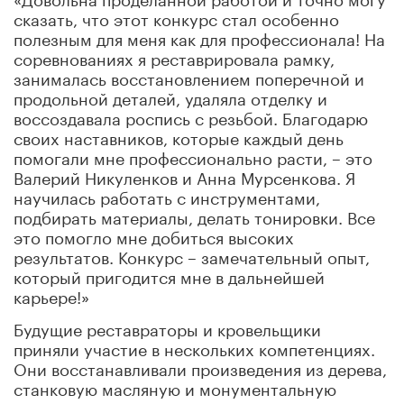
сказать, что этот конкурс стал особенно
полезным для меня как для профессионала! На
соревнованиях я реставрировала рамку,
занималась восстановлением поперечной и
продольной деталей, удаляла отделку и
воссоздавала роспись с резьбой. Благодарю
своих наставников, которые каждый день
помогали мне профессионально расти, – это
Валерий Никуленков и Анна Мурсенкова. Я
научилась работать с инструментами,
подбирать материалы, делать тонировки. Все
это помогло мне добиться высоких
результатов. Конкурс – замечательный опыт,
который пригодится мне в дальнейшей
карьере!»
Будущие реставраторы и кровельщики
приняли участие в нескольких компетенциях.
Они восстанавливали произведения из дерева,
станковую масляную и монументальную