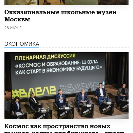
​Окказиональные школьные музеи
Москвы
26 ИЮНЯ
ЭКОНОМИКА
Космос как пространство новых