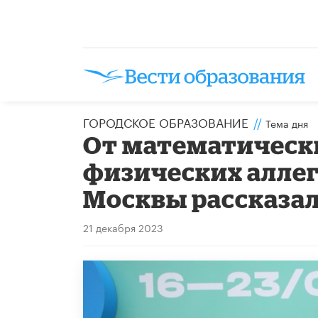
ГОРОДСКОЕ ОБРАЗОВАНИЕ
//
Тема дня
От математическ
физических аллег
Москвы рассказа
21 декабря 2023