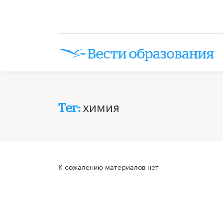
химия
Тег:
К сожалению материалов нет