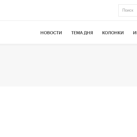
НОВОСТИ
ТЕМА ДНЯ
КОЛОНКИ
И