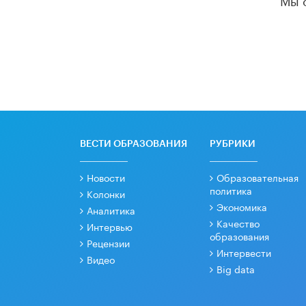
ВЕСТИ ОБРАЗОВАНИЯ
РУБРИКИ
Новости
Образовательная
политика
Колонки
Экономика
Аналитика
Качество
Интервью
образования
Рецензии
Интервести
Видео
Big data