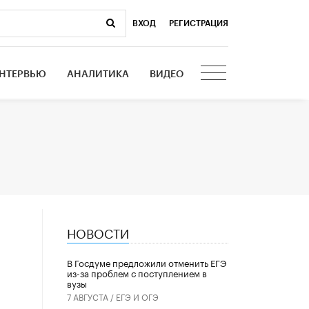
ВХОД
|
РЕГИСТРАЦИЯ
НТЕРВЬЮ
АНАЛИТИКА
ВИДЕО
НОВОСТИ
В Госдуме предложили отменить ЕГЭ
из-за проблем с поступлением в
вузы
7 АВГУСТА /
ЕГЭ И ОГЭ