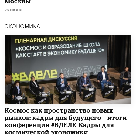
Москвы
26 ИЮНЯ
ЭКОНОМИКА
Космос как пространство новых
рынков: кадры для будущего – итоги
конференции #ВДЕЛЕ_Кадры для
космической экономики