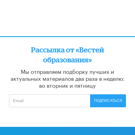
Рассылка от «Вестей
образования»
Мы отправляем подборку лучших и
актуальных материалов
два раза в неделю:
во вторник и пятницу
ПОДПИСАТЬСЯ