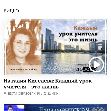
ВИДЕО
Наталия Киселёва: Каждый урок
учителя – это жизнь
ВЕСТИ ОБРАЗОВАНИЯ
/
32 МИН.