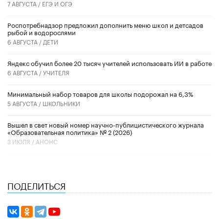
7 АВГУСТА /
ЕГЭ И ОГЭ
Роспотребнадзор предложил дополнить меню школ и детсадов
рыбой и водорослями
6 АВГУСТА /
ДЕТИ
​Яндекс обучил более 20 тысяч учителей использовать ИИ в работе
6 АВГУСТА /
УЧИТЕЛЯ
Минимальный набор товаров для школы подорожал на 6,3%
5 АВГУСТА /
ШКОЛЬНИКИ
Вышел в свет новый номер научно-публицистического журнала
«Образовательная политика» № 2 (2026)
3 ИЮЛЯ /
АНОНС
ПОДЕЛИТЬСЯ