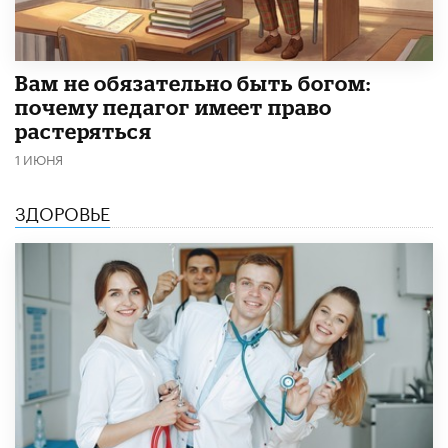
​Вам не обязательно быть богом:
почему педагог имеет право
растеряться
1 ИЮНЯ
ЗДОРОВЬЕ