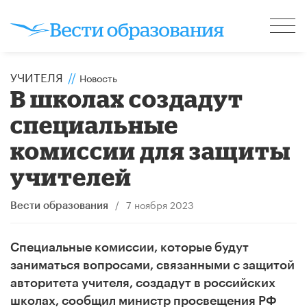
УЧИТЕЛЯ
//
Новость
В школах создадут
специальные
комиссии для защиты
учителей
/
7 ноября 2023
Вести образования
Специальные комиссии, которые будут
заниматься вопросами, связанными с защитой
авторитета учителя, создадут в российских
школах, сообщил министр просвещения РФ