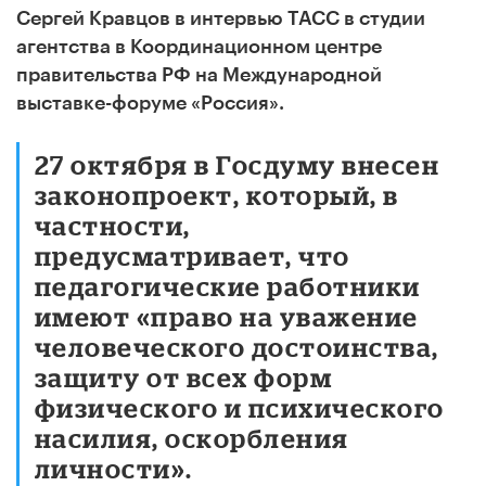
Сергей Кравцов в интервью ТАСС в студии
агентства в Координационном центре
правительства РФ на Международной
выставке-форуме «Россия».
27 октября в Госдуму внесен
законопроект, который, в
частности,
предусматривает, что
педагогические работники
имеют «право на уважение
человеческого достоинства,
защиту от всех форм
физического и психического
насилия, оскорбления
личности».