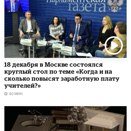
18 декабря в Москве состоялся
круглый стол по теме «Когда и на
сколько повысят заработную плату
учителей?»
40 МИН.