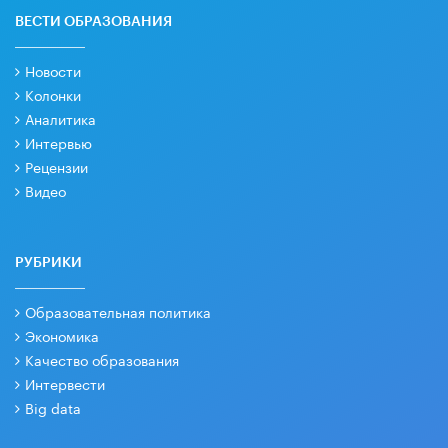
ВЕСТИ ОБРАЗОВАНИЯ
Новости
Колонки
Аналитика
Интервью
Рецензии
Видео
РУБРИКИ
Образовательная политика
Экономика
Качество образования
Интервести
Big data