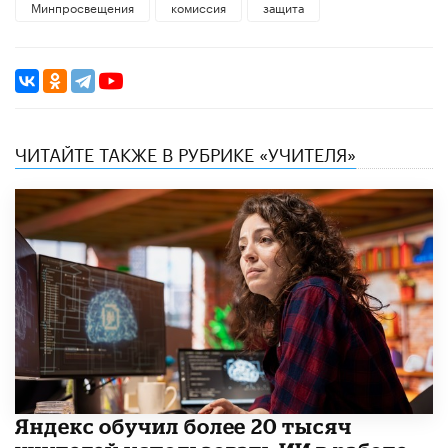
Минпросвещения
комиссия
защита
ЧИТАЙТЕ ТАКЖЕ В РУБРИКЕ «УЧИТЕЛЯ»
​Яндекс обучил более 20 тысяч