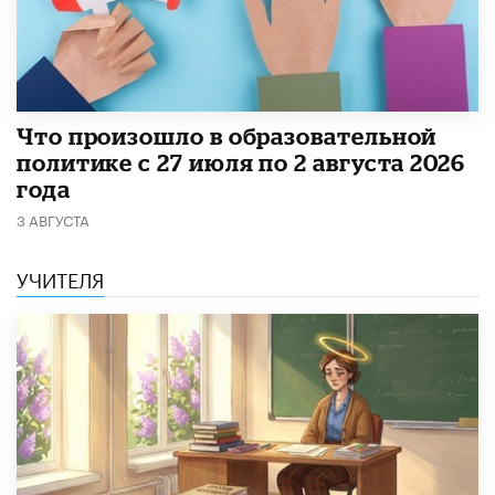
​Что произошло в образовательной
политике с 27 июля по 2 августа 2026
года
3 АВГУСТА
УЧИТЕЛЯ