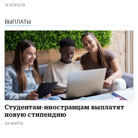
14 АПРЕЛЯ
ВЫПЛАТЫ
Студентам-иностранцам выплатят
новую стипендию
24 МАРТА