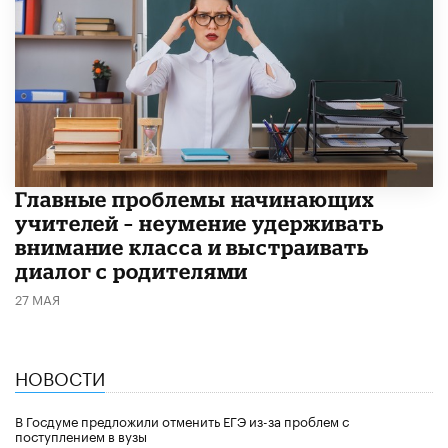
Главные проблемы начинающих
учителей – неумение удерживать
внимание класса и выстраивать
диалог с родителями
27 МАЯ
НОВОСТИ
В Госдуме предложили отменить ЕГЭ из-за проблем с
поступлением в вузы