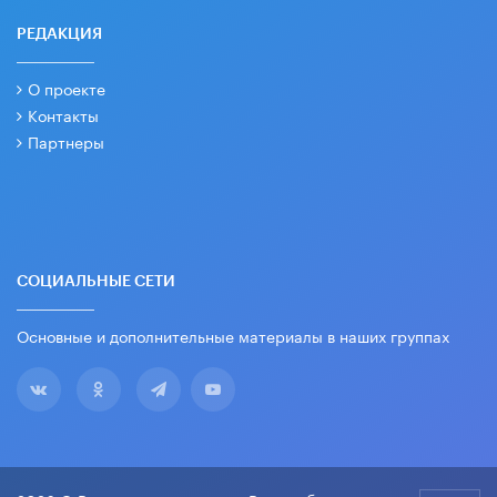
РЕДАКЦИЯ
О проекте
Контакты
Партнеры
СОЦИАЛЬНЫЕ СЕТИ
Основные и дополнительные материалы в наших группах