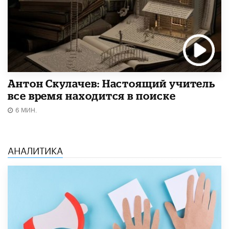
Антон Скулачев: Настоящий учитель
все время находится в поиске
6 МИН.
АНАЛИТИКА