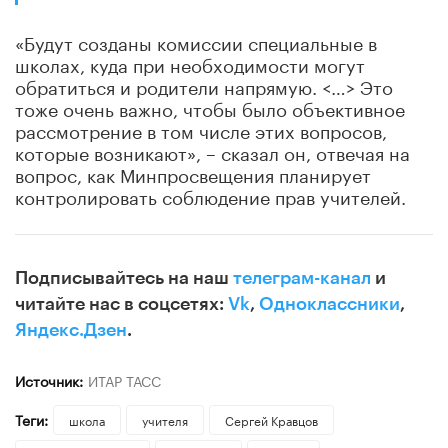
«Будут созданы комиссии специальные в
школах, куда при необходимости могут
обратиться и родители напрямую. <…> Это
тоже очень важно, чтобы было объективное
рассмотрение в том числе этих вопросов,
которые возникают», – сказал он, отвечая на
вопрос, как Минпросвещения планирует
контролировать соблюдение прав учителей.
Подписывайтесь на наш
телеграм-канал
и
читайте нас в соцсетях:
Vk
,
Одноклассники
,
Яндекс.Дзен
.
Источник:
ИТАР ТАСС
Теги:
школа
учителя
Сергей Кравцов