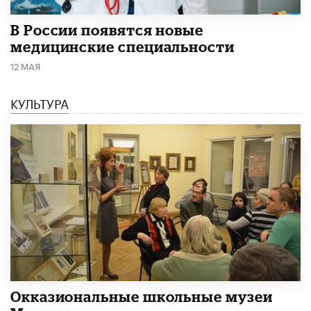
В России появятся новые
медицинские специальности
12 МАЯ
КУЛЬТУРА
​Окказиональные школьные музеи