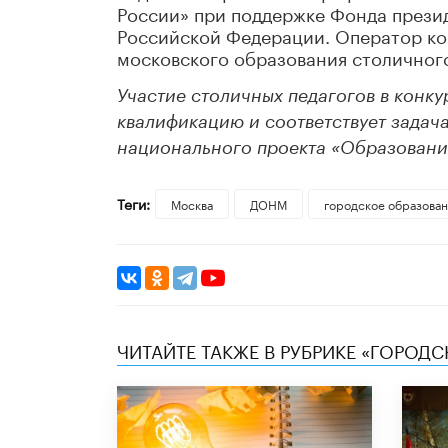
России» при поддержке Фонда прези
Российской Федерации. Оператор ко
московского образования столичног
Участие столичных педагогов в конк
квалификацию и соответствует задач
национального проекта «Образовани
Теги:
Москва
ДОНМ
городское образова
ЧИТАЙТЕ ТАКЖЕ В РУБРИКЕ «ГОРОД