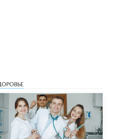
ДОРОВЬЕ