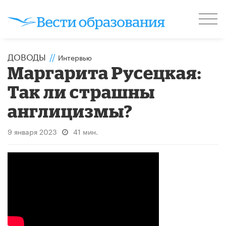
ДОВОДЫ
//
Интервью
Маргарита Русецкая:
Так ли страшны
англицизмы?
9 января 2023
41 мин.