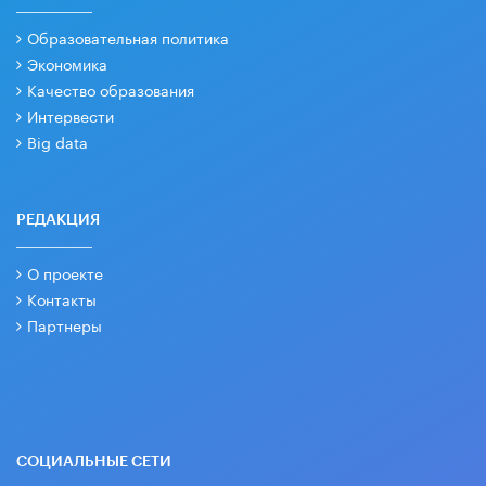
Образовательная политика
Экономика
Качество образования
Интервести
Big data
РЕДАКЦИЯ
О проекте
Контакты
Партнеры
СОЦИАЛЬНЫЕ СЕТИ