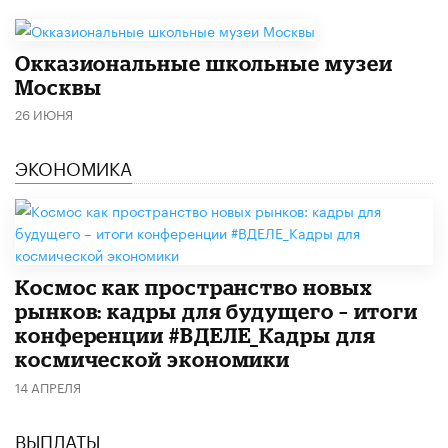
​Окказиональные школьные музеи
Москвы
26 ИЮНЯ
ЭКОНОМИКА
Космос как пространство новых
рынков: кадры для будущего – итоги
конференции #ВДЕЛЕ_Кадры для
космической экономики
14 АПРЕЛЯ
ВЫПЛАТЫ