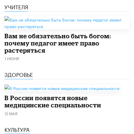
УЧИТЕЛЯ
​Вам не обязательно быть богом:
почему педагог имеет право
растеряться
1 ИЮНЯ
ЗДОРОВЬЕ
В России появятся новые
медицинские специальности
12 МАЯ
КУЛЬТУРА