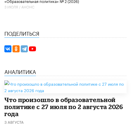
«Образовательная политика» № 2 (2026)
3 ИЮЛЯ /
АНОНС
ПОДЕЛИТЬСЯ
АНАЛИТИКА
​Что произошло в образовательной
политике с 27 июля по 2 августа 2026
года
3 АВГУСТА