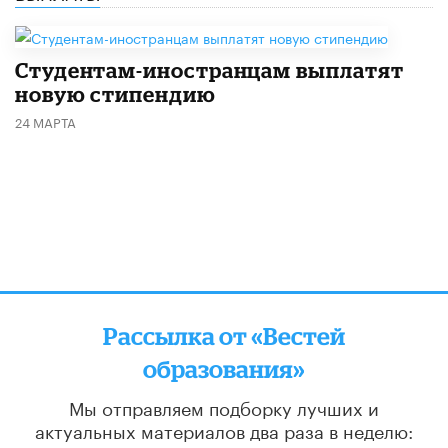
Студентам-иностранцам выплатят
новую стипендию
24 МАРТА
Рассылка от «Вестей
образования»
Мы отправляем подборку лучших и
актуальных материалов
два раза в неделю: