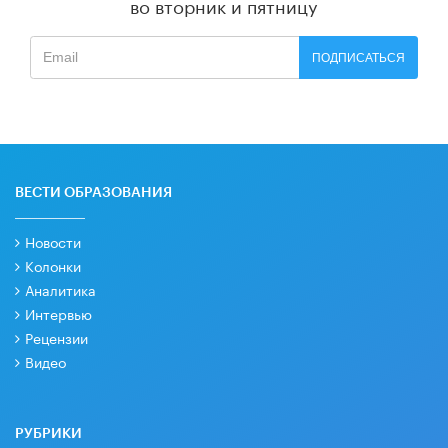
во вторник и пятницу
ПОДПИСАТЬСЯ
ВЕСТИ ОБРАЗОВАНИЯ
Новости
Колонки
Аналитика
Интервью
Рецензии
Видео
РУБРИКИ