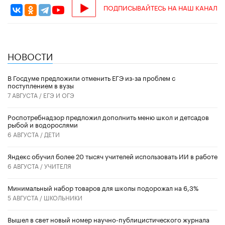
ПОДПИСЫВАЙТЕСЬ НА НАШ КАНАЛ
НОВОСТИ
В Госдуме предложили отменить ЕГЭ из-за проблем с
поступлением в вузы
7 АВГУСТА /
ЕГЭ И ОГЭ
Роспотребнадзор предложил дополнить меню школ и детсадов
рыбой и водорослями
6 АВГУСТА /
ДЕТИ
​Яндекс обучил более 20 тысяч учителей использовать ИИ в работе
6 АВГУСТА /
УЧИТЕЛЯ
Минимальный набор товаров для школы подорожал на 6,3%
5 АВГУСТА /
ШКОЛЬНИКИ
Вышел в свет новый номер научно-публицистического журнала