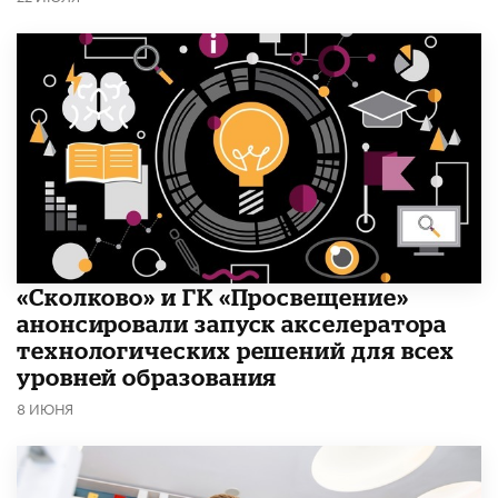
«Сколково» и ГК «Просвещение»
анонсировали запуск акселератора
технологических решений для всех
уровней образования
8 ИЮНЯ