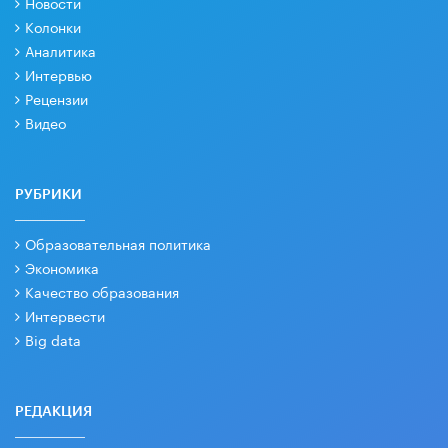
Новости
Колонки
Аналитика
Интервью
Рецензии
Видео
РУБРИКИ
Образовательная политика
Экономика
Качество образования
Интервести
Big data
РЕДАКЦИЯ