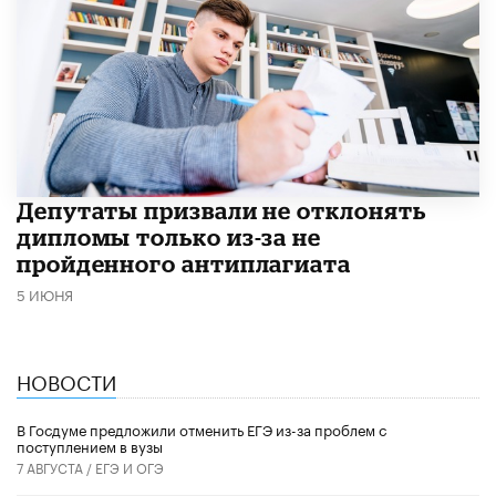
Депутаты призвали не отклонять
дипломы только из-за не
пройденного антиплагиата
5 ИЮНЯ
НОВОСТИ
В Госдуме предложили отменить ЕГЭ из-за проблем с
поступлением в вузы
7 АВГУСТА /
ЕГЭ И ОГЭ