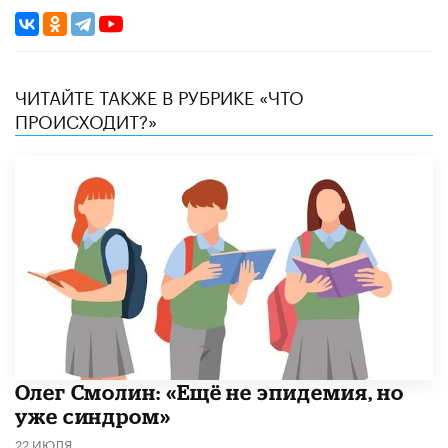
ЧИТАЙТЕ ТАКЖЕ В РУБРИКЕ «ЧТО
ПРОИСХОДИТ?»
​Олег Смолин: «Ещё не эпидемия, но
уже синдром»
22 ИЮЛЯ