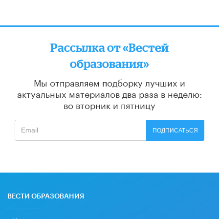
Рассылка от «Вестей
образования»
Мы отправляем подборку лучших и
актуальных материалов
два раза в неделю:
во вторник и пятницу
ПОДПИСАТЬСЯ
ВЕСТИ ОБРАЗОВАНИЯ