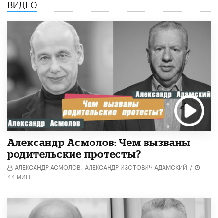
ВИДЕО
Александр Асмолов: Чем вызваны
родительские протесты?
АЛЕКСАНДР АСМОЛОВ,
АЛЕКСАНДР ИЗОТОВИЧ АДАМСКИЙ
/
44 МИН.