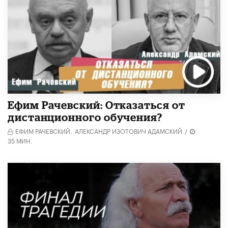
Ефим Рачевский: Отказаться от
дистанционного обучения?
ЕФИМ РАЧЕВСКИЙ,
АЛЕКСАНДР ИЗОТОВИЧ АДАМСКИЙ
/
35 МИН.