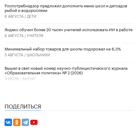
Роспотребнадзор предложил дополнить меню школ и детсадов
рыбой и водорослями
6 АВГУСТА /
ДЕТИ
​Яндекс обучил более 20 тысяч учителей использовать ИИ в работе
6 АВГУСТА /
УЧИТЕЛЯ
Минимальный набор товаров для школы подорожал на 6,3%
5 АВГУСТА /
ШКОЛЬНИКИ
Вышел в свет новый номер научно-публицистического журнала
«Образовательная политика» № 2 (2026)
3 ИЮЛЯ /
АНОНС
ПОДЕЛИТЬСЯ