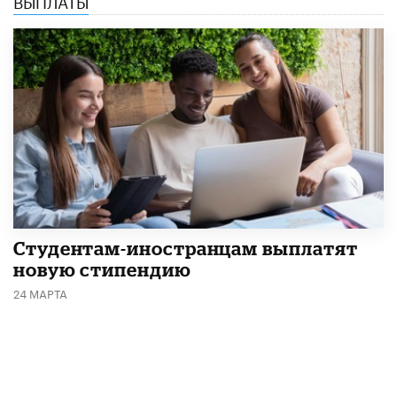
Студентам-иностранцам выплатят
новую стипендию
24 МАРТА