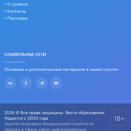
О проекте
Контакты
Партнеры
СОЦИАЛЬНЫЕ СЕТИ
Основные и дополнительные материалы в наших группах
2026 © Все права защищены. Вести образования.
18+
Издается с 2003 года
Зарегистрировано Федеральной службой по
надзору в сфере связи, информационных