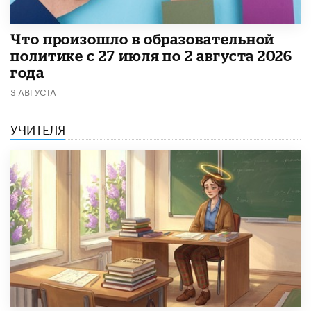
​Что произошло в образовательной
политике с 27 июля по 2 августа 2026
года
3 АВГУСТА
УЧИТЕЛЯ