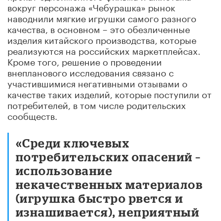
вокруг персонажа «Чебурашка» рынок
наводнили мягкие игрушки самого разного
качества, в основном – это обезличенные
изделия китайского производства, которые
реализуются на российских маркетплейсах.
Кроме того, решение о проведении
внепланового исследования связано с
участившимися негативными отзывами о
качестве таких изделий, которые поступили от
потребителей, в том числе родительских
сообществ.
«Среди ключевых
потребительских опасений –
использование
некачественных материалов
(игрушка быстро рвется и
изнашивается), неприятный