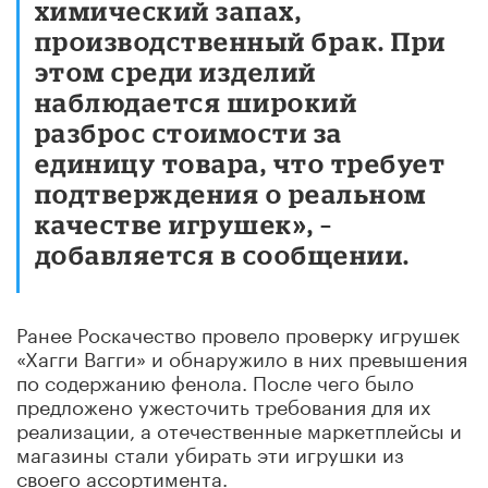
химический запах,
производственный брак. При
этом среди изделий
наблюдается широкий
разброс стоимости за
единицу товара, что требует
подтверждения о реальном
качестве игрушек», –
добавляется в сообщении.
Ранее Роскачество провело проверку игрушек
«Хагги Вагги» и обнаружило в них превышения
по содержанию фенола. После чего было
предложено ужесточить требования для их
реализации, а отечественные маркетплейсы и
магазины стали убирать эти игрушки из
своего ассортимента.