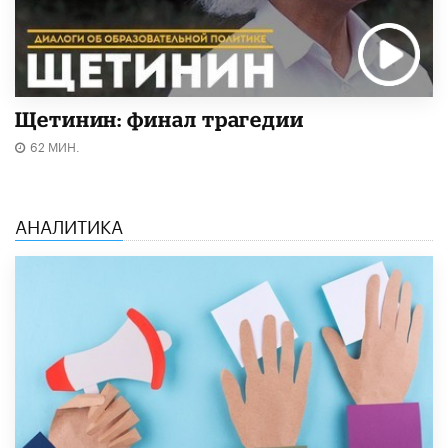
Щетинин: финал трагедии
62 МИН.
АНАЛИТИКА