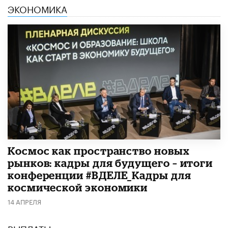
ЭКОНОМИКА
Космос как пространство новых
рынков: кадры для будущего – итоги
конференции #ВДЕЛЕ_Кадры для
космической экономики
14 АПРЕЛЯ
ВЫПЛАТЫ