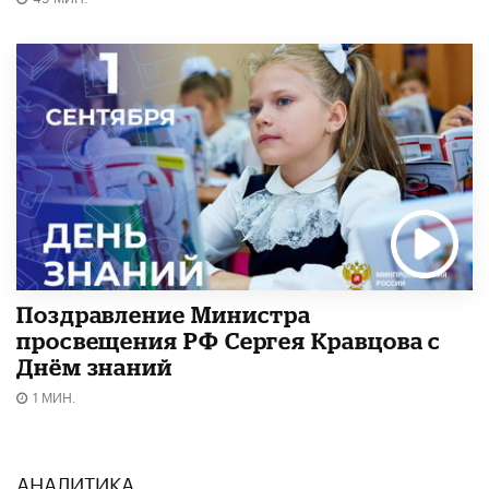
Поздравление Министра
просвещения РФ Сергея Кравцова с
Днём знаний
1 МИН.
АНАЛИТИКА