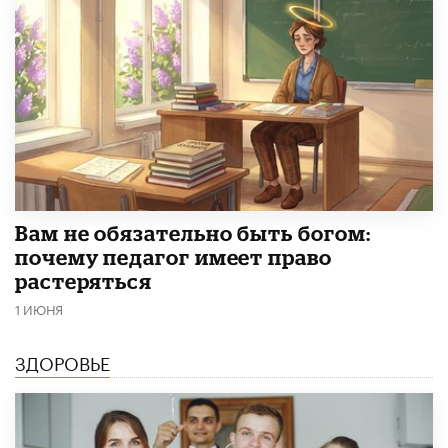
​Вам не обязательно быть богом:
почему педагог имеет право
растеряться
1 ИЮНЯ
ЗДОРОВЬЕ