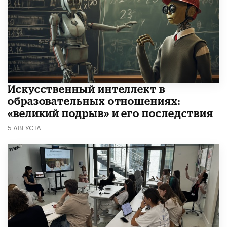
​Искусственный интеллект в
образовательных отношениях:
«великий подрыв» и его последствия
5 АВГУСТА