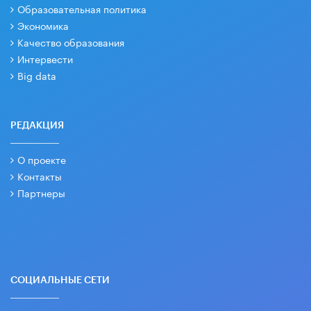
Образовательная политика
Экономика
Качество образования
Интервести
Big data
РЕДАКЦИЯ
О проекте
Контакты
Партнеры
СОЦИАЛЬНЫЕ СЕТИ