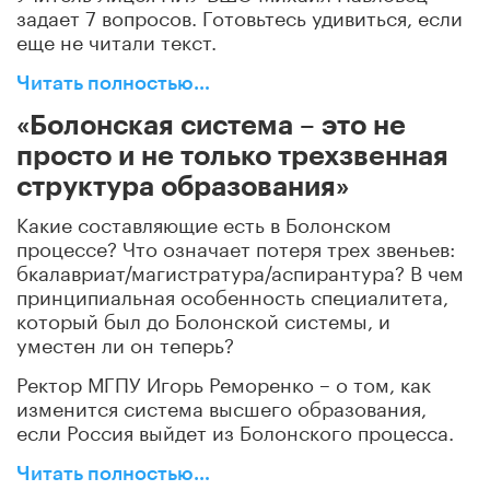
задает 7 вопросов. Готовьтесь удивиться, если
еще не читали текст.
Читать полностью…
«Болонская система – это не
просто и не только трехзвенная
структура образования»
Какие составляющие есть в Болонском
процессе? Что означает потеря трех звеньев:
бкалавриат/магистратура/аспирантура? В чем
принципиальная особенность специалитета,
который был до Болонской системы, и
уместен ли он теперь?
Ректор МГПУ Игорь Реморенко – о том, как
изменится система высшего образования,
если Россия выйдет из Болонского процесса.
Читать полностью…