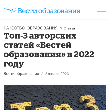
КАЧЕСТВО ОБРАЗОВАНИЯ
//
Статья
Топ-3 авторских
статей «Вестей
образования» в 2022
году
/
2 января 2023
Вести образования