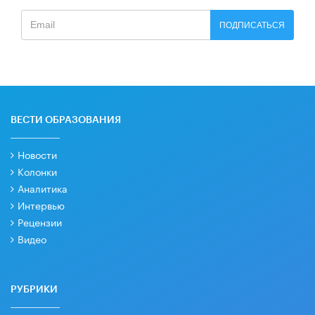
ПОДПИСАТЬСЯ
ВЕСТИ ОБРАЗОВАНИЯ
Новости
Колонки
Аналитика
Интервью
Рецензии
Видео
РУБРИКИ