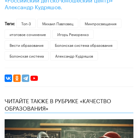
Александр Кудряшов.
Теги:
Топ-3
Михаил Павловец
Минпросвещения
итоговое сочинение
Игорь Реморенко
Вести образования
Болонская система образования
Болонская система
Александр Кудряшов
ЧИТАЙТЕ ТАКЖЕ В РУБРИКЕ «КАЧЕСТВО
ОБРАЗОВАНИЯ»