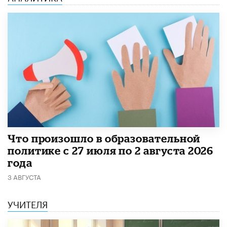
​Что произошло в образовательной
политике с 27 июля по 2 августа 2026
года
3 АВГУСТА
УЧИТЕЛЯ