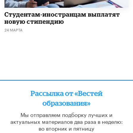
Студентам-иностранцам выплатят
новую стипендию
24 МАРТА
Рассылка от «Вестей
образования»
Мы отправляем подборку лучших и
актуальных материалов
два раза в неделю:
во вторник и пятницу