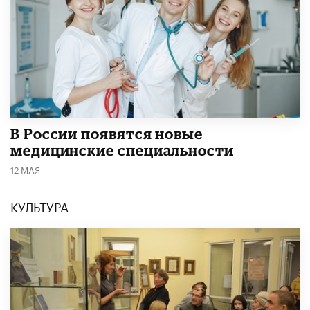
В России появятся новые
медицинские специальности
12 МАЯ
КУЛЬТУРА