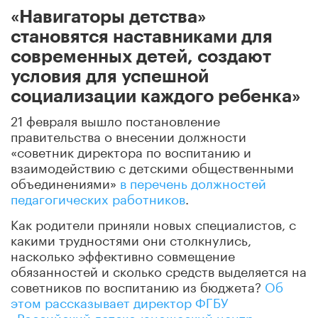
«Навигаторы детства»
становятся наставниками для
современных детей, создают
условия для успешной
социализации каждого ребенка»
21 февраля вышло постановление
правительства о внесении должности
«советник директора по воспитанию и
взаимодействию с детскими общественными
объединениями»
в перечень должностей
педагогических работников
.
Как родители приняли новых специалистов, с
какими трудностями они столкнулись,
насколько эффективно совмещение
обязанностей и сколько средств выделяется на
советников по воспитанию из бюджета?
Об
этом рассказывает директор ФГБУ
«Российский детско-юношеский центр»