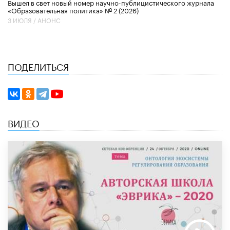
Вышел в свет новый номер научно-публицистического журнала
«Образовательная политика» № 2 (2026)
3 ИЮЛЯ /
АНОНС
ПОДЕЛИТЬСЯ
ВИДЕО