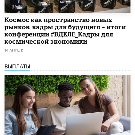
Космос как пространство новых
рынков: кадры для будущего – итоги
конференции #ВДЕЛЕ_Кадры для
космической экономики
14 АПРЕЛЯ
ВЫПЛАТЫ