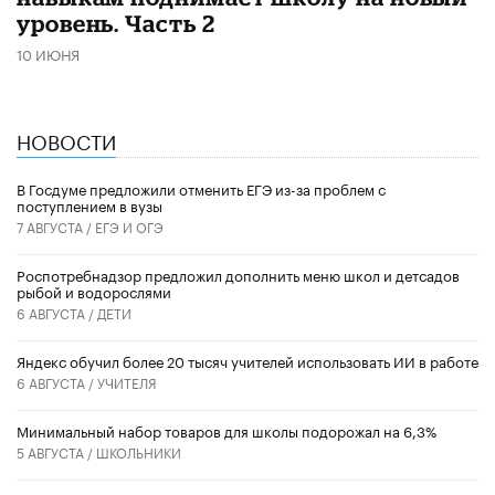
уровень. Часть 2
10 ИЮНЯ
НОВОСТИ
В Госдуме предложили отменить ЕГЭ из-за проблем с
поступлением в вузы
7 АВГУСТА /
ЕГЭ И ОГЭ
Роспотребнадзор предложил дополнить меню школ и детсадов
рыбой и водорослями
6 АВГУСТА /
ДЕТИ
​Яндекс обучил более 20 тысяч учителей использовать ИИ в работе
6 АВГУСТА /
УЧИТЕЛЯ
Минимальный набор товаров для школы подорожал на 6,3%
5 АВГУСТА /
ШКОЛЬНИКИ