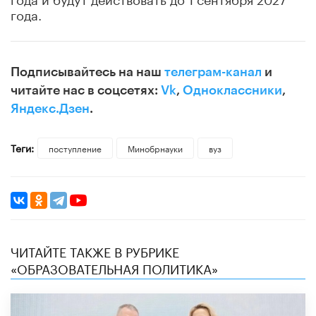
года.
Подписывайтесь на наш
телеграм-канал
и
читайте нас в соцсетях:
Vk
,
Одноклассники
,
Яндекс.Дзен
.
Теги:
поступление
Минобрнауки
вуз
ЧИТАЙТЕ ТАКЖЕ В РУБРИКЕ
«ОБРАЗОВАТЕЛЬНАЯ ПОЛИТИКА»