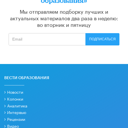
образования»
Мы отправляем подборку лучших и
актуальных материалов
два раза в неделю:
во вторник и пятницу
ПОДПИСАТЬСЯ
ВЕСТИ ОБРАЗОВАНИЯ
Новости
Колонки
Аналитика
Интервью
Рецензии
Видео