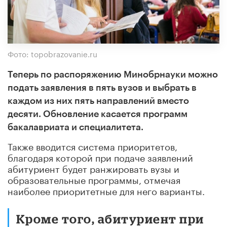
Фото: topobrazovanie.ru
Теперь по распоряжению Минобрнауки можно
подать заявления в пять вузов и выбрать в
каждом из них пять направлений вместо
десяти. Обновление касается программ
бакалавриата и специалитета.
Также вводится система приоритетов,
благодаря которой при подаче заявлений
абитуриент будет ранжировать вузы и
образовательные программы, отмечая
наиболее приоритетные для него варианты.
Кроме того, абитуриент при