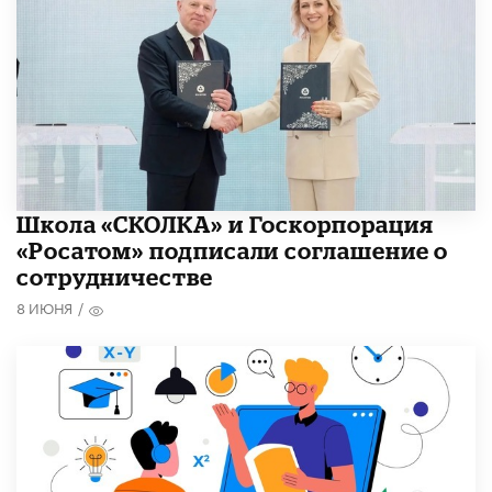
Школа «СКОЛКА» и Госкорпорация
«Росатом» подписали соглашение о
сотрудничестве
8 ИЮНЯ
/