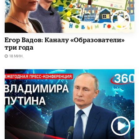
Егор Вадов: Каналу «Образователи»
три года
18 МИН.