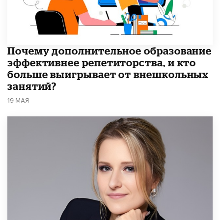
​Почему дополнительное образование
эффективнее репетиторства, и кто
больше выигрывает от внешкольных
занятий?
19 МАЯ