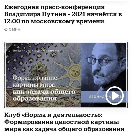
Ежегодная пресс-конференция
Владимира Путина – 2021 начнётся в
12:00 по московскому времени
0 МИН.
Клуб «Норма и деятельность»:
Формирование целостной картины
мира как задача общего образования