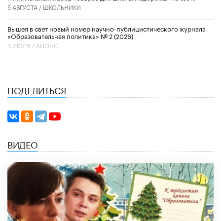
5 АВГУСТА /
ШКОЛЬНИКИ
Вышел в свет новый номер научно-публицистического журнала
«Образовательная политика» № 2 (2026)
3 ИЮЛЯ /
АНОНС
ПОДЕЛИТЬСЯ
ВИДЕО