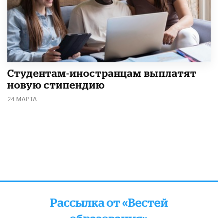
Студентам-иностранцам выплатят
новую стипендию
24 МАРТА
Рассылка от «Вестей