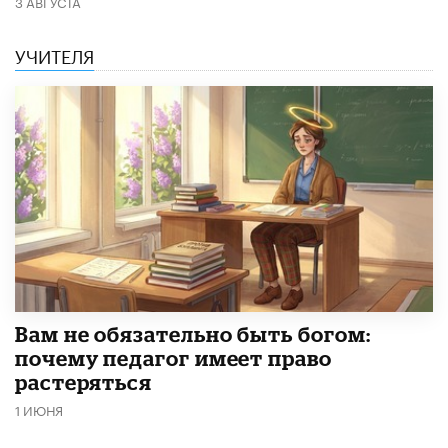
3 АВГУСТА
УЧИТЕЛЯ
​Вам не обязательно быть богом:
почему педагог имеет право
растеряться
1 ИЮНЯ