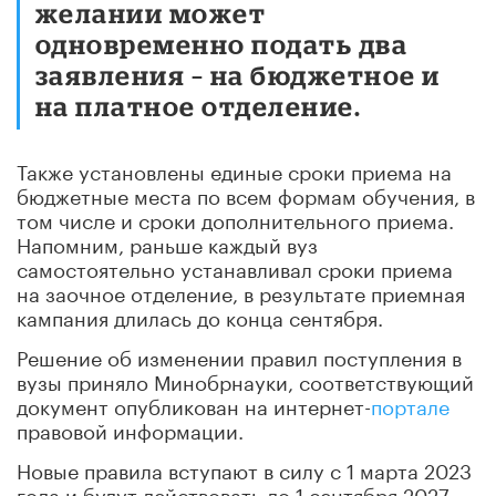
желании может
одновременно подать два
заявления – на бюджетное и
на платное отделение.
Также установлены единые сроки приема на
бюджетные места по всем формам обучения, в
том числе и сроки дополнительного приема.
Напомним, раньше каждый вуз
самостоятельно устанавливал сроки приема
на заочное отделение, в результате приемная
кампания длилась до конца сентября.
Решение об изменении правил поступления в
вузы приняло Минобрнауки, соответствующий
документ опубликован на интернет-
портале
правовой информации.
Новые правила вступают в силу с 1 марта 2023
года и будут действовать до 1 сентября 2027