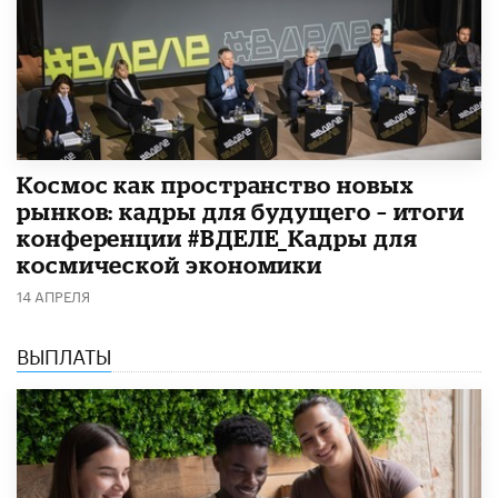
Космос как пространство новых
рынков: кадры для будущего – итоги
конференции #ВДЕЛЕ_Кадры для
космической экономики
14 АПРЕЛЯ
ВЫПЛАТЫ