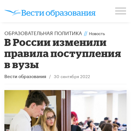
ОБРАЗОВАТЕЛЬНАЯ ПОЛИТИКА
//
Новость
В России изменили
правила поступления
в вузы
/
30 сентября 2022
Вести образования