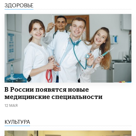
ЗДОРОВЬЕ
В России появятся новые
медицинские специальности
12 МАЯ
КУЛЬТУРА