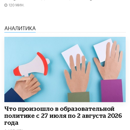
120 МИН.
АНАЛИТИКА
​Что произошло в образовательной
политике с 27 июля по 2 августа 2026
года