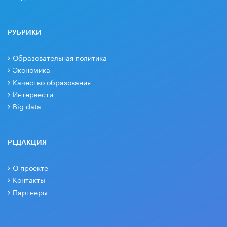
РУБРИКИ
Образовательная политика
Экономика
Качество образования
Интервести
Big data
РЕДАКЦИЯ
О проекте
Контакты
Партнеры