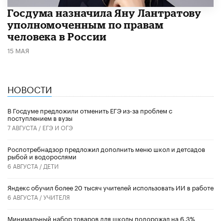
Госдума назначила Яну Лантратову
уполномоченным по правам
человека в России
15 МАЯ
НОВОСТИ
В Госдуме предложили отменить ЕГЭ из-за проблем с
поступлением в вузы
7 АВГУСТА /
ЕГЭ И ОГЭ
Роспотребнадзор предложил дополнить меню школ и детсадов
рыбой и водорослями
6 АВГУСТА /
ДЕТИ
​Яндекс обучил более 20 тысяч учителей использовать ИИ в работе
6 АВГУСТА /
УЧИТЕЛЯ
Минимальный набор товаров для школы подорожал на 6,3%